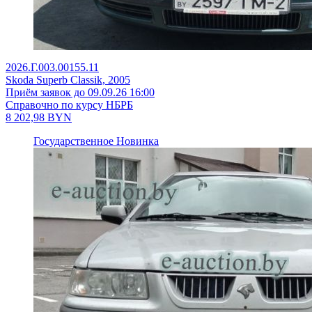
2026.Г.003.00155.11
Skoda Superb Classik, 2005
Приём заявок до 09.09.26 16:00
Справочно по курсу НБРБ
8 202,98
BYN
Государственное
Новинка