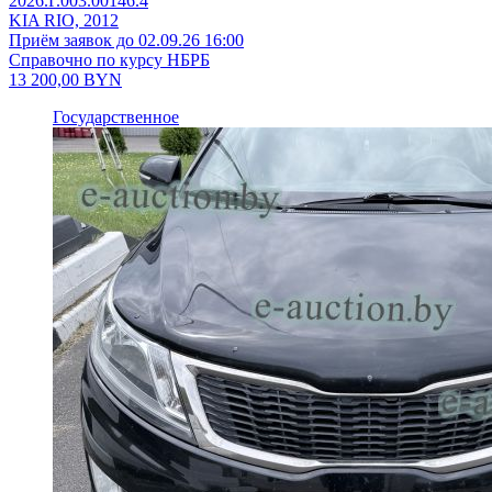
2026.Г.003.00146.4
KIA RIO, 2012
Приём заявок до 02.09.26 16:00
Справочно по курсу НБРБ
13 200,00
BYN
Государственное