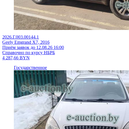
2026.Г.003.00144.1
Geely Emgrand X7, 2016
Приём заявок до 12.08.26 16:00
Справочно по курсу НБРБ
4 287,66
BYN
Государственное