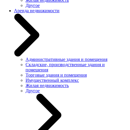
Жилая недвижимость
Другое
Аренда недвижимости
Административные здания и помещения
Складские, производственные здания и
помещения
Торговые здания и помещения
Имущественный комплекс
Жилая недвижимость
Другое