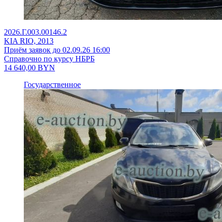
2026.Г.003.00146.2
KIA RIO, 2013
Приём заявок до 02.09.26 16:00
Справочно по курсу НБРБ
14 640,00
BYN
Государственное