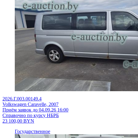
2026.Г.003.00149.4
Volkswagen Caravelle, 2007
Приём заявок до 04.09.26 16:00
Справочно по курсу НБРБ
23 100,00
BYN
Государственное