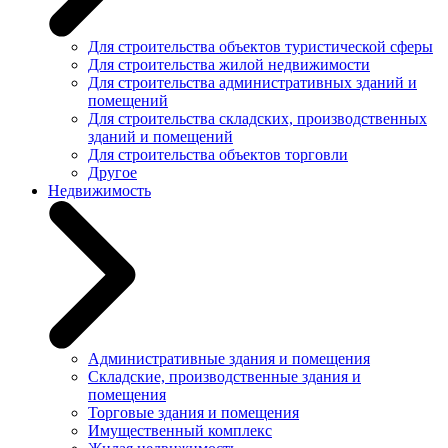
Для строительства объектов туристической сферы
Для строительства жилой недвижимости
Для строительства административных зданий и
помещений
Для строительства складских, производственных
зданий и помещений
Для строительства объектов торговли
Другое
Недвижимость
Административные здания и помещения
Складские, производственные здания и
помещения
Торговые здания и помещения
Имущественный комплекс