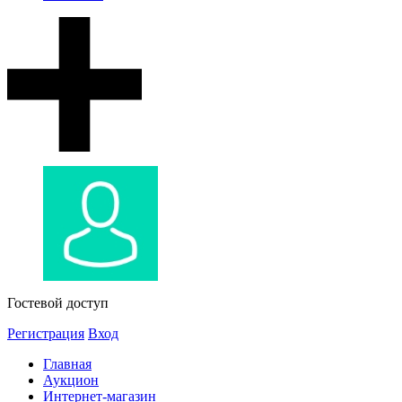
Гостевой доступ
Регистрация
Вход
Главная
Аукцион
Интернет-магазин