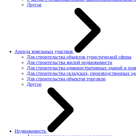
Другое
Аренда земельных участков
Для строительства объектов туристической сферы
Для строительства жилой недвижимости
Для строительства административных зданий и по
Для строительства складских, производственных з
Для строительства объектов торговли
Другое
Недвижимость