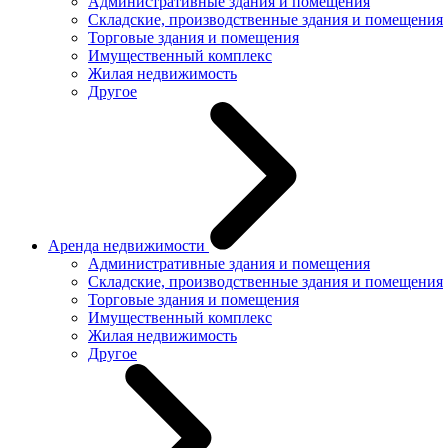
Административные здания и помещения
Складские, производственные здания и помещения
Торговые здания и помещения
Имущественный комплекс
Жилая недвижимость
Другое
Аренда недвижимости
Административные здания и помещения
Складские, производственные здания и помещения
Торговые здания и помещения
Имущественный комплекс
Жилая недвижимость
Другое