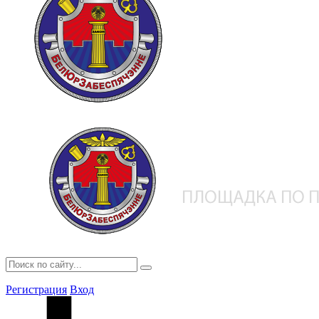
Регистрация
Вход