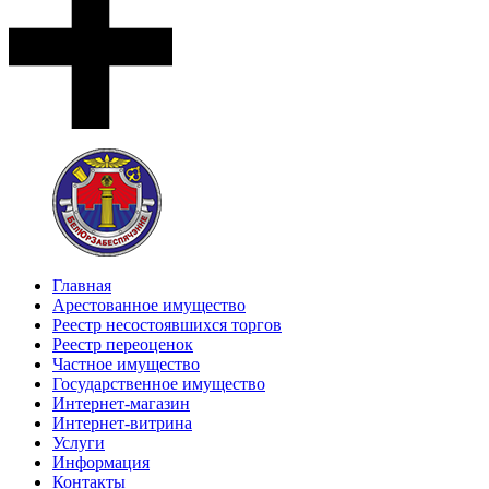
Главная
Арестованное имущество
Реестр несостоявшихся торгов
Реестр переоценок
Частное имущество
Государственное имущество
Интернет-магазин
Интернет-витрина
Услуги
Информация
Контакты