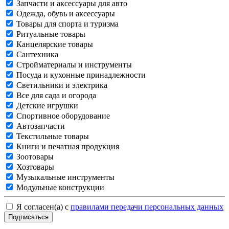
Запчасти и аксессуары для авто
Одежда, обувь и аксессуары
Товары для спорта и туризма
Ритуальные товары
Канцелярские товары
Сантехника
Стройматериалы и инструменты
Посуда и кухонные принадлежности
Светильники и электрика
Все для сада и огорода
Детские игрушки
Спортивное оборудование
Автозапчасти
Текстильные товары
Книги и печатная продукция
Зоотовары
Хозтовары
Музыкальные инструменты
Модульные конструкции
Я согласен(а) с
правилами передачи персональных данных
Подписаться