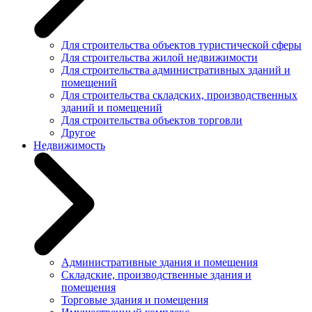
Для строительства объектов туристической сферы
Для строительства жилой недвижимости
Для строительства административных зданий и
помещений
Для строительства складских, производственных
зданий и помещений
Для строительства объектов торговли
Другое
Недвижимость
Административные здания и помещения
Складские, производственные здания и
помещения
Торговые здания и помещения