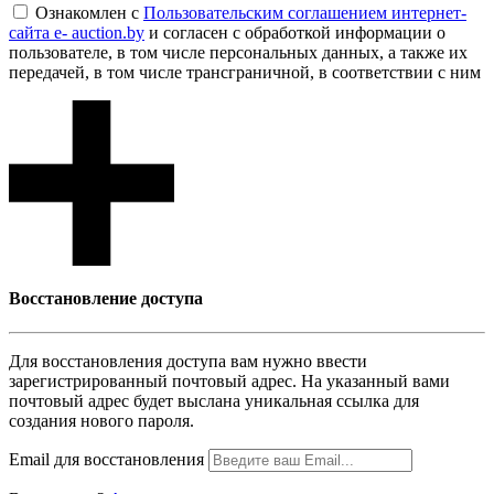
Ознакомлен с
Пользовательским соглашением интернет-
сайта e- auction.by
и согласен с обработкой информации о
пользователе, в том числе персональных данных, а также их
передачей, в том числе трансграничной, в соответствии с ним
Восcтановление доступа
Для восcтановления доступа вам нужно ввести
зарегистрированный почтовый адрес. На указанный вами
почтовый адрес будет выслана уникальная ссылка для
создания нового пароля.
Email для восcтановления