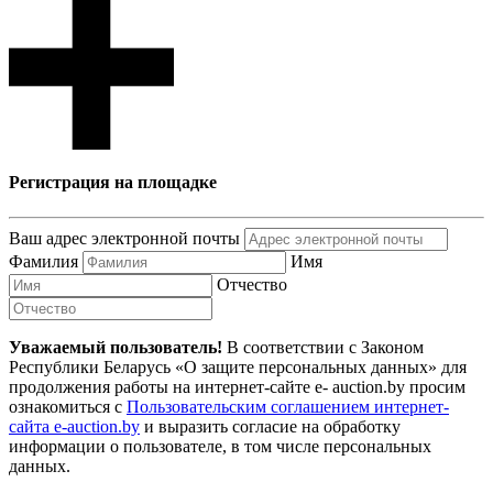
Регистрация на площадке
Ваш адрес электронной почты
Фамилия
Имя
Отчество
Уважаемый пользователь!
В соответствии с Законом
Республики Беларусь «О защите персональных данных» для
продолжения работы на интернет-сайте e- auction.by просим
ознакомиться с
Пользовательским соглашением интернет-
сайта e-auction.by
и выразить согласие на обработку
информации о пользователе, в том числе персональных
данных.