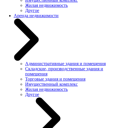
Имущественный комплекс
Жилая недвижимость
Другое
Аренда недвижимости
Административные здания и помещения
Складские, производственные здания и
помещения
Торговые здания и помещения
Имущественный комплекс
Жилая недвижимость
Другое