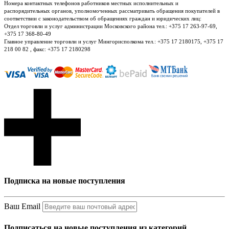
Номера контактных телефонов работников местных исполнительных и
распорядительных органов, уполномоченных рассматривать обращения покупателей в
соответствии с законодательством об обращениях граждан и юридических лиц:
Отдел торговли и услуг администрации Московского района тел.: +375 17 263-97-69,
+375 17 368-80-49
Главное управление торговли и услуг Мингорисполкома тел.: +375 17 2180175, +375 17
218 00 82 , факс: +375 17 2180298
Подписка на новые поступления
Ваш Email
Подписаться на новые поступления из категорий