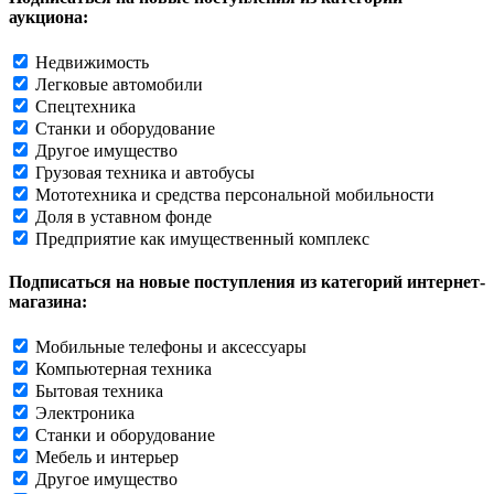
аукциона:
Недвижимость
Легковые автомобили
Спецтехника
Станки и оборудование
Другое имущество
Грузовая техника и автобусы
Мототехника и средства персональной мобильности
Доля в уставном фонде
Предприятие как имущественный комплекс
Подписаться на новые поступления из категорий интернет-
магазина:
Мобильные телефоны и аксессуары
Компьютерная техника
Бытовая техника
Электроника
Станки и оборудование
Мебель и интерьер
Другое имущество