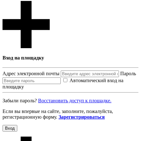
Вход на площадку
Адрес электронной почты
Пароль
Автоматический вход на
площадку
Забыли пароль?
Восcтановить доступ к площадке.
Если вы впервые на сайте, заполните, пожалуйста,
регистрационную форму.
Зарегистрироваться
Вход