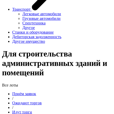
Транспорт
Легковые автомобили
Грузовые автомобили
Спецтехника
Другое
Станки и оборудование
Дебиторская задолженность
Другое имущество
Для строительства
административных зданий и
помещений
Все лоты
Приём заявок
/
Ожидают торгов
/
Идут торги