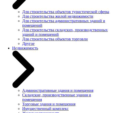
Для строительства объектов туристической сферы
Для строительства жилой недвижимости
Для строительства административных зданий и
помещений
Для строительства складских, производственных
зданий и помещений
Для строительства объектов торговли
Другое
Недвижимость
Административные здания и помещения
Складские, производственные здания и
помещения
Торговые здания и помещения
Имущественный комплекс