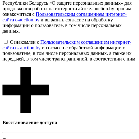
Республики Беларусь «О защите персональных данных» для
продолжения работы на интернет-сайте e- auction.by просим
ознакомиться с
Пользовательским соглашением интернет-
сайта e-auction.by
и выразить согласие на обработку
информации о пользователе, в том числе персональных
данных.
Ознакомлен с
Пользовательским соглашением интернет-
сайта e- auction.by
и согласен с обработкой информации о
пользователе, в том числе персональных данных, а также их
передачей, в том числе трансграничной, в соответствии с ним
Восcтановление доступа