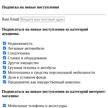
Подписка на новые поступления
Ваш Email
Подписаться на новые поступления из категорий
аукциона:
Недвижимость
Легковые автомобили
Спецтехника
Станки и оборудование
Другое имущество
Грузовая техника и автобусы
Мототехника и средства персональной мобильности
Доля в уставном фонде
Предприятие как имущественный комплекс
Подписаться на новые поступления из категорий интернет-
магазина:
Мобильные телефоны и аксессуары