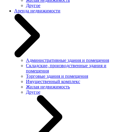
Жилая недвижимость
Другое
Аренда недвижимости
Административные здания и помещения
Складские, производственные здания и
помещения
Торговые здания и помещения
Имущественный комплекс
Жилая недвижимость
Другое