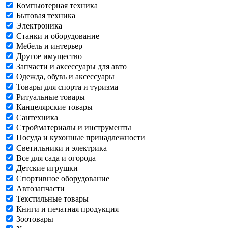
Компьютерная техника
Бытовая техника
Электроника
Станки и оборудование
Мебель и интерьер
Другое имущество
Запчасти и аксессуары для авто
Одежда, обувь и аксессуары
Товары для спорта и туризма
Ритуальные товары
Канцелярские товары
Сантехника
Стройматериалы и инструменты
Посуда и кухонные принадлежности
Светильники и электрика
Все для сада и огорода
Детские игрушки
Спортивное оборудование
Автозапчасти
Текстильные товары
Книги и печатная продукция
Зоотовары