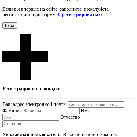
Если вы впервые на сайте, заполните, пожалуйста,
регистрационную форму.
Зарегистрироваться
Вход
Регистрация на площадке
Ваш адрес электронной почты
Фамилия
Имя
Отчество
Уважаемый пользователь!
В соответствии с Законом