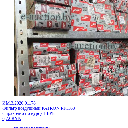
ИМ.3.2026.01178
Фильтр воздушный PATRON PF1163
Справочно по курсу НБРБ
6,72
BYN