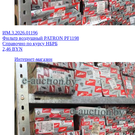
ИМ.3.2026.01196
Фильтр воздушный PATRON PF1198
Справочно по курсу НБРБ
2,46
BYN
Интернет-магазин