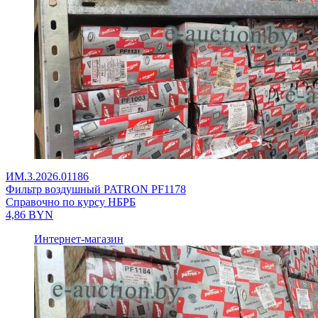
ИМ.3.2026.01186
Фильтр воздушный PATRON PF1178
Справочно по курсу НБРБ
4,86
BYN
Интернет-магазин