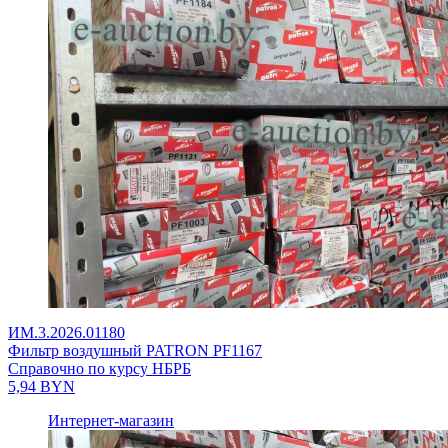
ИМ.3.2026.01180
Фильтр воздушный PATRON PF1167
Справочно по курсу НБРБ
5,94
BYN
Интернет-магазин