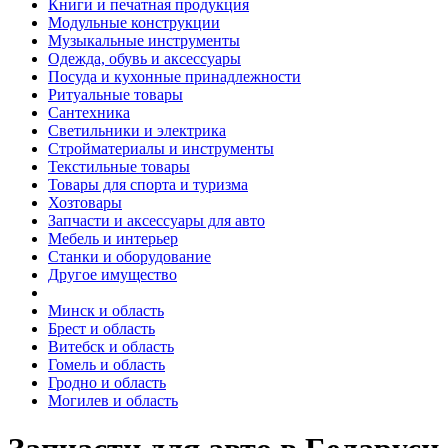
Книги и печатная продукция
Модульные конструкции
Музыкальные инструменты
Одежда, обувь и аксессуары
Посуда и кухонные принадлежности
Ритуальные товары
Сантехника
Светильники и электрика
Стройматериалы и инструменты
Текстильные товары
Товары для спорта и туризма
Хозтовары
Запчасти и аксессуары для авто
Мебель и интерьер
Станки и оборудование
Другое имущество
Минск и область
Брест и область
Витебск и область
Гомель и область
Гродно и область
Могилев и область