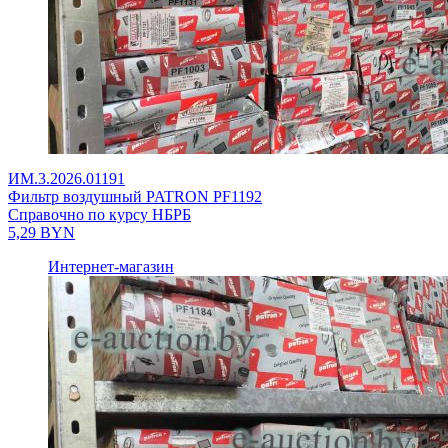
ИМ.3.2026.01191
Фильтр воздушный PATRON PF1192
Справочно по курсу НБРБ
5,29
BYN
Интернет-магазин