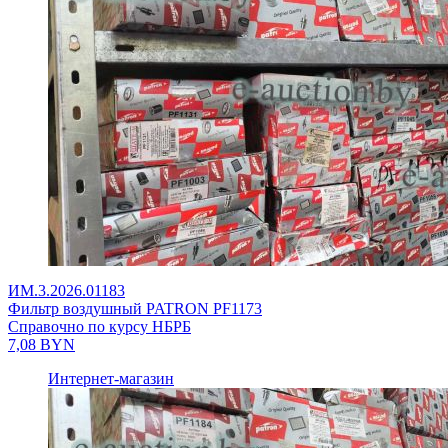
ИМ.3.2026.01183
Фильтр воздушный PATRON PF1173
Справочно по курсу НБРБ
7,08
BYN
Интернет-магазин