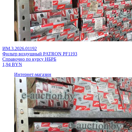
ИМ.3.2026.01192
Фильтр воздушный PATRON PF1193
Справочно по курсу НБРБ
1,94
BYN
Интернет-магазин