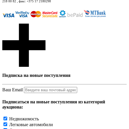
218 00 82 , факс: +375 17 2180298
Подписка на новые поступления
Ваш Email
Подписаться на новые поступления из категорий
аукциона:
Недвижимость
Легковые автомобили