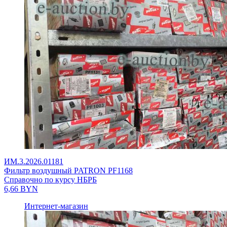
ИМ.3.2026.01181
Фильтр воздушный PATRON PF1168
Справочно по курсу НБРБ
6,66
BYN
Интернет-магазин