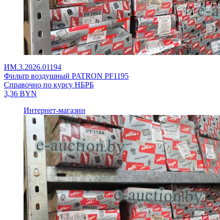
ИМ.3.2026.01194
Фильтр воздушный PATRON PF1195
Справочно по курсу НБРБ
3,36
BYN
Интернет-магазин