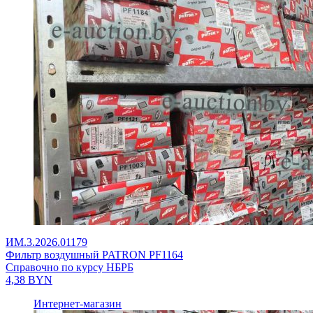
ИМ.3.2026.01179
Фильтр воздушный PATRON PF1164
Справочно по курсу НБРБ
4,38
BYN
Интернет-магазин