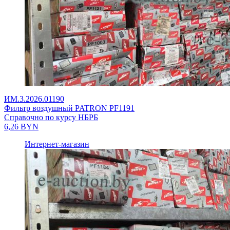
ИМ.3.2026.01190
Фильтр воздушный PATRON PF1191
Справочно по курсу НБРБ
6,26
BYN
Интернет-магазин