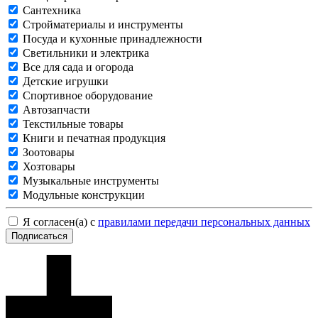
Сантехника
Стройматериалы и инструменты
Посуда и кухонные принадлежности
Светильники и электрика
Все для сада и огорода
Детские игрушки
Спортивное оборудование
Автозапчасти
Текстильные товары
Книги и печатная продукция
Зоотовары
Хозтовары
Музыкальные инструменты
Модульные конструкции
Я согласен(а) с
правилами передачи персональных данных
Подписаться