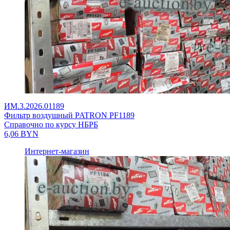
ИМ.3.2026.01189
Фильтр воздушный PATRON PF1189
Справочно по курсу НБРБ
6,06
BYN
Интернет-магазин