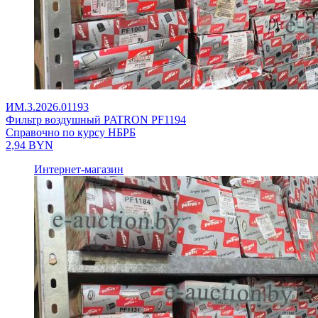
ИМ.3.2026.01193
Фильтр воздушный PATRON PF1194
Справочно по курсу НБРБ
2,94
BYN
Интернет-магазин