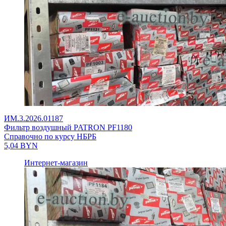
ИМ.3.2026.01187
Фильтр воздушный PATRON PF1180
Справочно по курсу НБРБ
5,04
BYN
Интернет-магазин