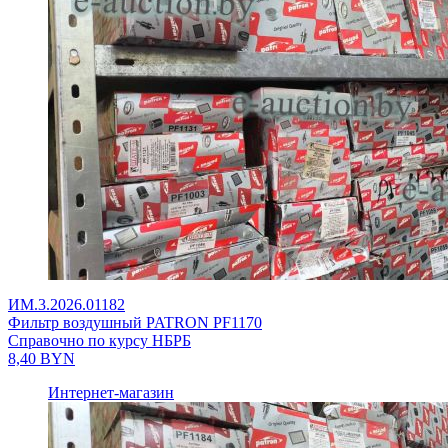
ИМ.3.2026.01182
Фильтр воздушный PATRON PF1170
Справочно по курсу НБРБ
8,40
BYN
Интернет-магазин