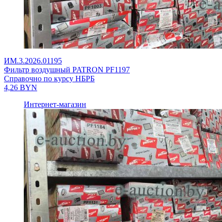
ИМ.3.2026.01195
Фильтр воздушный PATRON PF1197
Справочно по курсу НБРБ
4,26
BYN
Интернет-магазин