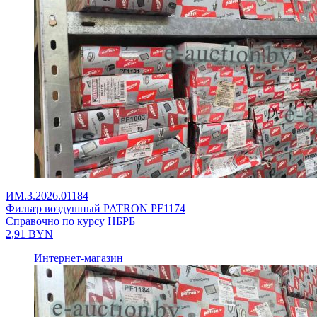
ИМ.3.2026.01184
Фильтр воздушный PATRON PF1174
Справочно по курсу НБРБ
2,91
BYN
Интернет-магазин