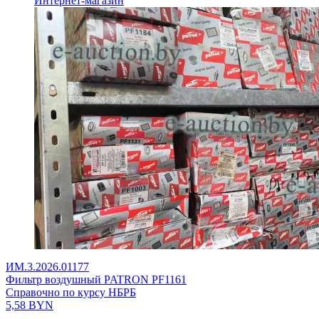
Интернет-магазин
ИМ.3.2026.01177
Фильтр воздушный PATRON PF1161
Справочно по курсу НБРБ
5,58
BYN