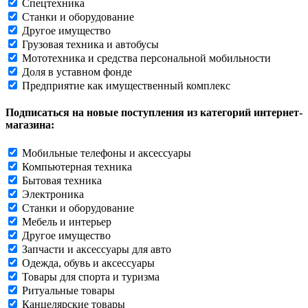
Спецтехника
Станки и оборудование
Другое имущество
Грузовая техника и автобусы
Мототехника и средства персональной мобильности
Доля в уставном фонде
Предприятие как имущественный комплекс
Подписаться на новые поступления из категорий интернет-
магазина:
Мобильные телефоны и аксессуары
Компьютерная техника
Бытовая техника
Электроника
Станки и оборудование
Мебель и интерьер
Другое имущество
Запчасти и аксессуары для авто
Одежда, обувь и аксессуары
Товары для спорта и туризма
Ритуальные товары
Канцелярские товары