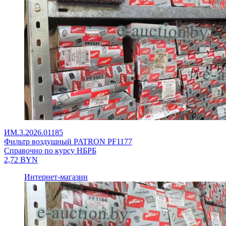
ИМ.3.2026.01185
Фильтр воздушный PATRON PF1177
Справочно по курсу НБРБ
2,72
BYN
Интернет-магазин