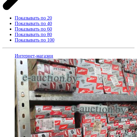
Показывать по 20
Показывать по 40
Показывать по 60
Показывать по 80
Показывать по 100
Интернет-магазин