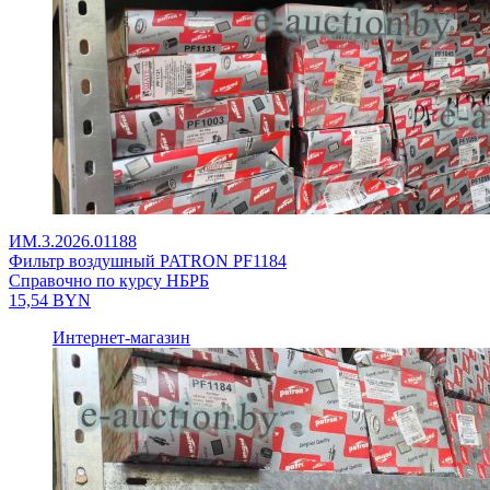
ИМ.3.2026.01188
Фильтр воздушный PATRON PF1184
Справочно по курсу НБРБ
15,54
BYN
Интернет-магазин