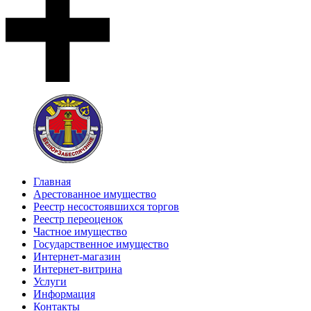
Главная
Арестованное имущество
Реестр несостоявшихся торгов
Реестр переоценок
Частное имущество
Государственное имущество
Интернет-магазин
Интернет-витрина
Услуги
Информация
Контакты