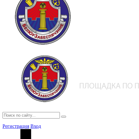
Регистрация
Вход