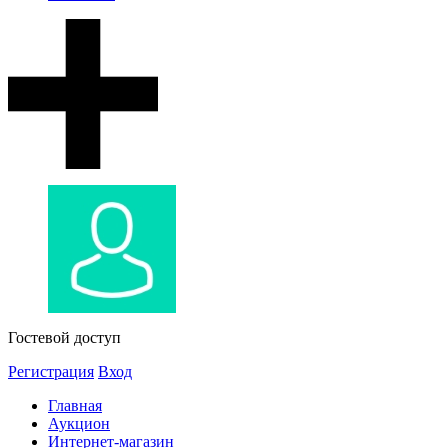
Гостевой доступ
Регистрация
Вход
Главная
Аукцион
Интернет-магазин