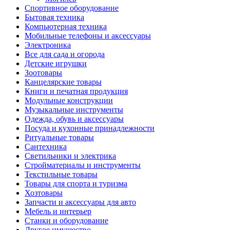
Спортивное оборудование
Бытовая техника
Компьютерная техника
Мобильные телефоны и аксессуары
Электроника
Все для сада и огорода
Детские игрушки
Зоотовары
Канцелярские товары
Книги и печатная продукция
Модульные конструкции
Музыкальные инструменты
Одежда, обувь и аксессуары
Посуда и кухонные принадлежности
Ритуальные товары
Сантехника
Светильники и электрика
Стройматериалы и инструменты
Текстильные товары
Товары для спорта и туризма
Хозтовары
Запчасти и аксессуары для авто
Мебель и интерьер
Станки и оборудование
Другое имущество