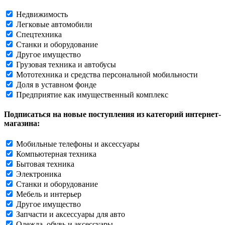
Недвижимость
Легковые автомобили
Спецтехника
Станки и оборудование
Другое имущество
Грузовая техника и автобусы
Мототехника и средства персональной мобильности
Доля в уставном фонде
Предприятие как имущественный комплекс
Подписаться на новые поступления из категорий интернет-
магазина:
Мобильные телефоны и аксессуары
Компьютерная техника
Бытовая техника
Электроника
Станки и оборудование
Мебель и интерьер
Другое имущество
Запчасти и аксессуары для авто
Одежда, обувь и аксессуары