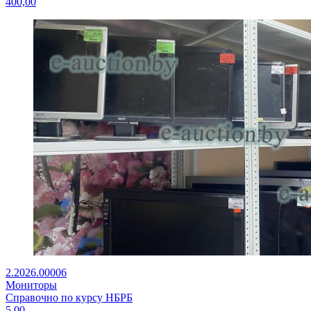
400,00
2.2026.00006
Мониторы
Справочно по курсу НБРБ
5,00
-