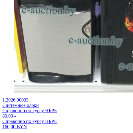
1.2026.00033
Системные блоки
Справочно по курсу НБРБ
80,00
-
Справочно по курсу НБРБ
160,00
BYN