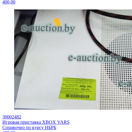
400,00
30002482
Игровая приставка XBOX VARS
Справочно по курсу НБРБ