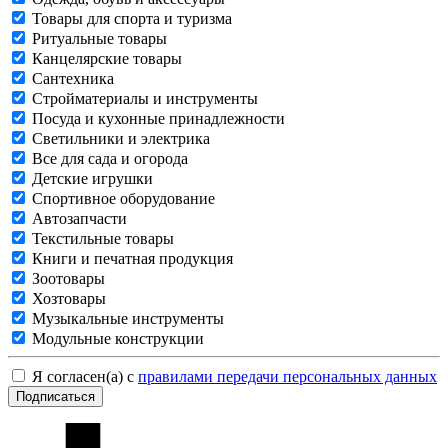
Товары для спорта и туризма
Ритуальные товары
Канцелярские товары
Сантехника
Стройматериалы и инструменты
Посуда и кухонные принадлежности
Светильники и электрика
Все для сада и огорода
Детские игрушки
Спортивное оборудование
Автозапчасти
Текстильные товары
Книги и печатная продукция
Зоотовары
Хозтовары
Музыкальные инструменты
Модульные конструкции
Я согласен(а) с
правилами передачи персональных данных
Подписаться