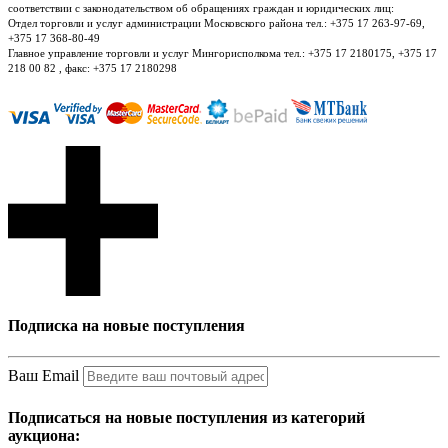
соответствии с законодательством об обращениях граждан и юридических лиц:
Отдел торговли и услуг администрации Московского района тел.: +375 17 263-97-69,
+375 17 368-80-49
Главное управление торговли и услуг Мингорисполкома тел.: +375 17 2180175, +375 17
218 00 82 , факс: +375 17 2180298
Подписка на новые поступления
Ваш Email
Подписаться на новые поступления из категорий
аукциона: