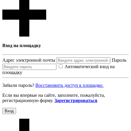
Вход на площадку
Адрес электронной почты
Пароль
Автоматический вход на
площадку
Забыли пароль?
Восcтановить доступ к площадке.
Если вы впервые на сайте, заполните, пожалуйста,
регистрационную форму.
Зарегистрироваться
Вход