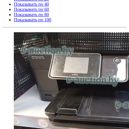
Показывать по 40
Показывать по 60
Показывать по 80
Показывать по 100