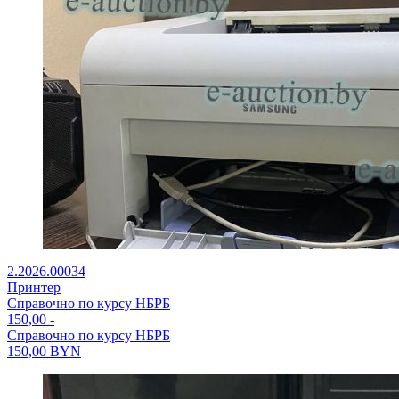
2.2026.00034
Принтер
Справочно по курсу НБРБ
150,00
-
Справочно по курсу НБРБ
150,00
BYN