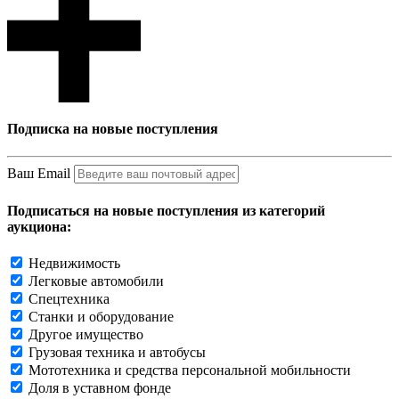
Подписка на новые поступления
Ваш Email
Подписаться на новые поступления из категорий
аукциона:
Недвижимость
Легковые автомобили
Спецтехника
Станки и оборудование
Другое имущество
Грузовая техника и автобусы
Мототехника и средства персональной мобильности
Доля в уставном фонде