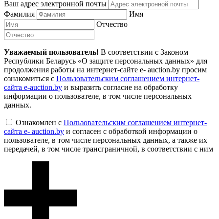
Ваш адрес электронной почты
Фамилия
Имя
Отчество
Уважаемый пользователь!
В соответствии с Законом
Республики Беларусь «О защите персональных данных» для
продолжения работы на интернет-сайте e- auction.by просим
ознакомиться с
Пользовательским соглашением интернет-
сайта e-auction.by
и выразить согласие на обработку
информации о пользователе, в том числе персональных
данных.
Ознакомлен с
Пользовательским соглашением интернет-
сайта e- auction.by
и согласен с обработкой информации о
пользователе, в том числе персональных данных, а также их
передачей, в том числе трансграничной, в соответствии с ним