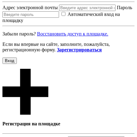
Адрес электронной почты
Пароль
Автоматический вход на
площадку
Забыли пароль?
Восcтановить доступ к площадке.
Если вы впервые на сайте, заполните, пожалуйста,
регистрационную форму.
Зарегистрироваться
Вход
Регистрация на площадке