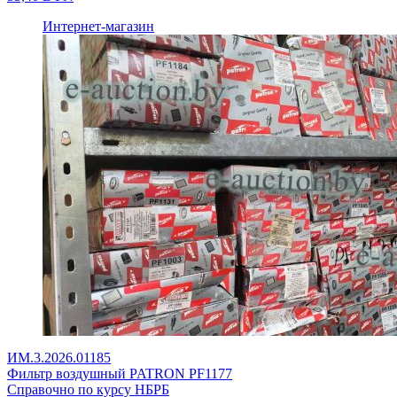
Интернет-магазин
ИМ.3.2026.01185
Фильтр воздушный PATRON PF1177
Справочно по курсу НБРБ