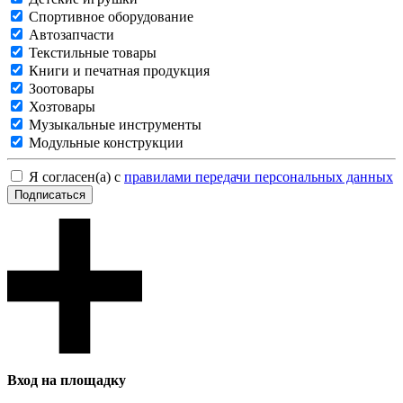
Спортивное оборудование
Автозапчасти
Текстильные товары
Книги и печатная продукция
Зоотовары
Хозтовары
Музыкальные инструменты
Модульные конструкции
Я согласен(а) с
правилами передачи персональных данных
Подписаться
Вход на площадку