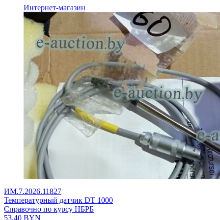
Интернет-магазин
ИМ.7.2026.11827
Температурный датчик DT 1000
Справочно по курсу НБРБ
53,40
BYN