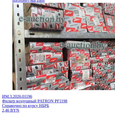
Интернет-магазин
ИМ.3.2026.01196
Фильтр воздушный PATRON PF1198
Справочно по курсу НБРБ
2,46
BYN