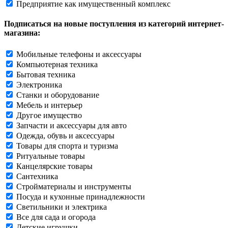
Предприятие как имущественный комплекс
Подписаться на новые поступления из категорий интернет-
магазина:
Мобильные телефоны и аксессуары
Компьютерная техника
Бытовая техника
Электроника
Станки и оборудование
Мебель и интерьер
Другое имущество
Запчасти и аксессуары для авто
Одежда, обувь и аксессуары
Товары для спорта и туризма
Ритуальные товары
Канцелярские товары
Сантехника
Стройматериалы и инструменты
Посуда и кухонные принадлежности
Светильники и электрика
Все для сада и огорода
Детские игрушки