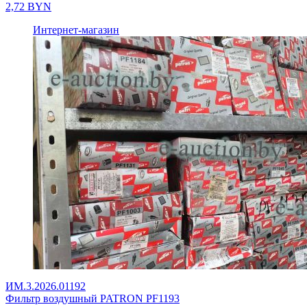
2,72
BYN
Интернет-магазин
ИМ.3.2026.01192
Фильтр воздушный PATRON PF1193