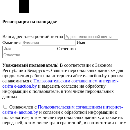
Регистрация на площадке
Ваш адрес электронной почты
Фамилия
Имя
Отчество
Уважаемый пользователь!
В соответствии с Законом
Республики Беларусь «О защите персональных данных» для
продолжения работы на интернет-сайте e- auction.by просим
ознакомиться с
Пользовательским соглашением интернет-
сайта e-auction.by
и выразить согласие на обработку
информации о пользователе, в том числе персональных
данных.
Ознакомлен с
Пользовательским соглашением интернет-
сайта e- auction.by
и согласен с обработкой информации о
пользователе, в том числе персональных данных, а также их
передачей, в том числе трансграничной, в соответствии с ним