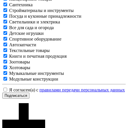
Сантехника
Стройматериалы и инструменты
Посуда и кухонные принадлежности
Светильники и электрика
Все для сада и огорода
Детские игрушки
Спортивное оборудование
Автозапчасти
Текстильные товары
Книги и печатная продукция
Зоотовары
Хозтовары
Музыкальные инструменты
Модульные конструкции
Я согласен(а) с
правилами передачи персональных данных
Подписаться