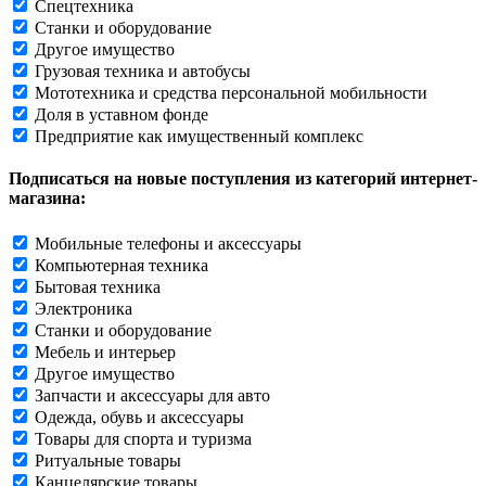
Спецтехника
Станки и оборудование
Другое имущество
Грузовая техника и автобусы
Мототехника и средства персональной мобильности
Доля в уставном фонде
Предприятие как имущественный комплекс
Подписаться на новые поступления из категорий интернет-
магазина:
Мобильные телефоны и аксессуары
Компьютерная техника
Бытовая техника
Электроника
Станки и оборудование
Мебель и интерьер
Другое имущество
Запчасти и аксессуары для авто
Одежда, обувь и аксессуары
Товары для спорта и туризма
Ритуальные товары
Канцелярские товары