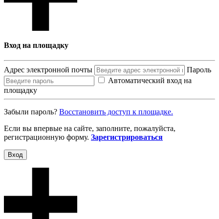
Вход на площадку
Адрес электронной почты
Пароль
Автоматический вход на
площадку
Забыли пароль?
Восcтановить доступ к площадке.
Если вы впервые на сайте, заполните, пожалуйста,
регистрационную форму.
Зарегистрироваться
Вход