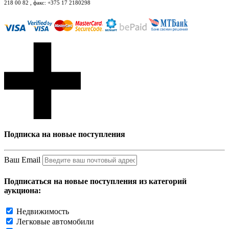
218 00 82 , факс: +375 17 2180298
Подписка на новые поступления
Ваш Email
Подписаться на новые поступления из категорий
аукциона:
Недвижимость
Легковые автомобили