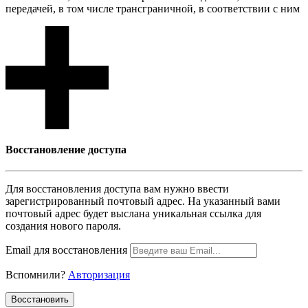
передачей, в том числе трансграничной, в соответствии с ним
Восcтановление доступа
Для восcтановления доступа вам нужно ввести
зарегистрированный почтовый адрес. На указанный вами
почтовый адрес будет выслана уникальная ссылка для
создания нового пароля.
Email для восcтановления
Вспомнили?
Авторизация
Воcстановить