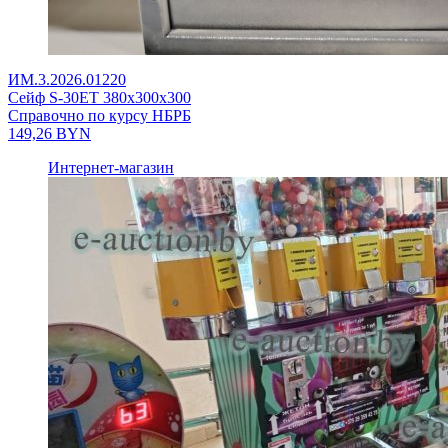
ИМ.3.2026.01220
Сейф S-30ET 380x300x300
Справочно по курсу НБРБ
149,26
BYN
Интернет-магазин