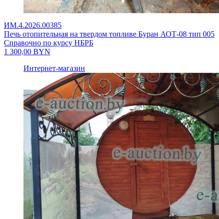
ИМ.4.2026.00385
Печь отопительная на твердом топливе Буран АОТ-08 тип 005
Справочно по курсу НБРБ
1 300,00
BYN
Интернет-магазин