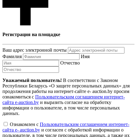
Регистрация на площадке
Ваш адрес электронной почты
Фамилия
Имя
Отчество
Уважаемый пользователь!
В соответствии с Законом
Республики Беларусь «О защите персональных данных» для
продолжения работы на интернет-сайте e- auction.by просим
ознакомиться с
Пользовательским соглашением интернет-
сайта e-auction.by
и выразить согласие на обработку
информации о пользователе, в том числе персональных
данных.
Ознакомлен с
Пользовательским соглашением интернет-
сайта e- auction.by
и согласен с обработкой информации о
пользователе, в том числе персональных данных, а также их