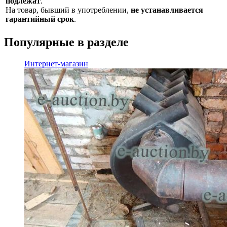
подлежат
.
На товар, бывший в употреблении,
не устанавливается
гарантийный срок
.
Популярные в разделе
Интернет-магазин