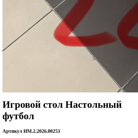
Игровой стол Настольный
футбол
Артикул ИМ.2.2026.00253