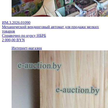
ИМ.3.2026.01090
Механический вендинговый автомат для продажи мелких
товаров
Справочно по курсу НБРБ
2 000,00
BYN
Интернет-магазин