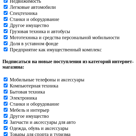
Недвижимость
Легковые автомобили
Спецтехника
Станки и оборудование
Другое имущество
Грузовая техника и автобусы
Мототехника и средства персональной мобильности
Доля в уставном фонде
Предприятие как имущественный комплекс
Подписаться на новые поступления из категорий интернет-
магазина:
Мобильные телефоны и аксессуары
Компьютерная техника
Бытовая техника
Электроника
Станки и оборудование
Мебель и интерьер
Другое имущество
Запчасти и аксессуары для авто
Одежда, обувь и аксессуары
Товары для спорта и туризма