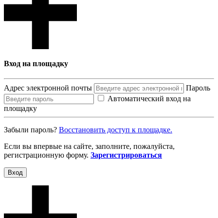
Вход на площадку
Адрес электронной почты
Пароль
Автоматический вход на
площадку
Забыли пароль?
Восcтановить доступ к площадке.
Если вы впервые на сайте, заполните, пожалуйста,
регистрационную форму.
Зарегистрироваться
Вход