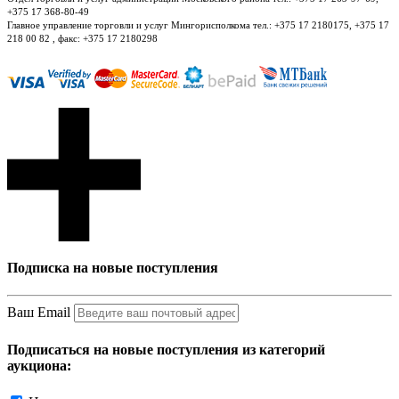
+375 17 368-80-49
Главное управление торговли и услуг Мингорисполкома тел.: +375 17 2180175, +375 17
218 00 82 , факс: +375 17 2180298
Подписка на новые поступления
Ваш Email
Подписаться на новые поступления из категорий
аукциона: