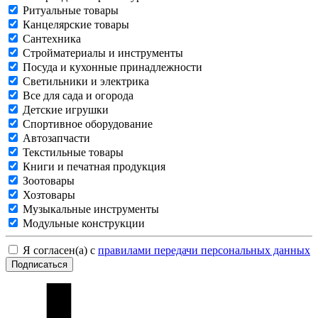
Ритуальные товары
Канцелярские товары
Сантехника
Стройматериалы и инструменты
Посуда и кухонные принадлежности
Светильники и электрика
Все для сада и огорода
Детские игрушки
Спортивное оборудование
Автозапчасти
Текстильные товары
Книги и печатная продукция
Зоотовары
Хозтовары
Музыкальные инструменты
Модульные конструкции
Я согласен(а) с
правилами передачи персональных данных
Подписаться