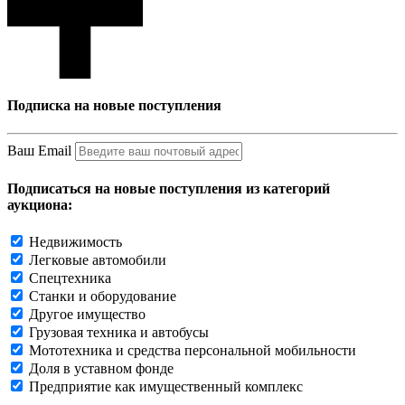
Подписка на новые поступления
Ваш Email
Подписаться на новые поступления из категорий
аукциона:
Недвижимость
Легковые автомобили
Спецтехника
Станки и оборудование
Другое имущество
Грузовая техника и автобусы
Мототехника и средства персональной мобильности
Доля в уставном фонде
Предприятие как имущественный комплекс