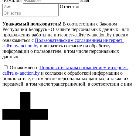
Фамилия
Имя
Отчество
Уважаемый пользователь!
В соответствии с Законом
Республики Беларусь «О защите персональных данных» для
продолжения работы на интернет-сайте e- auction.by просим
ознакомиться с
Пользовательским соглашением интернет-
сайта e-auction.by
и выразить согласие на обработку
информации о пользователе, в том числе персональных
данных.
Ознакомлен с
Пользовательским соглашением интернет-
сайта e- auction.by
и согласен с обработкой информации о
пользователе, в том числе персональных данных, а также их
передачей, в том числе трансграничной, в соответствии с ним