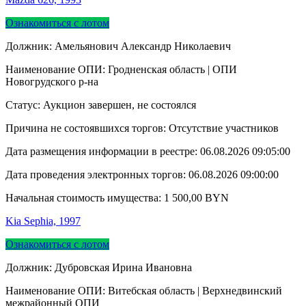
Ознакомиться с лотом
Должник: Амельянович Александр Николаевич
Наименование ОПИ: Гродненская область | ОПИ
Новогрудского р-на
Статус: Аукцион завершен, не состоялся
Причина не состоявшихся торгов: Отсутствие участников
Дата размещения информации в реестре:
06.08.2026 09:05:00
Дата проведения электронных торгов:
06.08.2026 09:00:00
Начальная стоимость имущества:
1 500,00
BYN
Kia Sephia, 1997
Ознакомиться с лотом
Должник: Дубровская Ирина Ивановна
Наименование ОПИ: Витебская область | Верхнедвинский
межрайонный ОПИ