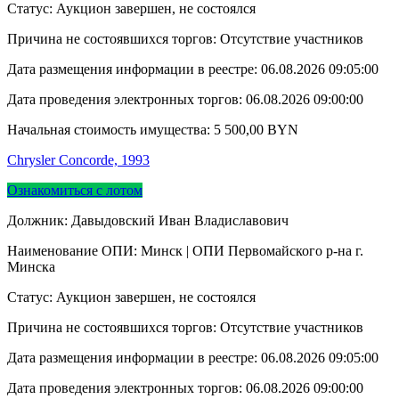
Статус: Аукцион завершен, не состоялся
Причина не состоявшихся торгов: Отсутствие участников
Дата размещения информации в реестре:
06.08.2026 09:05:00
Дата проведения электронных торгов:
06.08.2026 09:00:00
Начальная стоимость имущества:
5 500,00
BYN
Chrysler Concorde, 1993
Ознакомиться с лотом
Должник: Давыдовский Иван Владиславович
Наименование ОПИ: Минск | ОПИ Первомайского р-на г.
Минска
Статус: Аукцион завершен, не состоялся
Причина не состоявшихся торгов: Отсутствие участников
Дата размещения информации в реестре:
06.08.2026 09:05:00
Дата проведения электронных торгов:
06.08.2026 09:00:00