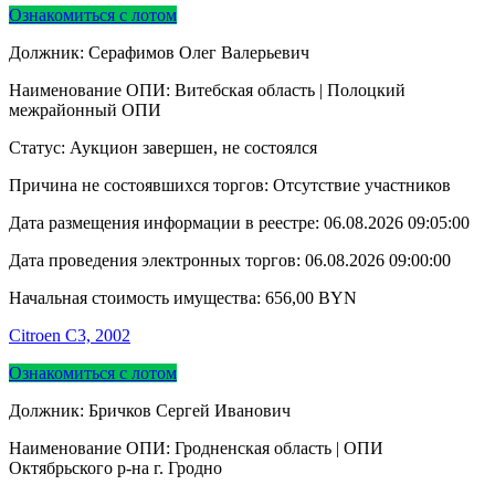
Ознакомиться с лотом
Должник: Серафимов Олег Валерьевич
Наименование ОПИ: Витебская область | Полоцкий
межрайонный ОПИ
Статус: Аукцион завершен, не состоялся
Причина не состоявшихся торгов: Отсутствие участников
Дата размещения информации в реестре:
06.08.2026 09:05:00
Дата проведения электронных торгов:
06.08.2026 09:00:00
Начальная стоимость имущества:
656,00
BYN
Citroen C3, 2002
Ознакомиться с лотом
Должник: Бричков Сергей Иванович
Наименование ОПИ: Гродненская область | ОПИ
Октябрьского р-на г. Гродно