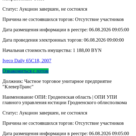
Статус: Аукцион завершен, не состоялся
Причина не состоявшихся торгов: Отсутствие участников
Дата размещения информации в реестре:
06.08.2026 09:05:00
Дата проведения электронных торгов:
06.08.2026 09:00:00
Начальная стоимость имущества:
1 188,00
BYN
Iveco Daily 65С18, 2007
Ознакомиться с лотом
Должник: Частное торговое унитарное предприятие
"КлеверТранс"
Наименование ОПИ: Гродненская область | ОПИ УПИ
главного управления юстиции Гродненского облисполкома
Статус: Аукцион завершен, не состоялся
Причина не состоявшихся торгов: Отсутствие участников
Дата размещения информации в реестре:
06.08.2026 09:05:00