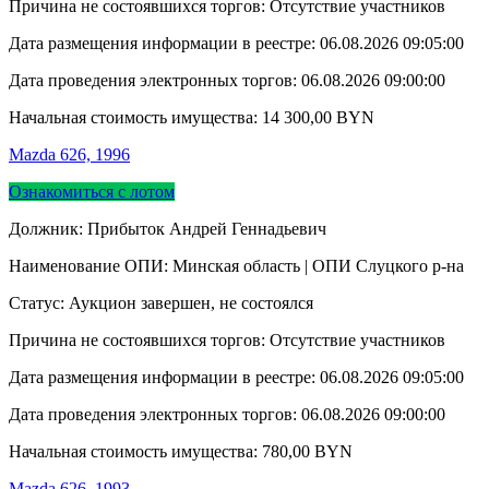
Причина не состоявшихся торгов: Отсутствие участников
Дата размещения информации в реестре:
06.08.2026 09:05:00
Дата проведения электронных торгов:
06.08.2026 09:00:00
Начальная стоимость имущества:
14 300,00
BYN
Mazda 626, 1996
Ознакомиться с лотом
Должник: Прибыток Андрей Геннадьевич
Наименование ОПИ: Минская область | ОПИ Слуцкого р-на
Статус: Аукцион завершен, не состоялся
Причина не состоявшихся торгов: Отсутствие участников
Дата размещения информации в реестре:
06.08.2026 09:05:00
Дата проведения электронных торгов:
06.08.2026 09:00:00
Начальная стоимость имущества:
780,00
BYN
Mazda 626, 1993