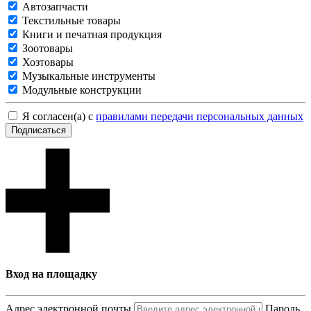
Автозапчасти
Текстильные товары
Книги и печатная продукция
Зоотовары
Хозтовары
Музыкальные инструменты
Модульные конструкции
Я согласен(а) с
правилами передачи персональных данных
Подписаться
Вход на площадку
Адрес электронной почты
Пароль