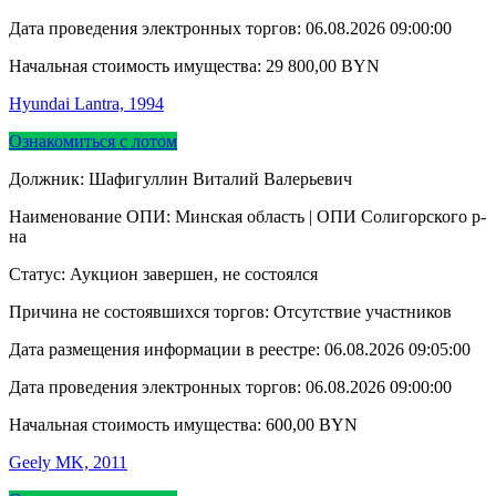
Дата проведения электронных торгов:
06.08.2026 09:00:00
Начальная стоимость имущества:
29 800,00
BYN
Hyundai Lantra, 1994
Ознакомиться с лотом
Должник: Шафигуллин Виталий Валерьевич
Наименование ОПИ: Минская область | ОПИ Солигорского р-
на
Статус: Аукцион завершен, не состоялся
Причина не состоявшихся торгов: Отсутствие участников
Дата размещения информации в реестре:
06.08.2026 09:05:00
Дата проведения электронных торгов:
06.08.2026 09:00:00
Начальная стоимость имущества:
600,00
BYN
Geely MK, 2011