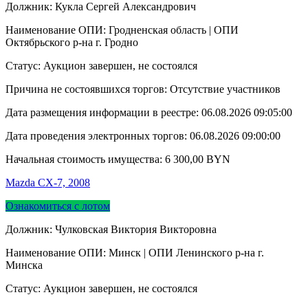
Должник: Кукла Сергей Александрович
Наименование ОПИ: Гродненская область | ОПИ
Октябрьского р-на г. Гродно
Статус: Аукцион завершен, не состоялся
Причина не состоявшихся торгов: Отсутствие участников
Дата размещения информации в реестре:
06.08.2026 09:05:00
Дата проведения электронных торгов:
06.08.2026 09:00:00
Начальная стоимость имущества:
6 300,00
BYN
Mazda CX-7, 2008
Ознакомиться с лотом
Должник: Чулковская Виктория Викторовна
Наименование ОПИ: Минск | ОПИ Ленинского р-на г.
Минска
Статус: Аукцион завершен, не состоялся