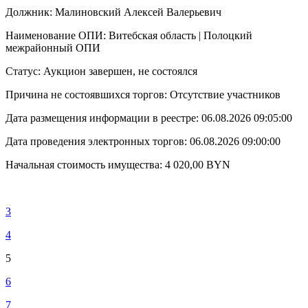
Должник: Малиновский Алексей Валерьевич
Наименование ОПИ: Витебская область | Полоцкий
межрайонный ОПИ
Статус: Аукцион завершен, не состоялся
Причина не состоявшихся торгов: Отсутствие участников
Дата размещения информации в реестре:
06.08.2026 09:05:00
Дата проведения электронных торгов:
06.08.2026 09:00:00
Начальная стоимость имущества:
4 020,00
BYN
3
4
5
6
7