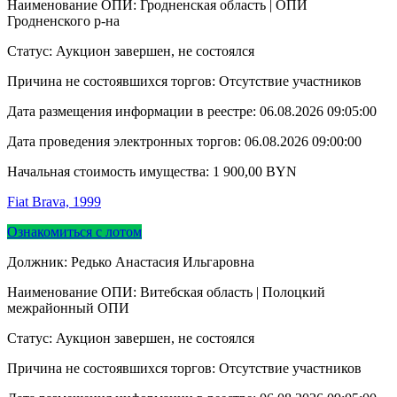
Наименование ОПИ: Гродненская область | ОПИ
Гродненского р-на
Статус: Аукцион завершен, не состоялся
Причина не состоявшихся торгов: Отсутствие участников
Дата размещения информации в реестре:
06.08.2026 09:05:00
Дата проведения электронных торгов:
06.08.2026 09:00:00
Начальная стоимость имущества:
1 900,00
BYN
Fiat Brava, 1999
Ознакомиться с лотом
Должник: Редько Анастасия Ильгаровна
Наименование ОПИ: Витебская область | Полоцкий
межрайонный ОПИ
Статус: Аукцион завершен, не состоялся
Причина не состоявшихся торгов: Отсутствие участников