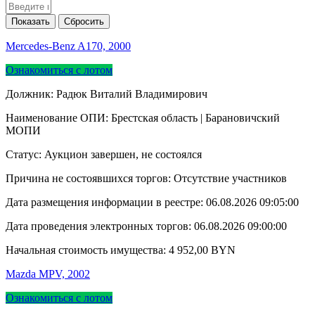
Mercedes-Benz A170, 2000
Ознакомиться с лотом
Должник: Радюк Виталий Владимирович
Наименование ОПИ: Брестская область | Барановичский
МОПИ
Статус: Аукцион завершен, не состоялся
Причина не состоявшихся торгов: Отсутствие участников
Дата размещения информации в реестре:
06.08.2026 09:05:00
Дата проведения электронных торгов:
06.08.2026 09:00:00
Начальная стоимость имущества:
4 952,00
BYN
Mazda MPV, 2002
Ознакомиться с лотом