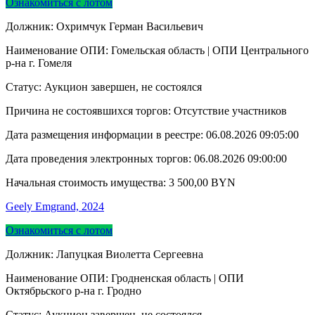
Ознакомиться с лотом
Должник: Охримчук Герман Васильевич
Наименование ОПИ: Гомельская область | ОПИ Центрального
р-на г. Гомеля
Статус: Аукцион завершен, не состоялся
Причина не состоявшихся торгов: Отсутствие участников
Дата размещения информации в реестре:
06.08.2026 09:05:00
Дата проведения электронных торгов:
06.08.2026 09:00:00
Начальная стоимость имущества:
3 500,00
BYN
Geely Emgrand, 2024
Ознакомиться с лотом
Должник: Лапуцкая Виолетта Сергеевна
Наименование ОПИ: Гродненская область | ОПИ
Октябрьского р-на г. Гродно
Статус: Аукцион завершен, не состоялся