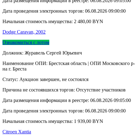
Дата размещения информации в реестре:
06.08.2026 09:05:00
Дата проведения электронных торгов:
06.08.2026 09:00:00
Начальная стоимость имущества:
2 480,00
BYN
Dodge Caravan, 2002
Ознакомиться с лотом
Должник: Журавель Сергей Юрьевич
Наименование ОПИ: Брестская область | ОПИ Московского р-
на г. Бреста
Статус: Аукцион завершен, не состоялся
Причина не состоявшихся торгов: Отсутствие участников
Дата размещения информации в реестре:
06.08.2026 09:05:00
Дата проведения электронных торгов:
06.08.2026 09:00:00
Начальная стоимость имущества:
1 939,00
BYN
Citroen Xantia