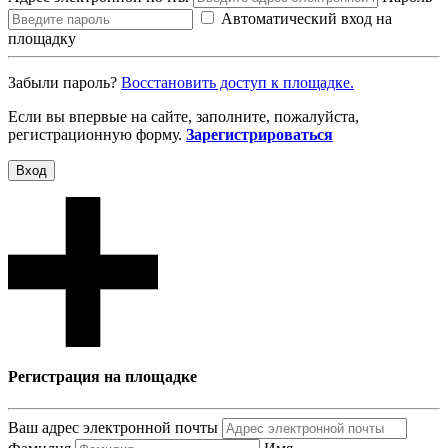
Автоматический вход на
площадку
Забыли пароль?
Восcтановить доступ к площадке.
Если вы впервые на сайте, заполните, пожалуйста,
регистрационную форму.
Зарегистрироваться
Вход
Регистрация на площадке
Ваш адрес электронной почты