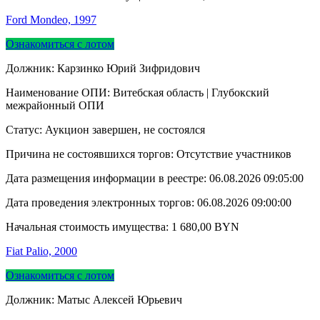
Ford Mondeo, 1997
Ознакомиться с лотом
Должник: Карзинко Юрий Зифридович
Наименование ОПИ: Витебская область | Глубокский
межрайонный ОПИ
Статус: Аукцион завершен, не состоялся
Причина не состоявшихся торгов: Отсутствие участников
Дата размещения информации в реестре:
06.08.2026 09:05:00
Дата проведения электронных торгов:
06.08.2026 09:00:00
Начальная стоимость имущества:
1 680,00
BYN
Fiat Palio, 2000
Ознакомиться с лотом
Должник: Матыс Алексей Юрьевич