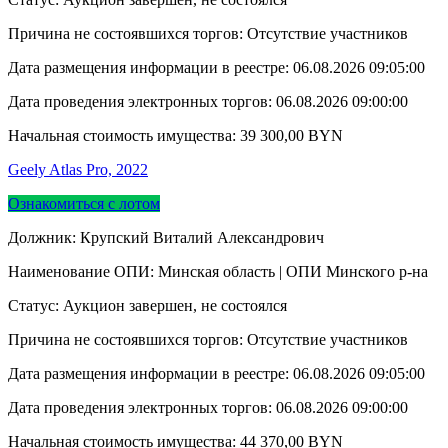
Причина не состоявшихся торгов: Отсутствие участников
Дата размещения информации в реестре:
06.08.2026 09:05:00
Дата проведения электронных торгов:
06.08.2026 09:00:00
Начальная стоимость имущества:
39 300,00
BYN
Geely Atlas Pro, 2022
Ознакомиться с лотом
Должник: Крупский Виталий Александрович
Наименование ОПИ: Минская область | ОПИ Минского р-на
Статус: Аукцион завершен, не состоялся
Причина не состоявшихся торгов: Отсутствие участников
Дата размещения информации в реестре:
06.08.2026 09:05:00
Дата проведения электронных торгов:
06.08.2026 09:00:00
Начальная стоимость имущества:
44 370,00
BYN