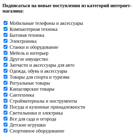
Подписаться на новые поступления из категорий интернет-
магазина:
Мобильные телефоны и аксессуары
Компьютерная техника
Бытовая техника
Электроника
Станки и оборудование
Мебель и интерьер
Другое имущество
Запчасти и аксессуары для авто
Одежда, обувь и аксессуары
Товары для спорта и туризма
Ритуальные товары
Канцелярские товары
Сантехника
Стройматериалы и инструменты
Посуда и кухонные принадлежности
Светильники и электрика
Все для сада и огорода
Детские игрушки
Спортивное оборудование