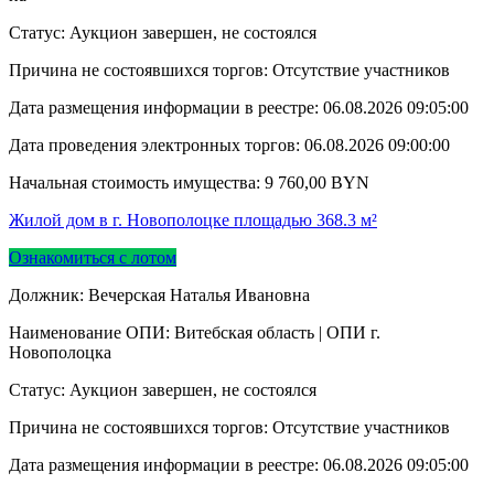
Статус: Аукцион завершен, не состоялся
Причина не состоявшихся торгов: Отсутствие участников
Дата размещения информации в реестре:
06.08.2026 09:05:00
Дата проведения электронных торгов:
06.08.2026 09:00:00
Начальная стоимость имущества:
9 760,00
BYN
Жилой дом в г. Новополоцке площадью 368.3 м²
Ознакомиться с лотом
Должник: Вечерская Наталья Ивановна
Наименование ОПИ: Витебская область | ОПИ г.
Новополоцка
Статус: Аукцион завершен, не состоялся
Причина не состоявшихся торгов: Отсутствие участников
Дата размещения информации в реестре:
06.08.2026 09:05:00