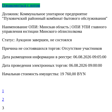
Ознакомиться с лотом
Должник: Коммунальное унитарное предприятие
"Пуховичский районный комбинат бытового обслуживания"
Наименование ОПИ: Минская область | ОПИ УПИ главного
управления юстиции Минского облисполкома
Статус: Аукцион завершен, не состоялся
Причина не состоявшихся торгов: Отсутствие участников
Дата размещения информации в реестре:
06.08.2026 09:05:00
Дата проведения электронных торгов:
06.08.2026 09:00:00
Начальная стоимость имущества:
19 760,00
BYN
1
2
3