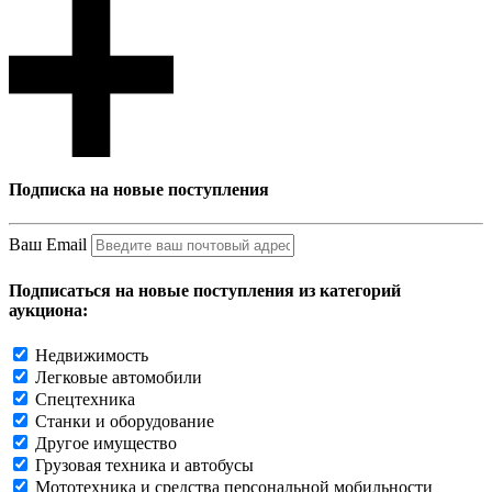
Подписка на новые поступления
Ваш Email
Подписаться на новые поступления из категорий
аукциона:
Недвижимость
Легковые автомобили
Спецтехника
Станки и оборудование
Другое имущество
Грузовая техника и автобусы
Мототехника и средства персональной мобильности