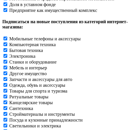
Доля в уставном фонде
Предприятие как имущественный комплекс
Подписаться на новые поступления из категорий интернет-
магазина:
Мобильные телефоны и аксессуары
Компьютерная техника
Бытовая техника
Электроника
Станки и оборудование
Мебель и интерьер
Другое имущество
Запчасти и аксессуары для авто
Одежда, обувь и аксессуары
Товары для спорта и туризма
Ритуальные товары
Канцелярские товары
Сантехника
Стройматериалы и инструменты
Посуда и кухонные принадлежности
Светильники и электрика