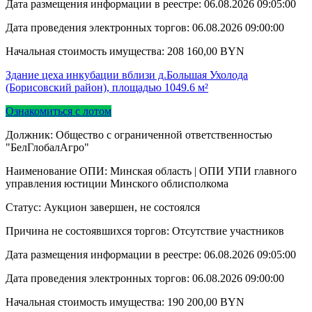
Дата размещения информации в реестре:
06.08.2026 09:05:00
Дата проведения электронных торгов:
06.08.2026 09:00:00
Начальная стоимость имущества:
208 160,00
BYN
Здание цеха инкубации вблизи д.Большая Ухолода
(Борисовский район), площадью 1049.6 м²
Ознакомиться с лотом
Должник: Общество с ограниченной ответственностью
"БелГлобалАгро"
Наименование ОПИ: Минская область | ОПИ УПИ главного
управления юстиции Минского облисполкома
Статус: Аукцион завершен, не состоялся
Причина не состоявшихся торгов: Отсутствие участников
Дата размещения информации в реестре:
06.08.2026 09:05:00
Дата проведения электронных торгов:
06.08.2026 09:00:00
Начальная стоимость имущества:
190 200,00
BYN