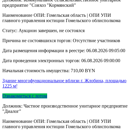
предприятие "Совхоз "Кормянский"
Наименование ОПИ: Гомельская область | ОПИ УПИ
главного управления юстиции Гомельского облисполкома
Статус: Аукцион завершен, не состоялся
Причина не состоявшихся торгов: Отсутствие участников
Дата размещения информации в реестре:
06.08.2026 09:05:00
Дата проведения электронных торгов:
06.08.2026 09:00:00
Начальная стоимость имущества:
710,00
BYN
Здание многофункциональное вблизи г. Жлобина, площадью
1225 м²
Ознакомиться с лотом
Должник: Частное производственное унитарное предприятие
"Диалог"
Наименование ОПИ: Гомельская область | ОПИ УПИ
главного управления юстиции Гомельского облисполкома