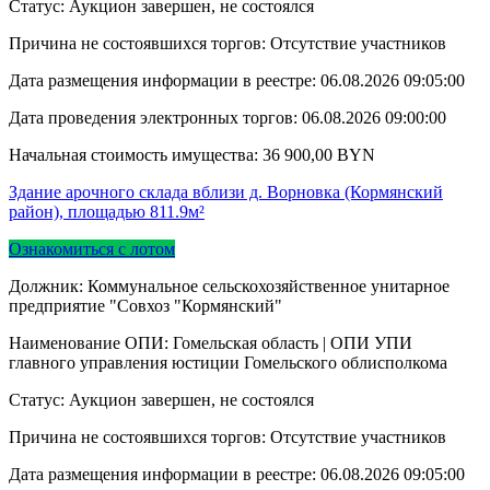
Статус: Аукцион завершен, не состоялся
Причина не состоявшихся торгов: Отсутствие участников
Дата размещения информации в реестре:
06.08.2026 09:05:00
Дата проведения электронных торгов:
06.08.2026 09:00:00
Начальная стоимость имущества:
36 900,00
BYN
Здание арочного склада вблизи д. Ворновка (Кормянский
район), площадью 811.9м²
Ознакомиться с лотом
Должник: Коммунальное сельскохозяйственное унитарное
предприятие "Совхоз "Кормянский"
Наименование ОПИ: Гомельская область | ОПИ УПИ
главного управления юстиции Гомельского облисполкома
Статус: Аукцион завершен, не состоялся
Причина не состоявшихся торгов: Отсутствие участников
Дата размещения информации в реестре:
06.08.2026 09:05:00