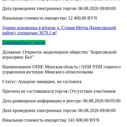
Дата проведения электронных торгов:
06.08.2026 09:00:00
Начальная стоимость имущества:
12 400,00
BYN
Здание коровника в вблизи д. Старая Метча (Борисовский
район), площадью 3079.1 м²
Ознакомиться с лотом
Должник: Открытое акционерное общество "Борисовский
агросервис Бел"
Наименование ОПИ: Минская область | ОПИ УПИ главного
управления юстиции Минского облисполкома
Статус: Аукцион завершен, не состоялся
Причина не состоявшихся торгов: Отсутствие участников
Дата размещения информации в реестре:
06.08.2026 09:05:00
Дата проведения электронных торгов:
06.08.2026 09:00:00
Начальная стоимость имущества:
141 600,00
BYN