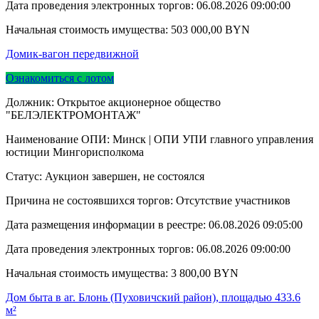
Дата проведения электронных торгов:
06.08.2026 09:00:00
Начальная стоимость имущества:
503 000,00
BYN
Домик-вагон передвижной
Ознакомиться с лотом
Должник: Открытое акционерное общество
"БЕЛЭЛЕКТРОМОНТАЖ"
Наименование ОПИ: Минск | ОПИ УПИ главного управления
юстиции Мингорисполкома
Статус: Аукцион завершен, не состоялся
Причина не состоявшихся торгов: Отсутствие участников
Дата размещения информации в реестре:
06.08.2026 09:05:00
Дата проведения электронных торгов:
06.08.2026 09:00:00
Начальная стоимость имущества:
3 800,00
BYN
Дом быта в аг. Блонь (Пуховичский район), площадью 433.6
м²