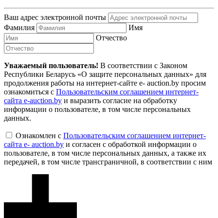
Ваш адрес электронной почты
Фамилия
Имя
Отчество
Уважаемый пользователь!
В соответствии с Законом
Республики Беларусь «О защите персональных данных» для
продолжения работы на интернет-сайте e- auction.by просим
ознакомиться с
Пользовательским соглашением интернет-
сайта e-auction.by
и выразить согласие на обработку
информации о пользователе, в том числе персональных
данных.
Ознакомлен с
Пользовательским соглашением интернет-
сайта e- auction.by
и согласен с обработкой информации о
пользователе, в том числе персональных данных, а также их
передачей, в том числе трансграничной, в соответствии с ним