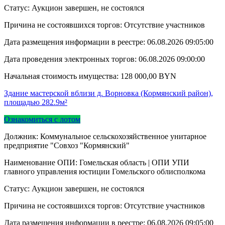
Статус: Аукцион завершен, не состоялся
Причина не состоявшихся торгов: Отсутствие участников
Дата размещения информации в реестре:
06.08.2026 09:05:00
Дата проведения электронных торгов:
06.08.2026 09:00:00
Начальная стоимость имущества:
128 000,00
BYN
Здание мастерской вблизи д. Ворновка (Кормянский район),
площадью 282.9м²
Ознакомиться с лотом
Должник: Коммунальное сельскохозяйственное унитарное
предприятие "Совхоз "Кормянский"
Наименование ОПИ: Гомельская область | ОПИ УПИ
главного управления юстиции Гомельского облисполкома
Статус: Аукцион завершен, не состоялся
Причина не состоявшихся торгов: Отсутствие участников
Дата размещения информации в реестре:
06.08.2026 09:05:00