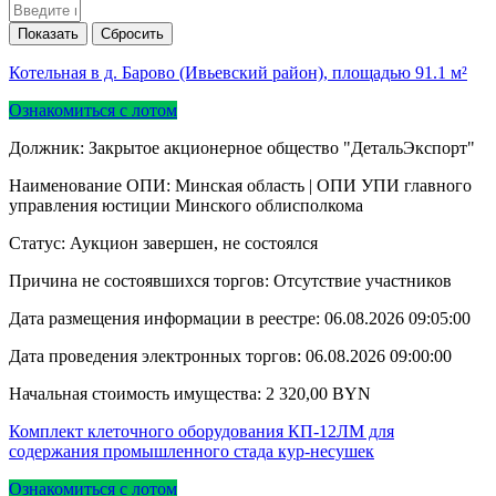
Котельная в д. Барово (Ивьевский район), площадью 91.1 м²
Ознакомиться с лотом
Должник: Закрытое акционерное общество "ДетальЭкспорт"
Наименование ОПИ: Минская область | ОПИ УПИ главного
управления юстиции Минского облисполкома
Статус: Аукцион завершен, не состоялся
Причина не состоявшихся торгов: Отсутствие участников
Дата размещения информации в реестре:
06.08.2026 09:05:00
Дата проведения электронных торгов:
06.08.2026 09:00:00
Начальная стоимость имущества:
2 320,00
BYN
Комплект клеточного оборудования КП-12ЛМ для
содержания промышленного стада кур-несушек
Ознакомиться с лотом