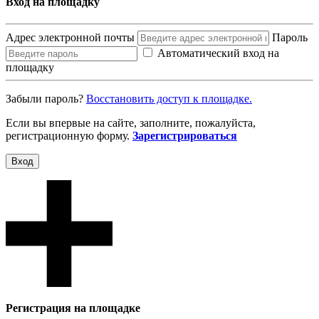
Вход на площадку
Адрес электронной почты
Пароль
Автоматический вход на
площадку
Забыли пароль?
Восcтановить доступ к площадке.
Если вы впервые на сайте, заполните, пожалуйста,
регистрационную форму.
Зарегистрироваться
Вход
Регистрация на площадке