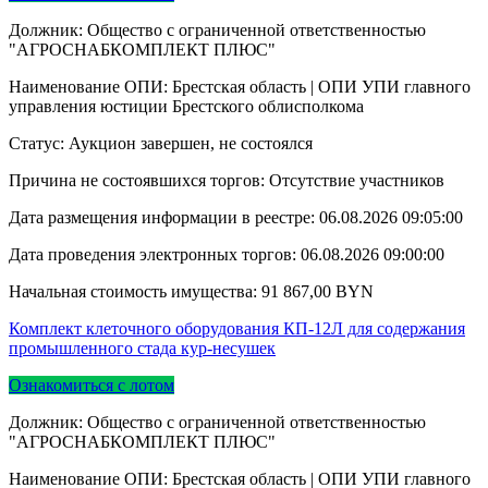
Должник: Общество с ограниченной ответственностью
"АГРОСНАБКОМПЛЕКТ ПЛЮС"
Наименование ОПИ: Брестская область | ОПИ УПИ главного
управления юстиции Брестского облисполкома
Статус: Аукцион завершен, не состоялся
Причина не состоявшихся торгов: Отсутствие участников
Дата размещения информации в реестре:
06.08.2026 09:05:00
Дата проведения электронных торгов:
06.08.2026 09:00:00
Начальная стоимость имущества:
91 867,00
BYN
Комплект клеточного оборудования КП-12Л для содержания
промышленного стада кур-несушек
Ознакомиться с лотом
Должник: Общество с ограниченной ответственностью
"АГРОСНАБКОМПЛЕКТ ПЛЮС"
Наименование ОПИ: Брестская область | ОПИ УПИ главного