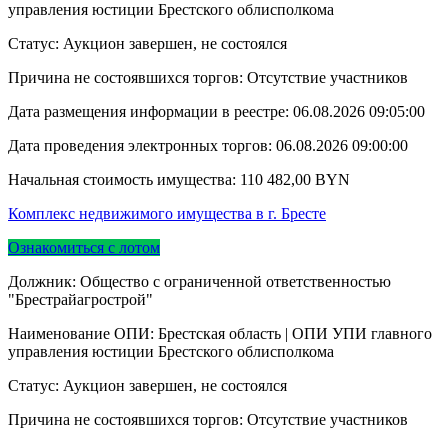
управления юстиции Брестского облисполкома
Статус: Аукцион завершен, не состоялся
Причина не состоявшихся торгов: Отсутствие участников
Дата размещения информации в реестре:
06.08.2026 09:05:00
Дата проведения электронных торгов:
06.08.2026 09:00:00
Начальная стоимость имущества:
110 482,00
BYN
Комплекс недвижимого имущества в г. Бресте
Ознакомиться с лотом
Должник: Общество с ограниченной ответственностью
"Брестрайагрострой"
Наименование ОПИ: Брестская область | ОПИ УПИ главного
управления юстиции Брестского облисполкома
Статус: Аукцион завершен, не состоялся
Причина не состоявшихся торгов: Отсутствие участников