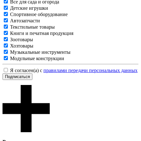
Все для сада и огорода
Детские игрушки
Спортивное оборудование
Автозапчасти
Текстильные товары
Книги и печатная продукция
Зоотовары
Хозтовары
Музыкальные инструменты
Модульные конструкции
Я согласен(а) с
правилами передачи персональных данных
Подписаться