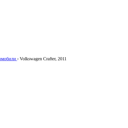
томобили
›
Volkswagen Crafter, 2011