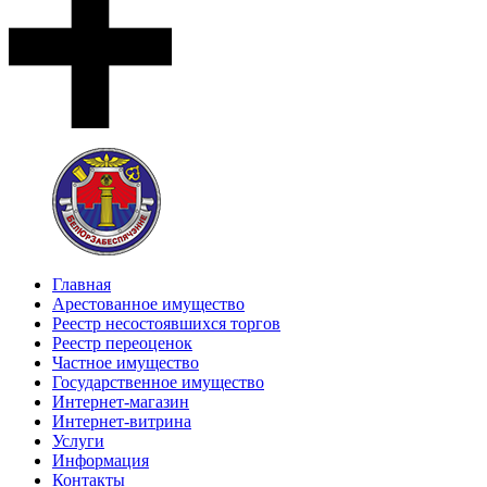
Главная
Арестованное имущество
Реестр несостоявшихся торгов
Реестр переоценок
Частное имущество
Государственное имущество
Интернет-магазин
Интернет-витрина
Услуги
Информация
Контакты