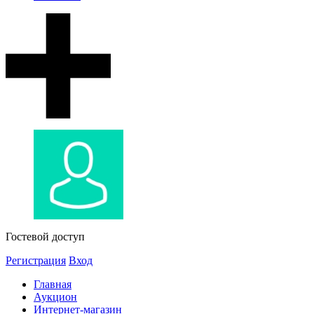
Гостевой доступ
Регистрация
Вход
Главная
Аукцион
Интернет-магазин