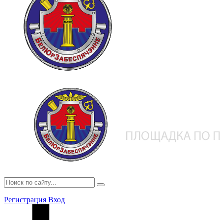
Регистрация
Вход