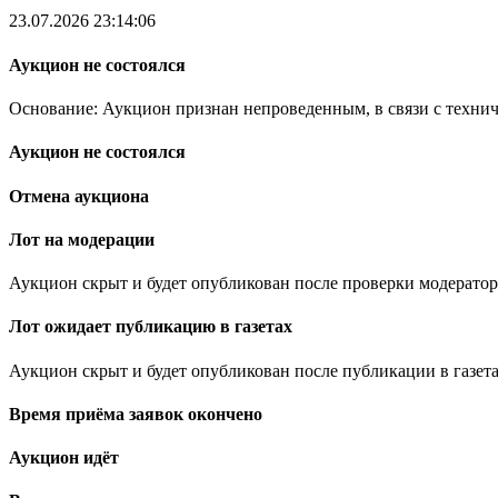
23.07.2026 23:14:06
Аукцион не состоялся
Основание: Аукцион признан непроведенным, в связи с техни
Аукцион не состоялся
Отмена аукциона
Лот на модерации
Аукцион скрыт и будет опубликован после проверки модератор
Лот ожидает публикацию в газетах
Аукцион скрыт и будет опубликован после публикации в газета
Время приёма заявок окончено
Аукцион идёт