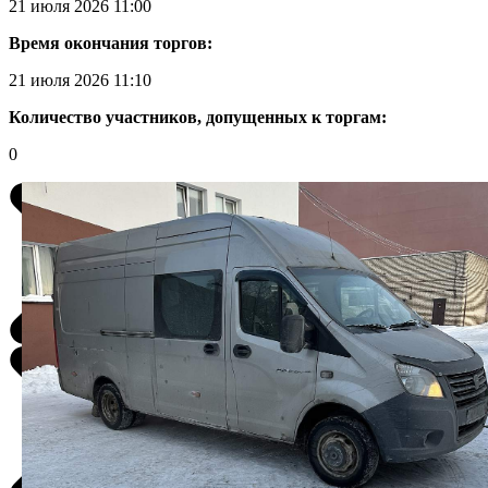
21 июля 2026 11:00
Время окончания торгов:
21 июля 2026 11:10
Количество участников, допущенных к торгам:
0