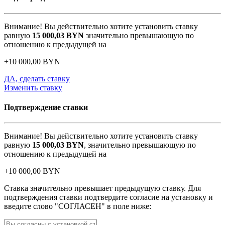
Внимание! Вы действительно хотите установить ставку
равную
15 000,03
BYN
значительно превышающую по
отношению к предыдущей на
+
10 000,00
BYN
ДА, сделать ставку
Изменить ставку
Подтверждение ставки
Внимание! Вы действительно хотите установить ставку
равную
15 000,03
BYN
, значительно превышающую по
отношению к предыдущей на
+
10 000,00
BYN
Ставка значительно превышает предыдущую ставку. Для
подтверждения ставки подтвердите согласие на установку и
введите слово "СОГЛАСЕН" в поле ниже: