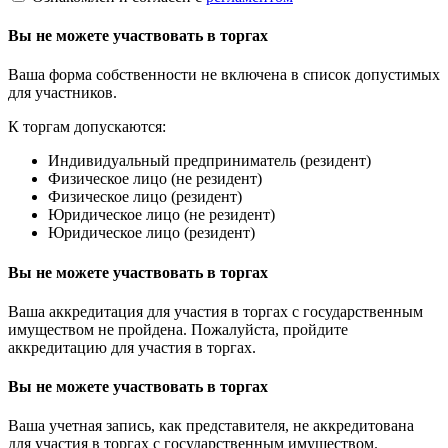
Вы не можете участвовать в торгах
Ваша форма собственности не включена в список допустимых
для участников.
К торгам допускаются:
Индивидуальный предприниматель (резидент)
Физическое лицо (не резидент)
Физическое лицо (резидент)
Юридическое лицо (не резидент)
Юридическое лицо (резидент)
Вы не можете участвовать в торгах
Ваша аккредитация для участия в торгах с государственным
имуществом не пройдена. Пожалуйста, пройдите
аккредитацию для участия в торгах.
Вы не можете участвовать в торгах
Ваша учетная запись, как представителя, не аккредитована
для участия в торгах с государственным имуществом.