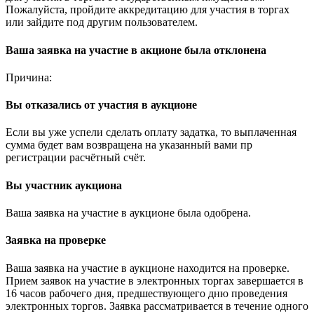
Пожалуйста, пройдите аккредитацию для участия в торгах
или зайдите под другим пользователем.
Ваша заявка на участие в акционе была отклонена
Причина:
Вы отказались от участия в аукционе
Если вы уже успели сделать оплату задатка, то выплаченная
сумма будет вам возвращена на указанный вами пр
регистрации расчётный счёт.
Вы участник аукциона
Ваша заявка на участие в аукционе была одобрена.
Заявка на проверке
Ваша заявка на участие в аукционе находится на проверке.
Прием заявок на участие в электронных торгах завершается в
16 часов рабочего дня, предшествующего дню проведения
электронных торгов. Заявка рассматривается в течение одного