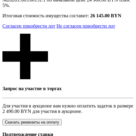
5%.
Итоговая стоимость имущества составит:
26 145.00 BYN
Согласен приобрести лот
Не согласен приобрести лот
Запрос на участие в торгах
Для участия в аукционе вам нужно оплатить задаток в размере
2 490.00 BYN
для участия в аукционе.
Скачать реквизиты на оплату
Подтверждение ставки