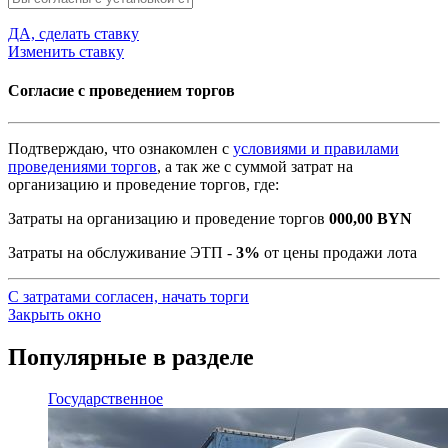
ДА, сделать ставку
Изменить ставку
Согласие с проведением торгов
Подтверждаю, что ознакомлен с
условиями и правилами
проведениями торгов
, а так же с суммой затрат на
организацию и проведение торгов, где:
Затраты на организацию и проведение торгов
000,00
BYN
Затраты на обслуживание ЭТП -
3%
от цены продажи лота
С затратами согласен, начать торги
Закрыть окно
Популярные в разделе
Государственное