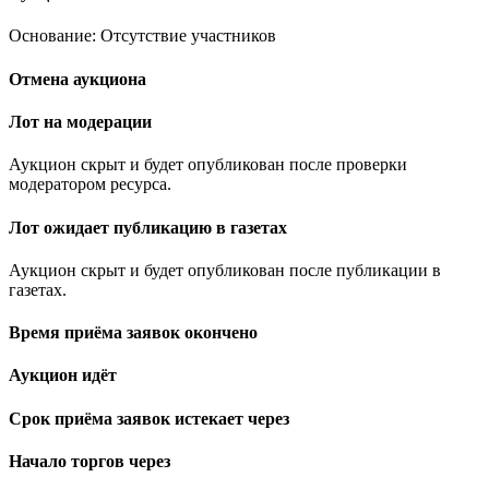
Основание: Отсутствие участников
Отмена аукциона
Лот на модерации
Аукцион скрыт и будет опубликован после проверки
модератором ресурса.
Лот ожидает публикацию в газетах
Аукцион скрыт и будет опубликован после публикации в
газетах.
Время приёма заявок окончено
Аукцион идёт
Срок приёма заявок истекает через
Начало торгов через