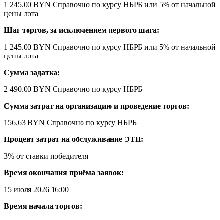
1 245.00 BYN
Справочно по курсу НБРБ
или 5% от начальной
цены лота
Шаг торгов, за исключением первого шага:
1 245.00 BYN
Справочно по курсу НБРБ
или 5% от начальной
цены лота
Сумма задатка:
2 490.00 BYN
Справочно по курсу НБРБ
Сумма затрат на организацию и проведение торгов:
156.63 BYN
Справочно по курсу НБРБ
Процент затрат на обслуживание ЭТП:
3% от ставки победителя
Время окончания приёма заявок:
15 июля 2026 16:00
Время начала торгов: