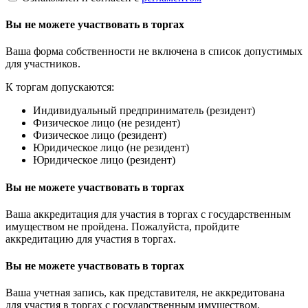
Вы не можете участвовать в торгах
Ваша форма собственности не включена в список допустимых
для участников.
К торгам допускаются:
Индивидуальный предприниматель (резидент)
Физическое лицо (не резидент)
Физическое лицо (резидент)
Юридическое лицо (не резидент)
Юридическое лицо (резидент)
Вы не можете участвовать в торгах
Ваша аккредитация для участия в торгах с государственным
имуществом не пройдена. Пожалуйста, пройдите
аккредитацию для участия в торгах.
Вы не можете участвовать в торгах
Ваша учетная запись, как представителя, не аккредитована
для участия в торгах с государственным имуществом.