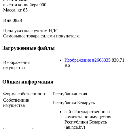
высота конвейера 900
Масса, кг 85
Инв 0828
Цена указана с учетом НДС.
Самовывоз товара силами покупателя.
Загруженные файлы
Изображение #2668335
830.71
Изображения
Кб
имущества
Общая информация
Форма собственности
Республиканская
Собственник
Республика Беларусь
имущества
сайт Государственного
комитета по имуществу
Республики Беларусь
(au.nca.by)