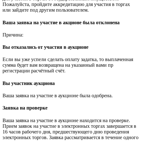
Пожалуйста, пройдите аккредитацию для участия в торгах
или зайдите под другим пользователем.
Ваша заявка на участие в акционе была отклонена
Причина:
Вы отказались от участия в аукционе
Если вы уже успели сделать оплату задатка, то выплаченная
сумма будет вам возвращена на указанный вами пр
регистрации расчётный счёт.
Вы участник аукциона
Ваша заявка на участие в аукционе была одобрена.
Заявка на проверке
Ваша заявка на участие в аукционе находится на проверке.
Прием заявок на участие в электронных торгах завершается в
16 часов рабочего дня, предшествующего дню проведения
электронных торгов. Заявка рассматривается в течение одного