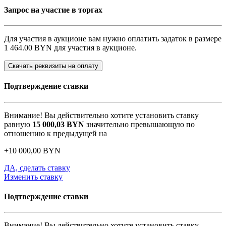
Запрос на участие в торгах
Для участия в аукционе вам нужно оплатить задаток в размере
1 464.00 BYN
для участия в аукционе.
Скачать реквизиты на оплату
Подтверждение ставки
Внимание! Вы действительно хотите установить ставку
равную
15 000,03
BYN
значительно превышающую по
отношению к предыдущей на
+
10 000,00
BYN
ДА, сделать ставку
Изменить ставку
Подтверждение ставки
Внимание! Вы действительно хотите установить ставку