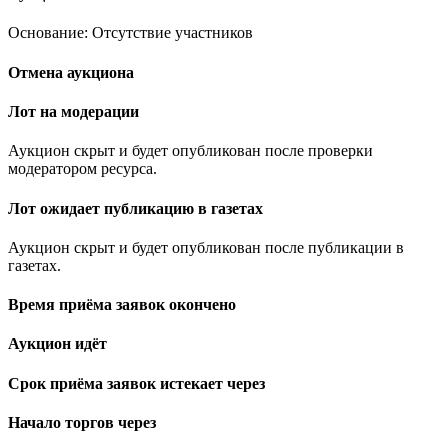
Основание: Отсутствие участников
Отмена аукциона
Лот на модерации
Аукцион скрыт и будет опубликован после проверки
модератором ресурса.
Лот ожидает публикацию в газетах
Аукцион скрыт и будет опубликован после публикации в
газетах.
Время приёма заявок окончено
Аукцион идёт
Срок приёма заявок истекает через
Начало торгов через