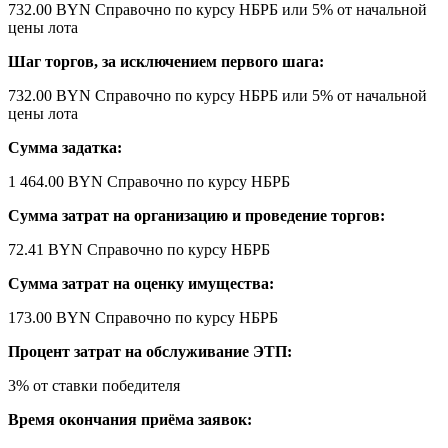
732.00 BYN
Справочно по курсу НБРБ
или 5% от начальной
цены лота
Шаг торгов, за исключением первого шага:
732.00 BYN
Справочно по курсу НБРБ
или 5% от начальной
цены лота
Сумма задатка:
1 464.00 BYN
Справочно по курсу НБРБ
Сумма затрат на организацию и проведение торгов:
72.41 BYN
Справочно по курсу НБРБ
Сумма затрат на оценку имущества:
173.00 BYN
Справочно по курсу НБРБ
Процент затрат на обслуживание ЭТП:
3% от ставки победителя
Время окончания приёма заявок: