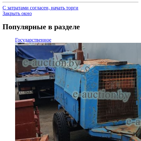
С затратами согласен, начать торги
Закрыть окно
Популярные в разделе
Государственное