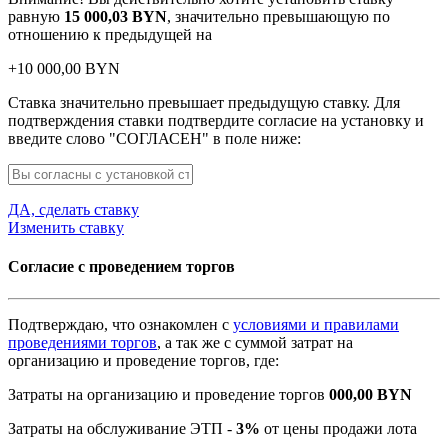
равную
15 000,03
BYN
, значительно превышающую по
отношению к предыдущей на
+
10 000,00
BYN
Ставка значительно превышает предыдущую ставку. Для
подтверждения ставки подтвердите согласие на установку и
введите слово "СОГЛАСЕН" в поле ниже:
ДА, сделать ставку
Изменить ставку
Согласие с проведением торгов
Подтверждаю, что ознакомлен с
условиями и правилами
проведениями торгов
, а так же с суммой затрат на
организацию и проведение торгов, где:
Затраты на организацию и проведение торгов
000,00
BYN
Затраты на обслуживание ЭТП -
3%
от цены продажи лота