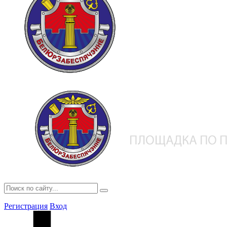
Регистрация
Вход