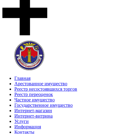
Главная
Арестованное имущество
Реестр несостоявшихся торгов
Реестр переоценок
Частное имущество
Государственное имущество
Интернет-магазин
Интернет-витрина
Услуги
Информация
Контакты