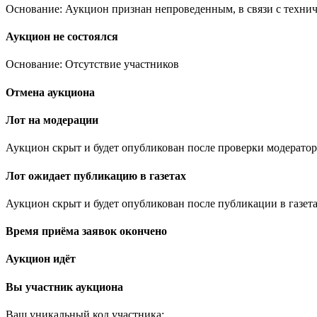
Основание: Аукцион признан непроведенным, в связи с техни
Аукцион не состоялся
Основание: Отсутствие участников
Отмена аукциона
Лот на модерации
Аукцион скрыт и будет опубликован после проверки модератор
Лот ожидает публикацию в газетах
Аукцион скрыт и будет опубликован после публикации в газета
Время приёма заявок окончено
Аукцион идёт
Вы участник аукциона
Ваш уникальный код участника:
.