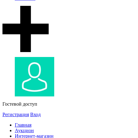
Гостевой доступ
Регистрация
Вход
Главная
Аукцион
Интернет-магазин