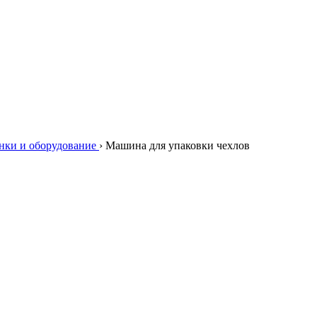
нки и оборудование
›
Машина для упаковки чехлов