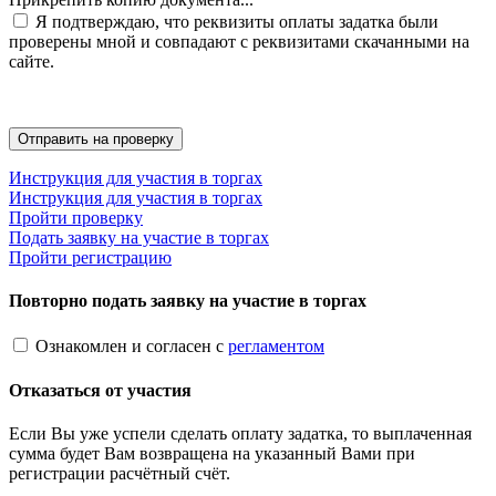
Я подтверждаю, что реквизиты оплаты задатка были
проверены мной и совпадают с реквизитами скачанными на
сайте.
Инструкция для участия в торгах
Инструкция для участия в торгах
Пройти проверку
Подать заявку на участие в торгах
Пройти регистрацию
Повторно подать заявку на участие в торгах
Ознакомлен и согласен с
регламентом
Отказаться от участия
Если Вы уже успели сделать оплату задатка, то выплаченная
сумма будет Вам возвращена на указанный Вами при
регистрации расчётный счёт.