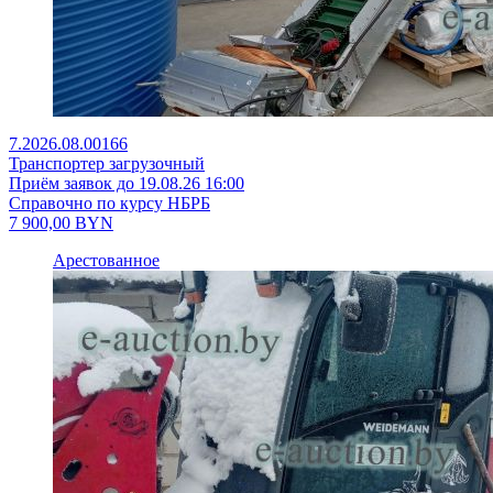
7.2026.08.00166
Транспортер загрузочный
Приём заявок до 19.08.26 16:00
Справочно по курсу НБРБ
7 900,00
BYN
Арестованное