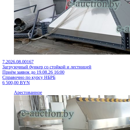
7.2026.08.00167
Загрузочный бункер со стойкой и лестницей
Приём заявок до 19.08.26 16:00
Справочно по курсу НБРБ
6 500,00
BYN
Арестованное