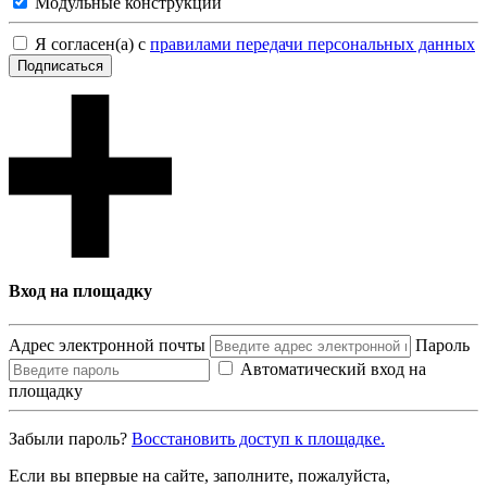
Модульные конструкции
Я согласен(а) с
правилами передачи персональных данных
Подписаться
Вход на площадку
Адрес электронной почты
Пароль
Автоматический вход на
площадку
Забыли пароль?
Восcтановить доступ к площадке.
Если вы впервые на сайте, заполните, пожалуйста,