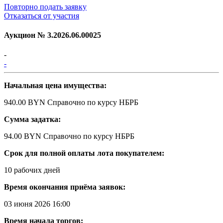
Повторно подать заявку
Отказаться от участия
Аукцион №
3.2026.06.00025
-
-
Начальная цена имущества:
940.00 BYN
Справочно по курсу НБРБ
Сумма задатка:
94.00 BYN
Справочно по курсу НБРБ
Срок для полной оплаты лота покупателем:
10 рабочих дней
Время окончания приёма заявок:
03 июня 2026 16:00
Время начала торгов: