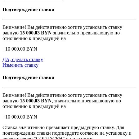
Подтверждение ставки
Внимание! Вы действительно хотите установить ставку
равную
15 000,03
BYN
значительно превышающую по
отношению к предыдущей на
+
10 000,00
BYN
ДА, сделать ставку
Изменить ставку
Подтверждение ставки
Внимание! Вы действительно хотите установить ставку
равную
15 000,03
BYN
, значительно превышающую по
отношению к предыдущей на
+
10 000,00
BYN
Ставка значительно превышает предыдущую ставку. Для
подтверждения ставки подтвердите согласие на установку и
введите слово "СОГЛАСЕН" в поле ниже: