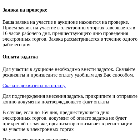
Заявка на проверке
Ваша заявка на участие в аукционе находится на проверке.
Прием заявок на участие в электронных торгах завершается в
16 часов рабочего дня, предшествующего дню проведения
электронных торгов. Заявка рассматривается в течение одного
рабочего дня.
Оплата задатка
Для участия в аукционе необходимо внести задаток. Скачайте
реквизиты и произведите оплату удобным для Вас способом.
Скачать реквизиты на оплату
Для подтверждения внесения задатка, прикрипите и отправьте
копию документа подтверждающего факт оплаты.
В случае, если до 16ч дня, предшествующего дню
электронных торгов, документ об оплате задатка не будет
прикреплён к заявке, организатор отказывает в регистрации
на участие в электронных торгах
Прикрепить копию документа...