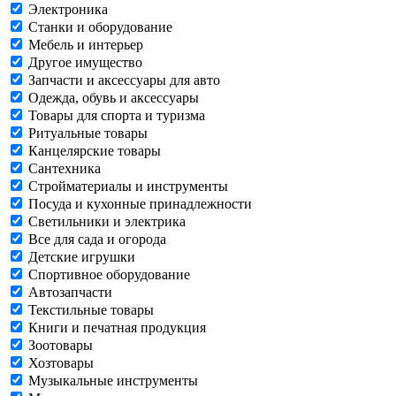
Электроника
Станки и оборудование
Мебель и интерьер
Другое имущество
Запчасти и аксессуары для авто
Одежда, обувь и аксессуары
Товары для спорта и туризма
Ритуальные товары
Канцелярские товары
Сантехника
Стройматериалы и инструменты
Посуда и кухонные принадлежности
Светильники и электрика
Все для сада и огорода
Детские игрушки
Спортивное оборудование
Автозапчасти
Текстильные товары
Книги и печатная продукция
Зоотовары
Хозтовары
Музыкальные инструменты