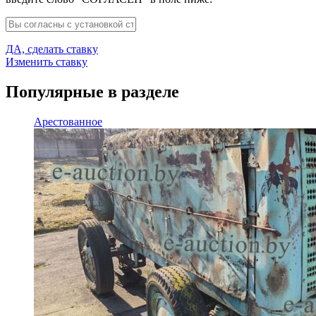
ДА, сделать ставку
Изменить ставку
Популярные в разделе
Арестованное