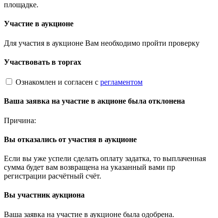
площадке.
Участие в аукционе
Для участия в аукционе Вам необходимо пройти проверку
Участвовать в торгах
Ознакомлен и согласен с
регламентом
Ваша заявка на участие в акционе была отклонена
Причина:
Вы отказались от участия в аукционе
Если вы уже успели сделать оплату задатка, то выплаченная
сумма будет вам возвращена на указанный вами пр
регистрации расчётный счёт.
Вы участник аукциона
Ваша заявка на участие в аукционе была одобрена.