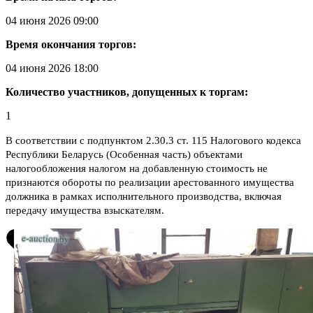
04 июня 2026 09:00
Время окончания торгов:
04 июня 2026 18:00
Количество участников, допущенных к торгам:
1
В соответствии с подпунктом 2.30.3 ст. 115 Налогового кодекса
Республики Беларусь (Особенная часть) объектами
налогообложения налогом на добавленную стоимость не
признаются обороты по реализации арестованного имущества
должника в рамках исполнительного производства, включая
передачу имущества взыскателям.