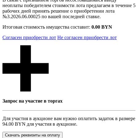
неоплаты победителем стоимости лота предлагаем в течение 5
рабочих дней принять решение о приобретении лота
№3.2026.06.00025 по вашей последней ставке.
Итоговая стоимость имущества составит:
0.00 BYN
Согласен приобрести лот
Не согласен приобрести лот
Запрос на участие в торгах
Для участия в аукционе вам нужно оплатить задаток в размере
94.00 BYN
для участия в аукционе.
Скачать реквизиты на оплату