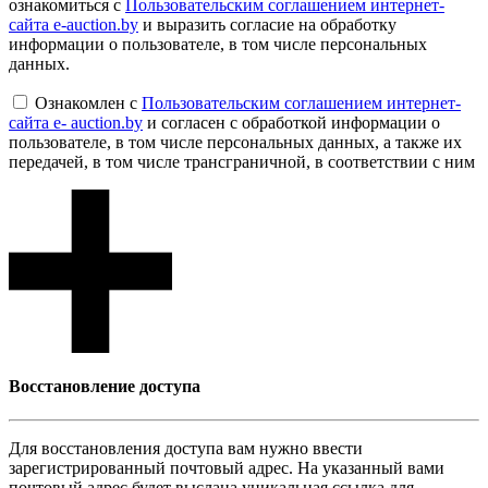
ознакомиться с
Пользовательским соглашением интернет-
сайта e-auction.by
и выразить согласие на обработку
информации о пользователе, в том числе персональных
данных.
Ознакомлен с
Пользовательским соглашением интернет-
сайта e- auction.by
и согласен с обработкой информации о
пользователе, в том числе персональных данных, а также их
передачей, в том числе трансграничной, в соответствии с ним
Восcтановление доступа
Для восcтановления доступа вам нужно ввести
зарегистрированный почтовый адрес. На указанный вами
почтовый адрес будет выслана уникальная ссылка для