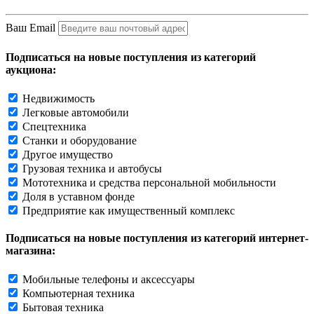
Ваш Email
Подписаться на новые поступления из категорий
аукциона:
Недвижимость
Легковые автомобили
Спецтехника
Станки и оборудование
Другое имущество
Грузовая техника и автобусы
Мототехника и средства персональной мобильности
Доля в уставном фонде
Предприятие как имущественный комплекс
Подписаться на новые поступления из категорий интернет-
магазина:
Мобильные телефоны и аксессуары
Компьютерная техника
Бытовая техника