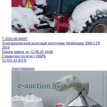
7.2026.08.00097
Телескопический колесный погрузчик Weidemann 3080 LTP,
2019
Приём заявок до 12.08.26 16:00
Справочно по курсу НБРБ
53 935,43
BYN
Арестованное