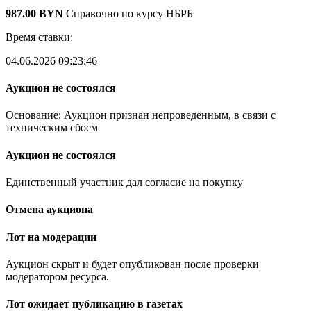
987.00 BYN
Справочно по курсу НБРБ
Время ставки:
04.06.2026 09:23:46
Аукцион не состоялся
Основание: Аукцион признан непроведенным, в связи с
техническим сбоем
Аукцион не состоялся
Единственный участник дал согласие на покупку
Отмена аукциона
Лот на модерации
Аукцион скрыт и будет опубликован после проверки
модератором ресурса.
Лот ожидает публикацию в газетах