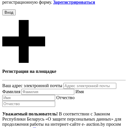
регистрационную форму.
Зарегистрироваться
Вход
Регистрация на площадке
Ваш адрес электронной почты
Фамилия
Имя
Отчество
Уважаемый пользователь!
В соответствии с Законом
Республики Беларусь «О защите персональных данных» для
продолжения работы на интернет-сайте e- auction.by просим