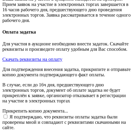
Прием заявок на участие в электронных торгах завершается в
16 часов рабочего дня, предшествующего дню проведения
электронных торгов. Заявка рассматривается в течение одного
рабочего дня.
Оплата задатка
Для участия в аукционе необходимо внести задаток. Скачайте
реквизиты и произведите оплату удобным для Вас способом.
Скачать реквизиты на оплату
Для подтверждения внесения задатка, прикрипите и отправьте
копию документа подтверждающего факт оплаты.
В случае, если до 16ч дня, предшествующего дню
электронных торгов, документ об оплате задатка не будет
прикреплён к заявке, организатор отказывает в регистрации
на участие в электронных торгах
Прикрепить копию документа...
Я подтверждаю, что реквизиты оплаты задатка были
проверены мной и совпадают с реквизитами скачанными на
сайте.