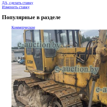
ДА, сделать ставку
Изменить ставку
Популярные в разделе
Коммерческие