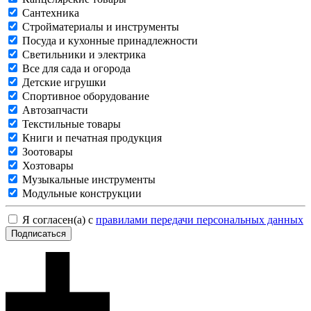
Сантехника
Стройматериалы и инструменты
Посуда и кухонные принадлежности
Светильники и электрика
Все для сада и огорода
Детские игрушки
Спортивное оборудование
Автозапчасти
Текстильные товары
Книги и печатная продукция
Зоотовары
Хозтовары
Музыкальные инструменты
Модульные конструкции
Я согласен(а) с
правилами передачи персональных данных
Подписаться