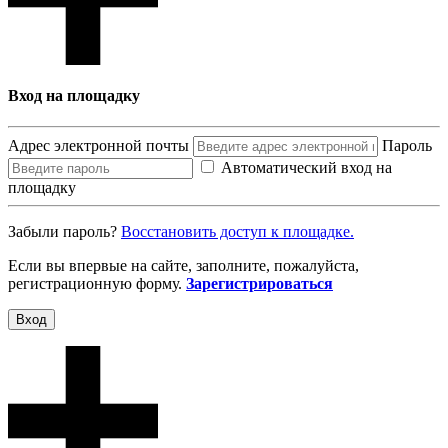
Вход на площадку
Адрес электронной почты
Пароль
Автоматический вход на
площадку
Забыли пароль?
Восcтановить доступ к площадке.
Если вы впервые на сайте, заполните, пожалуйста,
регистрационную форму.
Зарегистрироваться
Вход