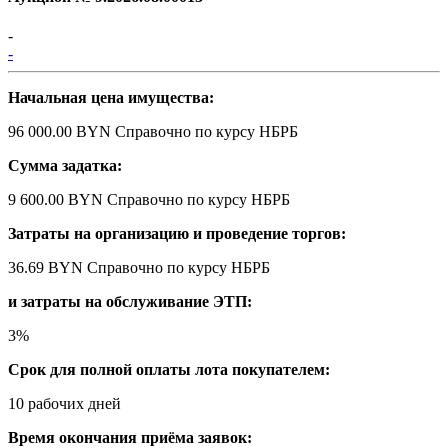
-
-
Начальная цена имущества:
96 000.00 BYN
Справочно по курсу НБРБ
Сумма задатка:
9 600.00 BYN
Справочно по курсу НБРБ
Затраты на организацию и проведение торгов:
36.69 BYN
Справочно по курсу НБРБ
и затраты на обслуживание ЭТП:
3%
Срок для полной оплаты лота покупателем:
10 рабочих дней
Время окончания приёма заявок: