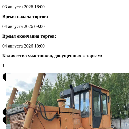
03 августа 2026 16:00
Время начала торгов:
04 августа 2026 09:00
Время окончания торгов:
04 августа 2026 18:00
Количество участников, допущенных к торгам:
1