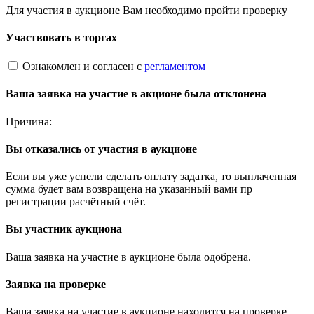
Для участия в аукционе Вам необходимо пройти проверку
Участвовать в торгах
Ознакомлен и согласен с
регламентом
Ваша заявка на участие в акционе была отклонена
Причина:
Вы отказались от участия в аукционе
Если вы уже успели сделать оплату задатка, то выплаченная
сумма будет вам возвращена на указанный вами пр
регистрации расчётный счёт.
Вы участник аукциона
Ваша заявка на участие в аукционе была одобрена.
Заявка на проверке
Ваша заявка на участие в аукционе находится на проверке.