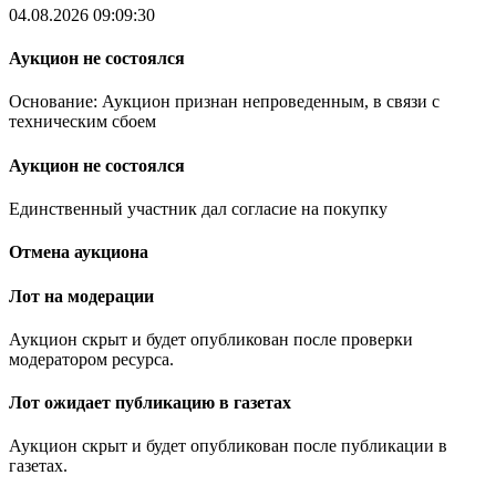
04.08.2026 09:09:30
Аукцион не состоялся
Основание: Аукцион признан непроведенным, в связи с
техническим сбоем
Аукцион не состоялся
Единственный участник дал согласие на покупку
Отмена аукциона
Лот на модерации
Аукцион скрыт и будет опубликован после проверки
модератором ресурса.
Лот ожидает публикацию в газетах
Аукцион скрыт и будет опубликован после публикации в
газетах.