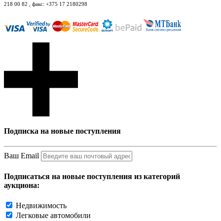
218 00 82 , факс: +375 17 2180298
Подписка на новые поступления
Ваш Email
Подписаться на новые поступления из категорий
аукциона:
Недвижимость
Легковые автомобили