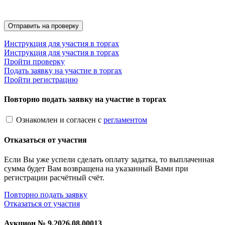
Инструкция для участия в торгах
Инструкция для участия в торгах
Пройти проверку
Подать заявку на участие в торгах
Пройти регистрацию
Повторно подать заявку на участие в торгах
Ознакомлен и согласен с
регламентом
Отказаться от участия
Если Вы уже успели сделать оплату задатка, то выплаченная
сумма будет Вам возвращена на указанный Вами при
регистрации расчётный счёт.
Повторно подать заявку
Отказаться от участия
Аукцион №
9.2026.08.00013