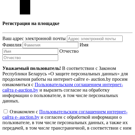
Регистрация на площадке
Ваш адрес электронной почты
Фамилия
Имя
Отчество
Уважаемый пользователь!
В соответствии с Законом
Республики Беларусь «О защите персональных данных» для
продолжения работы на интернет-сайте e- auction.by просим
ознакомиться с
Пользовательским соглашением интернет-
сайта e-auction.by
и выразить согласие на обработку
информации о пользователе, в том числе персональных
данных.
Ознакомлен с
Пользовательским соглашением интернет-
сайта e- auction.by
и согласен с обработкой информации о
пользователе, в том числе персональных данных, а также их
передачей, в том числе трансграничной, в соответствии с ним