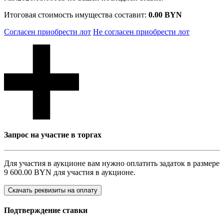
Итоговая стоимость имущества составит:
0.00 BYN
Согласен приобрести лот
Не согласен приобрести лот
Запрос на участие в торгах
Для участия в аукционе вам нужно оплатить задаток в размере
9 600.00 BYN
для участия в аукционе.
Скачать реквизиты на оплату
Подтверждение ставки