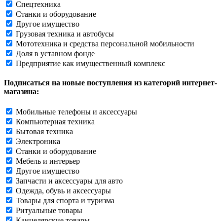
Спецтехника
Станки и оборудование
Другое имущество
Грузовая техника и автобусы
Мототехника и средства персональной мобильности
Доля в уставном фонде
Предприятие как имущественный комплекс
Подписаться на новые поступления из категорий интернет-
магазина:
Мобильные телефоны и аксессуары
Компьютерная техника
Бытовая техника
Электроника
Станки и оборудование
Мебель и интерьер
Другое имущество
Запчасти и аксессуары для авто
Одежда, обувь и аксессуары
Товары для спорта и туризма
Ритуальные товары
Канцелярские товары