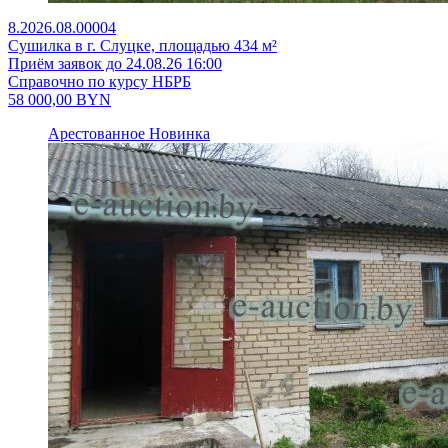
8.2026.08.00004
Сушилка в г. Слуцке, площадью 434 м²
Приём заявок до 24.08.26 16:00
Справочно по курсу НБРБ
58 000,00
BYN
Арестованное
Новинка