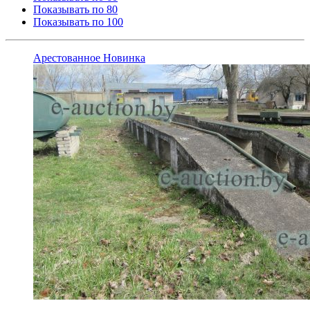
Показывать по 80
Показывать по 100
Арестованное
Новинка