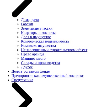
Дома, дачи
Гаражи
Земельные участки
Квартиры и комнаты
Доля в имуществе
Коммерческая недвижимость
Комплекс имущества
Не завершенный строительством объект
Право аренды
Машино-место
Склады и производства
Другое
Доля в уставном фонде
Предприятие как имущественный комплекс
Спецтехника