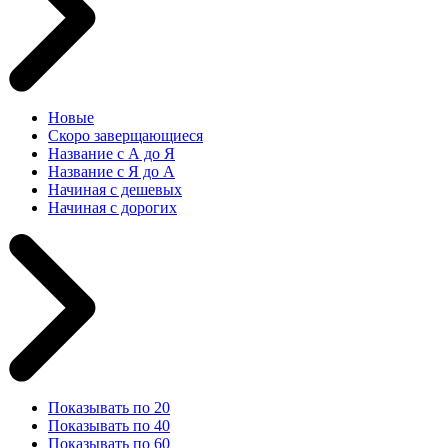
Новые
Скоро заверщающиеся
Название с А до Я
Название с Я до А
Начиная с дешевых
Начиная с дорогих
Показывать по 20
Показывать по 40
Показывать по 60