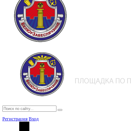
Регистрация
Вход