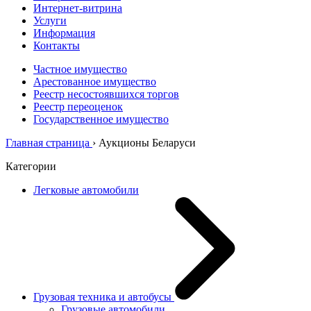
Интернет-витрина
Услуги
Информация
Контакты
Частное имущество
Арестованное имущество
Реестр несостоявшихся торгов
Реестр переоценок
Государственное имущество
Главная страница
›
Аукционы Беларуси
Категории
Легковые автомобили
Грузовая техника и автобусы
Грузовые автомобили