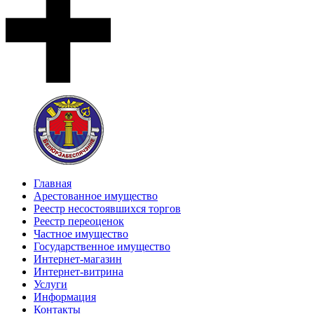
Главная
Арестованное имущество
Реестр несостоявшихся торгов
Реестр переоценок
Частное имущество
Государственное имущество
Интернет-магазин
Интернет-витрина
Услуги
Информация
Контакты