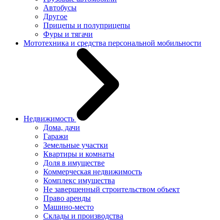
Автобусы
Другое
Прицепы и полуприцепы
Фуры и тягачи
Мототехника и средства персональной мобильности
Недвижимость
Дома, дачи
Гаражи
Земельные участки
Квартиры и комнаты
Доля в имуществе
Коммерческая недвижимость
Комплекс имущества
Не завершенный строительством объект
Право аренды
Машино-место
Склады и производства