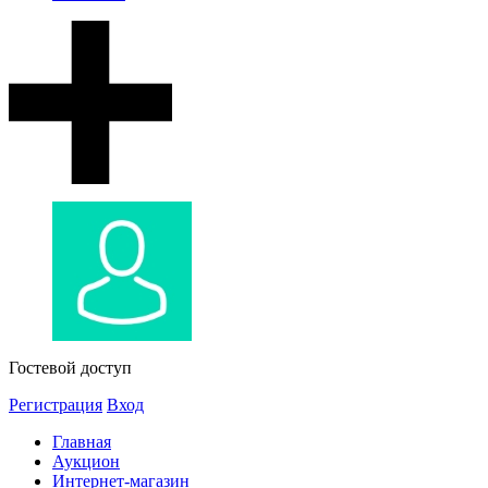
Гостевой доступ
Регистрация
Вход
Главная
Аукцион
Интернет-магазин