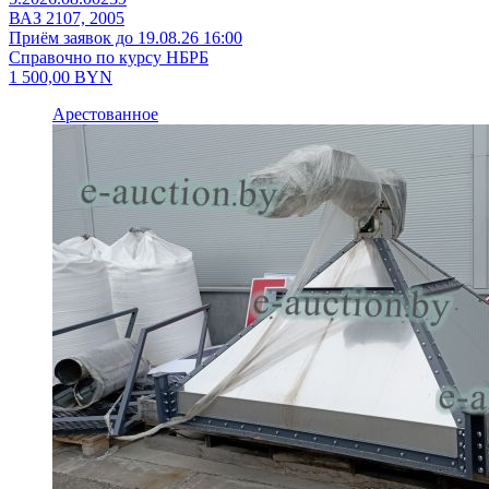
ВАЗ 2107, 2005
Приём заявок до 19.08.26 16:00
Справочно по курсу НБРБ
1 500,00
BYN
Арестованное