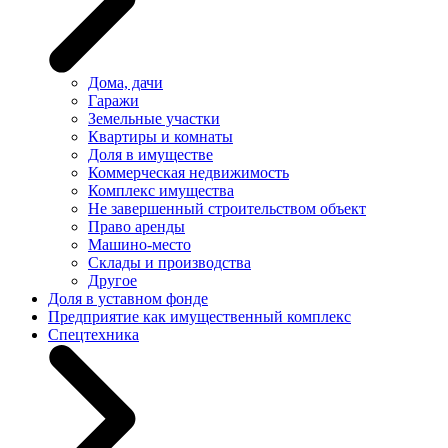
Дома, дачи
Гаражи
Земельные участки
Квартиры и комнаты
Доля в имуществе
Коммерческая недвижимость
Комплекс имущества
Не завершенный строительством объект
Право аренды
Машино-место
Склады и производства
Другое
Доля в уставном фонде
Предприятие как имущественный комплекс
Спецтехника