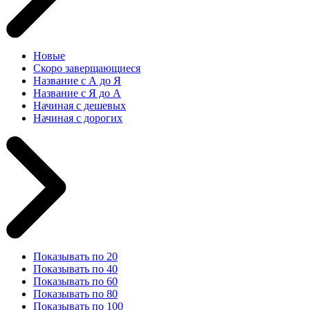
Новые
Скоро заверщающиеся
Название с А до Я
Название с Я до А
Начиная с дешевых
Начиная с дорогих
Показывать по 20
Показывать по 40
Показывать по 60
Показывать по 80
Показывать по 100