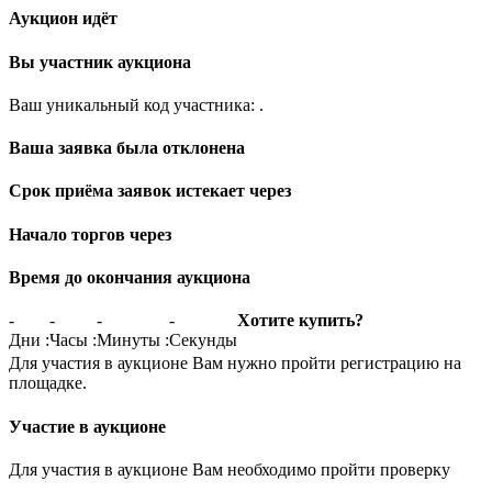
Аукцион идёт
Вы участник аукциона
Ваш уникальный код участника:
.
Ваша заявка была отклонена
Срок приёма заявок истекает через
Начало торгов через
Время до окончания аукциона
-
-
-
-
Хотите купить?
Дни
:
Часы
:
Минуты
:
Секунды
Для участия в аукционе Вам нужно пройти регистрацию на
площадке.
Участие в аукционе
Для участия в аукционе Вам необходимо пройти проверку