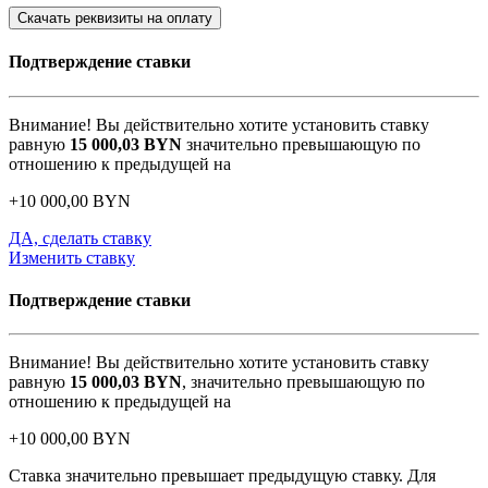
Скачать реквизиты на оплату
Подтверждение ставки
Внимание! Вы действительно хотите установить ставку
равную
15 000,03
BYN
значительно превышающую по
отношению к предыдущей на
+
10 000,00
BYN
ДА, сделать ставку
Изменить ставку
Подтверждение ставки
Внимание! Вы действительно хотите установить ставку
равную
15 000,03
BYN
, значительно превышающую по
отношению к предыдущей на
+
10 000,00
BYN
Ставка значительно превышает предыдущую ставку. Для