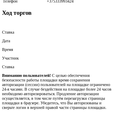
Телефон
+375333993424
Ход торгов
Ставка
Дата
Время
Участник
Ставка
Вниманию пользователей!
С целью обеспечения
безопасности работы площадки время сохранения
авторизации (сессии) пользователей на площадке ограничено
24-я часами. В случае бездействия на площадке более 24 часов
необходимо авторизироваться. Продление авторизации
осуществляется, в том числе путём перезагрузки страницы
площадки в браузере. Убедитесь, что Вы авторизованы и
сверьте логин в верхней правой части страницы площадки.