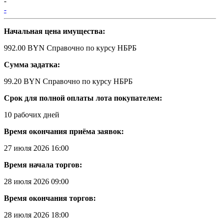
-
-
Начальная цена имущества:
992.00 BYN
Справочно по курсу НБРБ
Сумма задатка:
99.20 BYN
Справочно по курсу НБРБ
Срок для полной оплаты лота покупателем:
10 рабочих дней
Время окончания приёма заявок:
27 июля 2026 16:00
Время начала торгов:
28 июля 2026 09:00
Время окончания торгов:
28 июля 2026 18:00