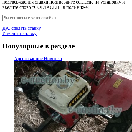
подтверждения ставки подтвердите согласие на установку и
введите слово "СОГЛАСЕН" в поле ниже:
ДА, сделать ставку
Изменить ставку
Популярные в разделе
Арестованное
Новинка