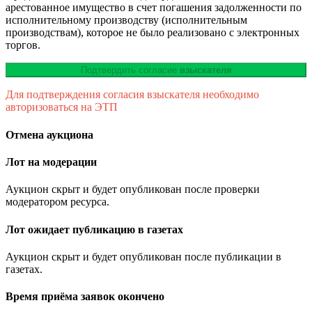
арестованное имущество в счет погашения задолженности по
исполнительному производству (исполнительным
производствам), которое не было реализовано с электронных
торгов.
Подтвердить согласие
взыскателя
Для подтверждения согласия взыскателя необходимо
авторизоваться на ЭТП
Отмена аукциона
Лот на модерации
Аукцион скрыт и будет опубликован после проверки
модератором ресурса.
Лот ожидает публикацию в газетах
Аукцион скрыт и будет опубликован после публикации в
газетах.
Время приёма заявок окончено