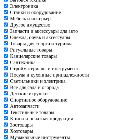
Электроника
Станки и оборудование
Мебель и интерьер
Другое имущество
Запчасти и аксессуары для авто
Одежда, обувь и аксессуары
Товары для спорта и туризма
Ритуальные товары
Канцелярские товары
Сантехника
Стройматериалы и инструменты
Посуда и кухонные принадлежности
Светильники и электрика
Все для сада и огорода
Детские игрушки
Спортивное оборудование
Автозапчасти
Текстильные товары
Книги и печатная продукция
Зоотовары
Хозтовары
Музыкальные инструменты