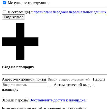
Модульные конструкции
Я согласен(а) с
правилами передачи персональных данных
Подписаться
Вход на площадку
Адрес электронной почты
Пароль
Автоматический вход на
площадку
Забыли пароль?
Восcтановить доступ к площадке.
Если вы впервые на сайте, заполните, пожалуйста,