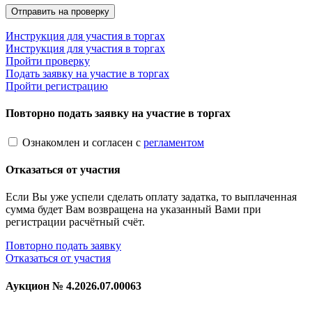
Инструкция для участия в торгах
Инструкция для участия в торгах
Пройти проверку
Подать заявку на участие в торгах
Пройти регистрацию
Повторно подать заявку на участие в торгах
Ознакомлен и согласен с
регламентом
Отказаться от участия
Если Вы уже успели сделать оплату задатка, то выплаченная
сумма будет Вам возвращена на указанный Вами при
регистрации расчётный счёт.
Повторно подать заявку
Отказаться от участия
Аукцион №
4.2026.07.00063