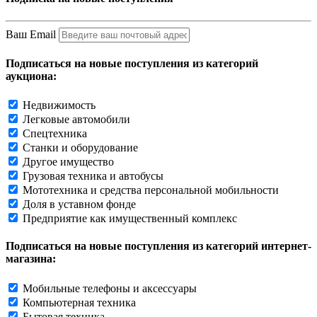
Ваш Email
Подписаться на новые поступления из категорий
аукциона:
Недвижимость
Легковые автомобили
Спецтехника
Станки и оборудование
Другое имущество
Грузовая техника и автобусы
Мототехника и средства персональной мобильности
Доля в уставном фонде
Предприятие как имущественный комплекс
Подписаться на новые поступления из категорий интернет-
магазина:
Мобильные телефоны и аксессуары
Компьютерная техника
Бытовая техника