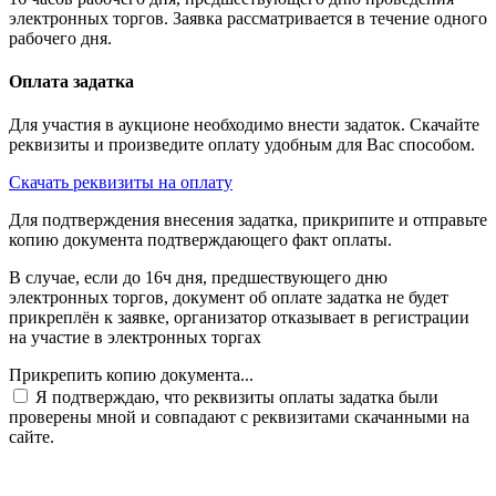
электронных торгов. Заявка рассматривается в течение одного
рабочего дня.
Оплата задатка
Для участия в аукционе необходимо внести задаток. Скачайте
реквизиты и произведите оплату удобным для Вас способом.
Скачать реквизиты на оплату
Для подтверждения внесения задатка, прикрипите и отправьте
копию документа подтверждающего факт оплаты.
В случае, если до 16ч дня, предшествующего дню
электронных торгов, документ об оплате задатка не будет
прикреплён к заявке, организатор отказывает в регистрации
на участие в электронных торгах
Прикрепить копию документа...
Я подтверждаю, что реквизиты оплаты задатка были
проверены мной и совпадают с реквизитами скачанными на
сайте.