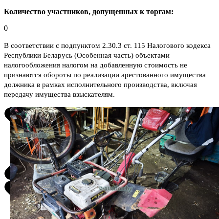
Количество участников, допущенных к торгам:
0
В соответствии с подпунктом 2.30.3 ст. 115 Налогового кодекса
Республики Беларусь (Особенная часть) объектами
налогообложения налогом на добавленную стоимость не
признаются обороты по реализации арестованного имущества
должника в рамках исполнительного производства, включая
передачу имущества взыскателям.