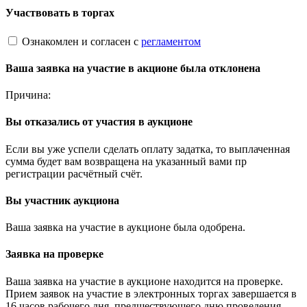
Участвовать в торгах
Ознакомлен и согласен с
регламентом
Ваша заявка на участие в акционе была отклонена
Причина:
Вы отказались от участия в аукционе
Если вы уже успели сделать оплату задатка, то выплаченная
сумма будет вам возвращена на указанный вами пр
регистрации расчётный счёт.
Вы участник аукциона
Ваша заявка на участие в аукционе была одобрена.
Заявка на проверке
Ваша заявка на участие в аукционе находится на проверке.
Прием заявок на участие в электронных торгах завершается в
16 часов рабочего дня, предшествующего дню проведения