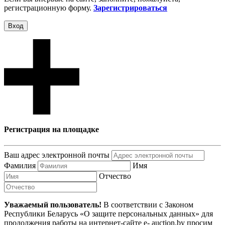
регистрационную форму.
Зарегистрироваться
Вход
Регистрация на площадке
Ваш адрес электронной почты
Фамилия
Имя
Отчество
Уважаемый пользователь!
В соответствии с Законом
Республики Беларусь «О защите персональных данных» для
продолжения работы на интернет-сайте e- auction.by просим