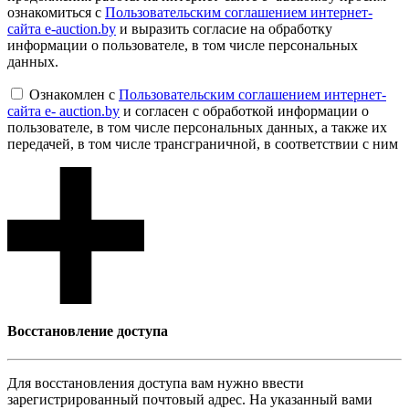
ознакомиться с
Пользовательским соглашением интернет-
сайта e-auction.by
и выразить согласие на обработку
информации о пользователе, в том числе персональных
данных.
Ознакомлен с
Пользовательским соглашением интернет-
сайта e- auction.by
и согласен с обработкой информации о
пользователе, в том числе персональных данных, а также их
передачей, в том числе трансграничной, в соответствии с ним
Восcтановление доступа
Для восcтановления доступа вам нужно ввести
зарегистрированный почтовый адрес. На указанный вами