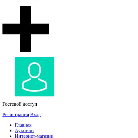
Гостевой доступ
Регистрация
Вход
Главная
Аукцион
Интернет-магазин