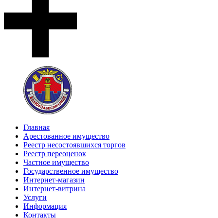
Главная
Арестованное имущество
Реестр несостоявшихся торгов
Реестр переоценок
Частное имущество
Государственное имущество
Интернет-магазин
Интернет-витрина
Услуги
Информация
Контакты