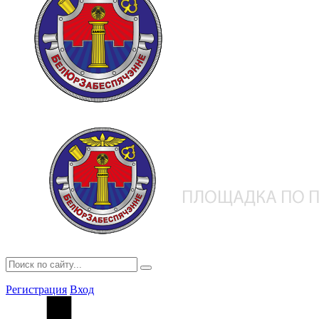
Регистрация
Вход