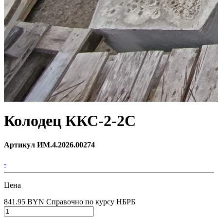
Колодец ККС-2-2С
Артикул ИМ.4.2026.00274
-
Цена
841.95 BYN
Справочно по курсу НБРБ