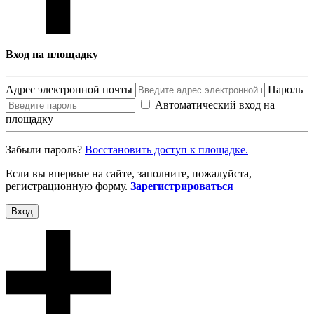
Вход на площадку
Адрес электронной почты
Пароль
Автоматический вход на
площадку
Забыли пароль?
Восcтановить доступ к площадке.
Если вы впервые на сайте, заполните, пожалуйста,
регистрационную форму.
Зарегистрироваться
Вход