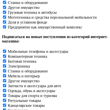
Станки и оборудование
Другое имущество
Грузовая техника и автобусы
Мототехника и средства персональной мобильности
Доля в уставном фонде
Предприятие как имущественный комплекс
Подписаться на новые поступления из категорий интернет-
магазина:
Мобильные телефоны и аксессуары
Компьютерная техника
Бытовая техника
Электроника
Станки и оборудование
Мебель и интерьер
Другое имущество
Запчасти и аксессуары для авто
Одежда, обувь и аксессуары
Товары для спорта и туризма
Ритуальные товары
Канцелярские товары