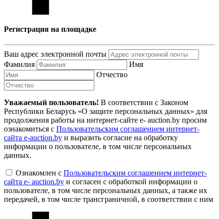
Регистрация на площадке
Ваш адрес электронной почты
Фамилия
Имя
Отчество
Уважаемый пользователь!
В соответствии с Законом
Республики Беларусь «О защите персональных данных» для
продолжения работы на интернет-сайте e- auction.by просим
ознакомиться с
Пользовательским соглашением интернет-
сайта e-auction.by
и выразить согласие на обработку
информации о пользователе, в том числе персональных
данных.
Ознакомлен с
Пользовательским соглашением интернет-
сайта e- auction.by
и согласен с обработкой информации о
пользователе, в том числе персональных данных, а также их
передачей, в том числе трансграничной, в соответствии с ним