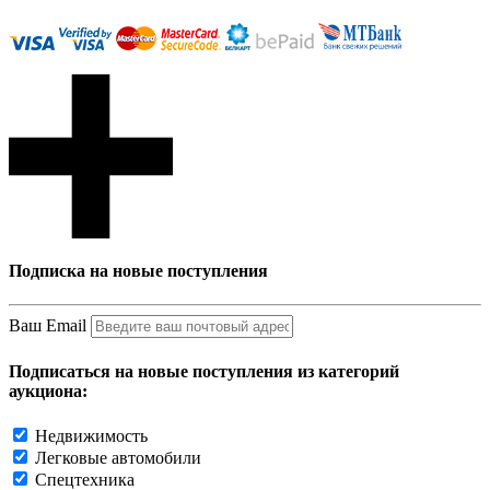
Подписка на новые поступления
Ваш Email
Подписаться на новые поступления из категорий
аукциона:
Недвижимость
Легковые автомобили
Спецтехника