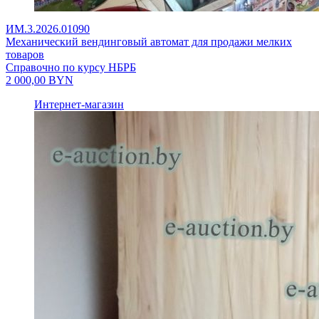
ИМ.3.2026.01090
Механический вендинговый автомат для продажи мелких
товаров
Справочно по курсу НБРБ
2 000,00
BYN
Интернет-магазин