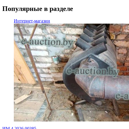
Популярные в разделе
Интернет-магазин
ИМ.4.2026.00385