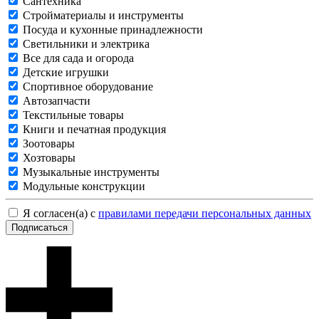
Сантехника
Стройматериалы и инструменты
Посуда и кухонные принадлежности
Светильники и электрика
Все для сада и огорода
Детские игрушки
Спортивное оборудование
Автозапчасти
Текстильные товары
Книги и печатная продукция
Зоотовары
Хозтовары
Музыкальные инструменты
Модульные конструкции
Я согласен(а) с
правилами передачи персональных данных
Подписаться