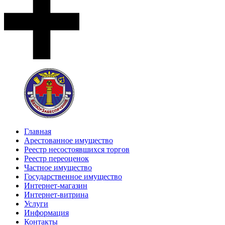
Главная
Арестованное имущество
Реестр несостоявшихся торгов
Реестр переоценок
Частное имущество
Государственное имущество
Интернет-магазин
Интернет-витрина
Услуги
Информация
Контакты