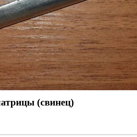
матрицы (свинец)