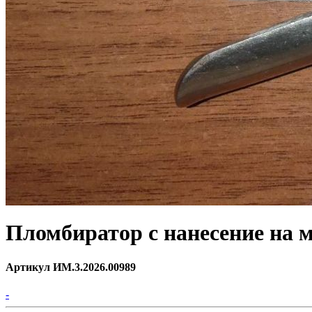
Пломбиратор с нанесение на 
Артикул ИМ.3.2026.00989
-