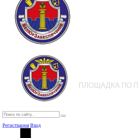
Регистрация
Вход