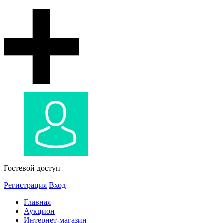
Гостевой доступ
Регистрация
Вход
Главная
Аукцион
Интернет-магазин