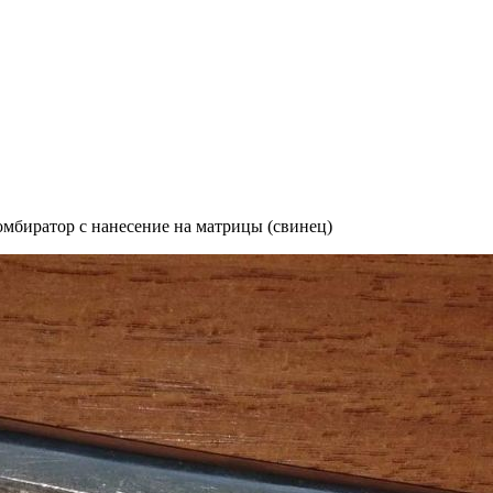
мбиратор с нанесение на матрицы (свинец)