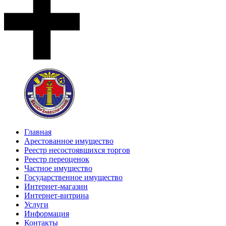
Главная
Арестованное имущество
Реестр несостоявшихся торгов
Реестр переоценок
Частное имущество
Государственное имущество
Интернет-магазин
Интернет-витрина
Услуги
Информация
Контакты