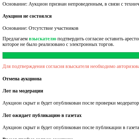
Основание: Аукцион признан непроведенным, в связи с техни
Аукцион не состоялся
Основание: Отсутствие участников
Предлагаем
взыскателю
подтвердить согласие оставить арест
которое не было реализовано с электронных торгов.
Для подтверждения согласия взыскателя необходимо авторизов
Отмена аукциона
Лот на модерации
Аукцион скрыт и будет опубликован после проверки модератор
Лот ожидает публикацию в газетах
Аукцион скрыт и будет опубликован после публикации в газета