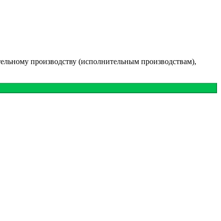
тельному производству (исполнительным производствам),