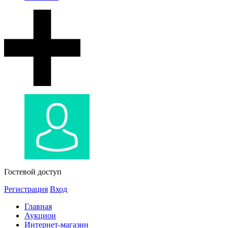
Гостевой доступ
Регистрация
Вход
Главная
Аукцион
Интернет-магазин