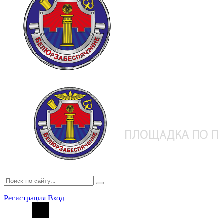
Регистрация
Вход