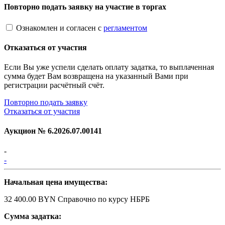
Повторно подать заявку на участие в торгах
Ознакомлен и согласен с
регламентом
Отказаться от участия
Если Вы уже успели сделать оплату задатка, то выплаченная
сумма будет Вам возвращена на указанный Вами при
регистрации расчётный счёт.
Повторно подать заявку
Отказаться от участия
Аукцион №
6.2026.07.00141
-
-
Начальная цена имущества:
32 400.00 BYN
Справочно по курсу НБРБ
Сумма задатка: