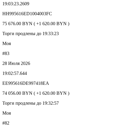
19:03:23.2609
HH995616ED1004003FC
75 676.00 BYN ( +1 620.00 BYN )
Торги продлены до 19:33:23
Моя
#83
28 Июля 2026
19:02:57.644
EE995616DE997418EA
74 056.00 BYN ( +1 620.00 BYN )
Торги продлены до 19:32:57
Моя
#82