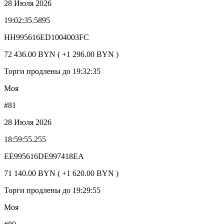
28 Июля 2026
19:02:35.5895
HH995616ED1004003FC
72 436.00 BYN ( +1 296.00 BYN )
Торги продлены до 19:32:35
Моя
#81
28 Июля 2026
18:59:55.255
EE995616DE997418EA
71 140.00 BYN ( +1 620.00 BYN )
Торги продлены до 19:29:55
Моя