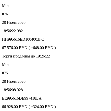
Моя
#76
28 Июля 2026
18:56:22.982
HH995616ED1004003FC
67 576.00 BYN ( +648.00 BYN )
Торги продлены до 19:26:22
Моя
#75
28 Июля 2026
18:56:08.928
EE995616DE997418EA
66 928.00 BYN ( +324.00 BYN )