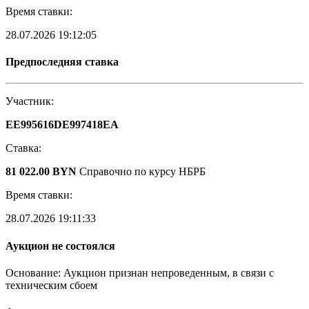
Время ставки:
28.07.2026 19:12:05
Предпоследняя ставка
Участник:
EE995616DE997418EA
Ставка:
81 022.00 BYN
Справочно по курсу НБРБ
Время ставки:
28.07.2026 19:11:33
Аукцион не состоялся
Основание: Аукцион признан непроведенным, в связи с
техническим сбоем