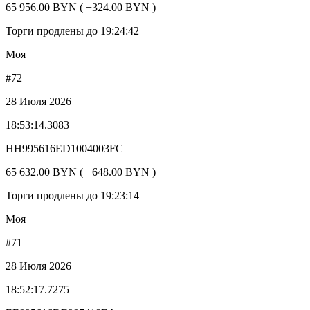
65 956.00 BYN ( +324.00 BYN )
Торги продлены до 19:24:42
Моя
#72
28 Июля 2026
18:53:14.3083
HH995616ED1004003FC
65 632.00 BYN ( +648.00 BYN )
Торги продлены до 19:23:14
Моя
#71
28 Июля 2026
18:52:17.7275