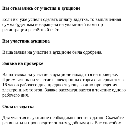
Вы отказались от участия в аукционе
Если вы уже успели сделать оплату задатка, то выплаченная
сумма будет вам возвращена на указанный вами пр
регистрации расчётный счёт.
Вы участник аукциона
Ваша заявка на участие в аукционе была одобрена.
Заявка на проверке
Ваша заявка на участие в аукционе находится на проверке.
Прием заявок на участие в электронных торгах завершается в
16 часов рабочего дня, предшествующего дню проведения
электронных торгов. Заявка рассматривается в течение одного
рабочего дня.
Оплата задатка
Для участия в аукционе необходимо внести задаток. Скачайте
реквизиты и произведите оплату удобным для Вас способом.