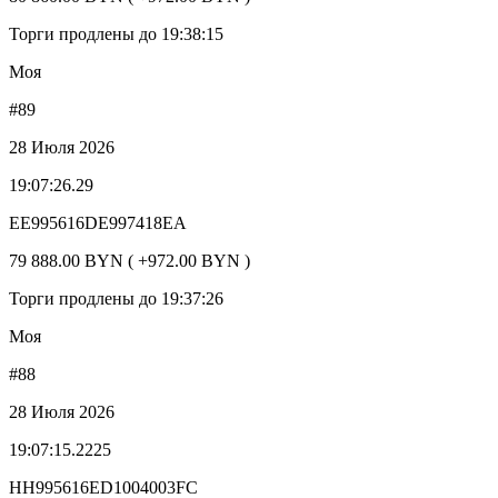
Торги продлены до 19:38:15
Моя
#89
28 Июля 2026
19:07:26.29
EE995616DE997418EA
79 888.00 BYN ( +972.00 BYN )
Торги продлены до 19:37:26
Моя
#88
28 Июля 2026
19:07:15.2225
HH995616ED1004003FC