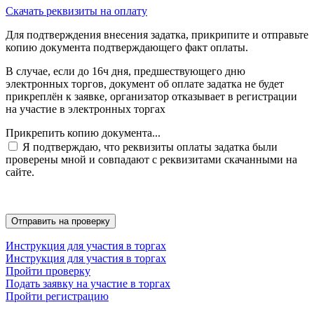
Скачать реквизиты на оплату
Для подтверждения внесения задатка, прикрипите и отправьте
копию документа подтверждающего факт оплаты.
В случае, если до 16ч дня, предшествующего дню
электронных торгов, документ об оплате задатка не будет
прикреплён к заявке, организатор отказывает в регистрации
на участие в электронных торгах
Прикрепить копию документа...
Я подтверждаю, что реквизиты оплаты задатка были
проверены мной и совпадают с реквизитами скачанными на
сайте.
Инструкция для участия в торгах
Инструкция для участия в торгах
Пройти проверку
Подать заявку на участие в торгах
Пройти регистрацию