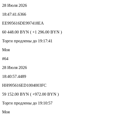
28 Июля 2026
18:47:41.6366
EE995616DE997418EA
60 448.00 BYN ( +1 296.00 BYN )
Торги продлены до 19:17:41
Моя
#64
28 Июля 2026
18:40:57.4489
HH995616ED1004003FC
59 152.00 BYN ( +972.00 BYN )
Торги продлены до 19:10:57
Моя