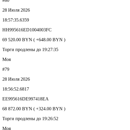
#80
28 Июля 2026
18:57:35.6359
HH995616ED1004003FC
69 520.00 BYN ( +648.00 BYN )
Торги продлены до 19:27:35
Моя
#79
28 Июля 2026
18:56:52.6817
EE995616DE997418EA
68 872.00 BYN ( +324.00 BYN )
Торги продлены до 19:26:52
Моя