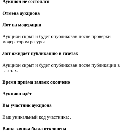
Аукцион не состоялся
Отмена аукциона
Лот на модерации
Аукцион скрыт и будет опубликован после проверки
модератором ресурса.
Лот ожидает публикацию в газетах
Аукцион скрыт и будет опубликован после публикации в
газетах.
Время приёма заявок окончено
Аукцион идёт
Вы участник аукциона
Ваш уникальный код участника:
.
Ваша заявка была отклонена