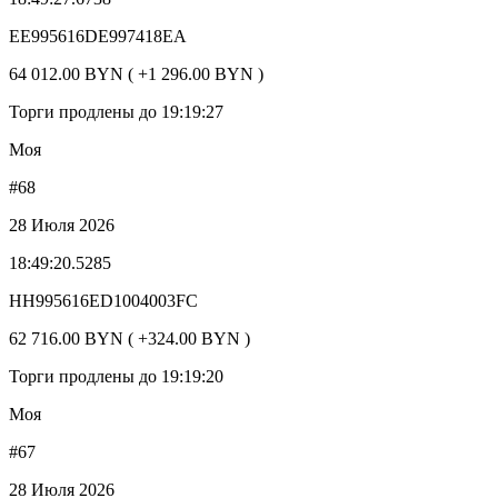
EE995616DE997418EA
64 012.00 BYN ( +1 296.00 BYN )
Торги продлены до 19:19:27
Моя
#68
28 Июля 2026
18:49:20.5285
HH995616ED1004003FC
62 716.00 BYN ( +324.00 BYN )
Торги продлены до 19:19:20
Моя
#67
28 Июля 2026