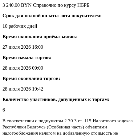
3 240.00 BYN
Справочно по курсу НБРБ
Срок для полной оплаты лота покупателем:
10 рабочих дней
Время окончания приёма заявок:
27 июля 2026 16:00
Время начала торгов:
28 июля 2026 09:00
Время окончания торгов:
28 июля 2026 19:42
Количество участников, допущенных к торгам:
6
В соответствии с подпунктом 2.30.3 ст. 115 Налогового кодекса
Республики Беларусь (Особенная часть) объектами
налогообложения налогом на добавленную стоимость не