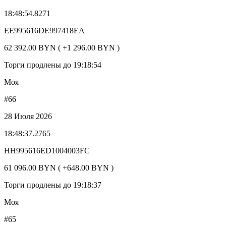
18:48:54.8271
EE995616DE997418EA
62 392.00 BYN ( +1 296.00 BYN )
Торги продлены до 19:18:54
Моя
#66
28 Июля 2026
18:48:37.2765
HH995616ED1004003FC
61 096.00 BYN ( +648.00 BYN )
Торги продлены до 19:18:37
Моя
#65