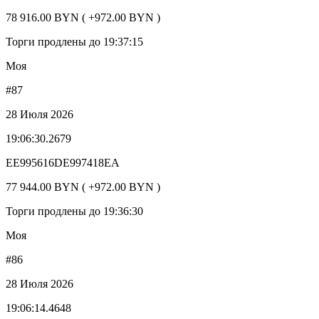
78 916.00 BYN ( +972.00 BYN )
Торги продлены до 19:37:15
Моя
#87
28 Июля 2026
19:06:30.2679
EE995616DE997418EA
77 944.00 BYN ( +972.00 BYN )
Торги продлены до 19:36:30
Моя
#86
28 Июля 2026
19:06:14.4648