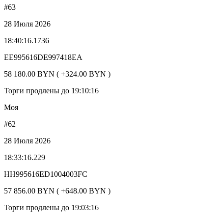
#63
28 Июля 2026
18:40:16.1736
EE995616DE997418EA
58 180.00 BYN ( +324.00 BYN )
Торги продлены до 19:10:16
Моя
#62
28 Июля 2026
18:33:16.229
HH995616ED1004003FC
57 856.00 BYN ( +648.00 BYN )
Торги продлены до 19:03:16