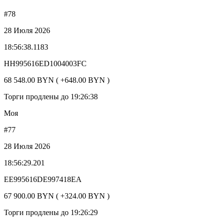
#78
28 Июля 2026
18:56:38.1183
HH995616ED1004003FC
68 548.00 BYN ( +648.00 BYN )
Торги продлены до 19:26:38
Моя
#77
28 Июля 2026
18:56:29.201
EE995616DE997418EA
67 900.00 BYN ( +324.00 BYN )
Торги продлены до 19:26:29