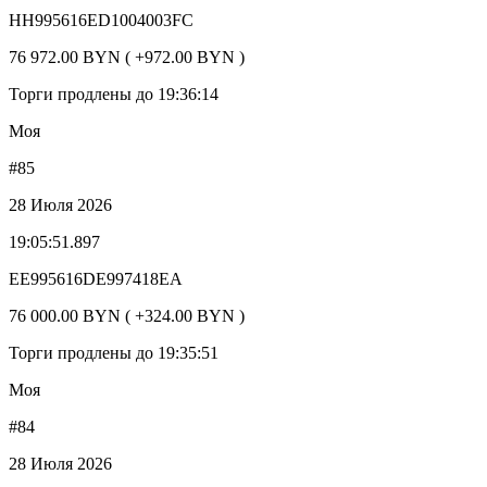
HH995616ED1004003FC
76 972.00 BYN ( +972.00 BYN )
Торги продлены до 19:36:14
Моя
#85
28 Июля 2026
19:05:51.897
EE995616DE997418EA
76 000.00 BYN ( +324.00 BYN )
Торги продлены до 19:35:51
Моя
#84
28 Июля 2026