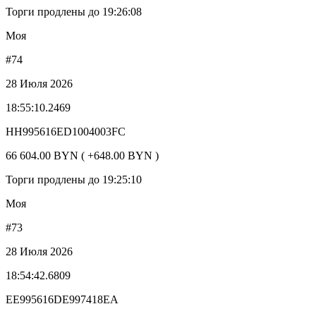
Торги продлены до 19:26:08
Моя
#74
28 Июля 2026
18:55:10.2469
HH995616ED1004003FC
66 604.00 BYN ( +648.00 BYN )
Торги продлены до 19:25:10
Моя
#73
28 Июля 2026
18:54:42.6809
EE995616DE997418EA