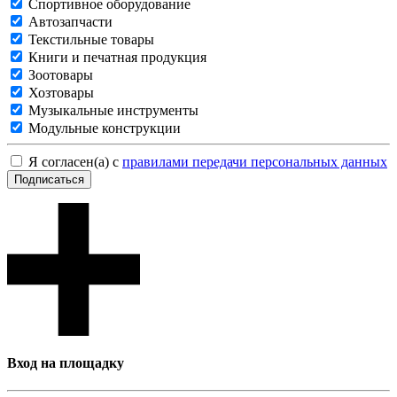
Спортивное оборудование
Автозапчасти
Текстильные товары
Книги и печатная продукция
Зоотовары
Хозтовары
Музыкальные инструменты
Модульные конструкции
Я согласен(а) с
правилами передачи персональных данных
Подписаться
Вход на площадку