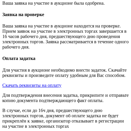
Ваша заявка на участие в аукционе была одобрена.
Заявка на проверке
Ваша заявка на участие в аукционе находится на проверке.
Прием заявок на участие в электронных торгах завершается в
16 часов рабочего дня, предшествующего дню проведения
электронных торгов. Заявка рассматривается в течение одного
рабочего дня.
Оплата задатка
Для участия в аукционе необходимо внести задаток. Скачайте
реквизиты и произведите оплату удобным для Вас способом.
Скачать реквизиты на оплату
Для подтверждения внесения задатка, прикрипите и отправьте
копию документа подтверждающего факт оплаты.
В случае, если до 16ч дня, предшествующего дню
электронных торгов, документ об оплате задатка не будет
прикреплён к заявке, организатор отказывает в регистрации
на участие в электронных торгах