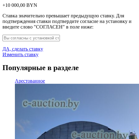
+
10 000,00
BYN
Ставка значительно превышает предыдущую ставку. Для
подтверждения ставки подтвердите согласие на установку и
введите слово "СОГЛАСЕН" в поле ниже:
ДА, сделать ставку
Изменить ставку
Популярные в разделе
Арестованное