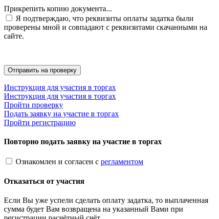
Прикрепить копию документа...
Я подтверждаю, что реквизиты оплаты задатка были
проверены мной и совпадают с реквизитами скачанными на
сайте.
Инструкция для участия в торгах
Инструкция для участия в торгах
Пройти проверку
Подать заявку на участие в торгах
Пройти регистрацию
Повторно подать заявку на участие в торгах
Ознакомлен и согласен с
регламентом
Отказаться от участия
Если Вы уже успели сделать оплату задатка, то выплаченная
сумма будет Вам возвращена на указанный Вами при
регистрации расчётный счёт.