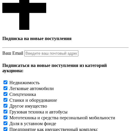
Подписка на новые поступления
Ваш Email
Подписаться на новые поступления из категорий
аукциона:
Недвижимость
Легковые автомобили
Спецтехника
Станки и оборудование
Другое имущество
Грузовая техника и автобусы
Мототехника и средства персональной мобильности
Доля в уставном фонде
Предприятие как имущественный комплекс