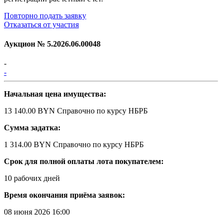
Повторно подать заявку
Отказаться от участия
Аукцион №
5.2026.06.00048
-
-
Начальная цена имущества:
13 140.00 BYN
Справочно по курсу НБРБ
Сумма задатка:
1 314.00 BYN
Справочно по курсу НБРБ
Срок для полной оплаты лота покупателем:
10 рабочих дней
Время окончания приёма заявок:
08 июня 2026 16:00