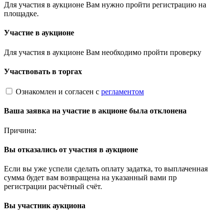
Для участия в аукционе Вам нужно пройти регистрацию на
площадке.
Участие в аукционе
Для участия в аукционе Вам необходимо пройти проверку
Участвовать в торгах
Ознакомлен и согласен с
регламентом
Ваша заявка на участие в акционе была отклонена
Причина:
Вы отказались от участия в аукционе
Если вы уже успели сделать оплату задатка, то выплаченная
сумма будет вам возвращена на указанный вами пр
регистрации расчётный счёт.
Вы участник аукциона