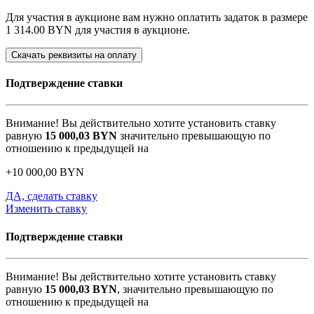
Для участия в аукционе вам нужно оплатить задаток в размере
1 314.00 BYN
для участия в аукционе.
Скачать реквизиты на оплату
Подтверждение ставки
Внимание! Вы действительно хотите установить ставку
равную
15 000,03
BYN
значительно превышающую по
отношению к предыдущей на
+
10 000,00
BYN
ДА, сделать ставку
Изменить ставку
Подтверждение ставки
Внимание! Вы действительно хотите установить ставку
равную
15 000,03
BYN
, значительно превышающую по
отношению к предыдущей на