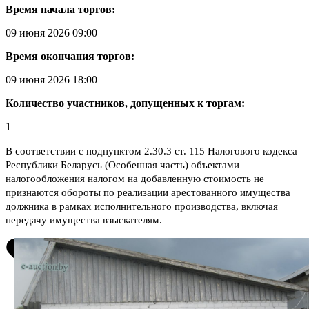
Время начала торгов:
09 июня 2026 09:00
Время окончания торгов:
09 июня 2026 18:00
Количество участников, допущенных к торгам:
1
В соответствии с подпунктом 2.30.3 ст. 115 Налогового кодекса
Республики Беларусь (Особенная часть) объектами
налогообложения налогом на добавленную стоимость не
признаются обороты по реализации арестованного имущества
должника в рамках исполнительного производства, включая
передачу имущества взыскателям.