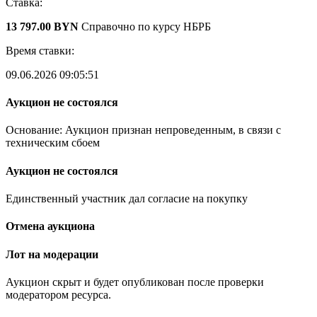
Ставка:
13 797.00 BYN
Справочно по курсу НБРБ
Время ставки:
09.06.2026 09:05:51
Аукцион не состоялся
Основание: Аукцион признан непроведенным, в связи с
техническим сбоем
Аукцион не состоялся
Единственный участник дал согласие на покупку
Отмена аукциона
Лот на модерации
Аукцион скрыт и будет опубликован после проверки
модератором ресурса.