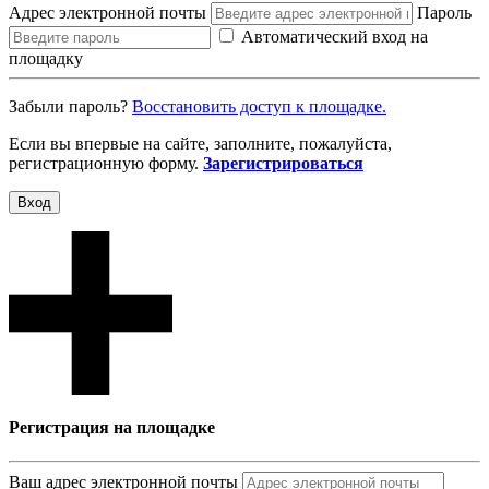
Адрес электронной почты
Пароль
Автоматический вход на
площадку
Забыли пароль?
Восcтановить доступ к площадке.
Если вы впервые на сайте, заполните, пожалуйста,
регистрационную форму.
Зарегистрироваться
Вход
Регистрация на площадке
Ваш адрес электронной почты