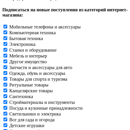
Подписаться на новые поступления из категорий интернет-
магазина:
Мобильные телефоны и аксессуары
Компьютерная техника
Бытовая техника
Электроника
Станки и оборудование
Мебель и интерьер
Другое имущество
Запчасти и аксессуары для авто
Одежда, обувь и аксессуары
Товары для спорта и туризма
Ритуальные товары
Канцелярские товары
Сантехника
Стройматериалы и инструменты
Посуда и кухонные принадлежности
Светильники и электрика
Все для сада и огорода
Детские игрушки