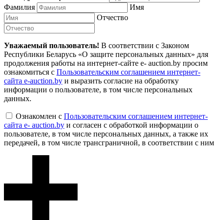
Фамилия
Имя
Отчество
Уважаемый пользователь!
В соответствии с Законом
Республики Беларусь «О защите персональных данных» для
продолжения работы на интернет-сайте e- auction.by просим
ознакомиться с
Пользовательским соглашением интернет-
сайта e-auction.by
и выразить согласие на обработку
информации о пользователе, в том числе персональных
данных.
Ознакомлен с
Пользовательским соглашением интернет-
сайта e- auction.by
и согласен с обработкой информации о
пользователе, в том числе персональных данных, а также их
передачей, в том числе трансграничной, в соответствии с ним