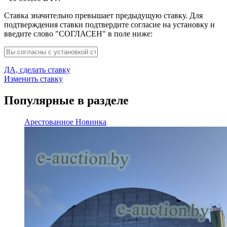
Ставка значительно превышает предыдущую ставку. Для
подтверждения ставки подтвердите согласие на установку и
введите слово "СОГЛАСЕН" в поле ниже:
ДА, сделать ставку
Изменить ставку
Популярные в разделе
Арестованное
Новинка