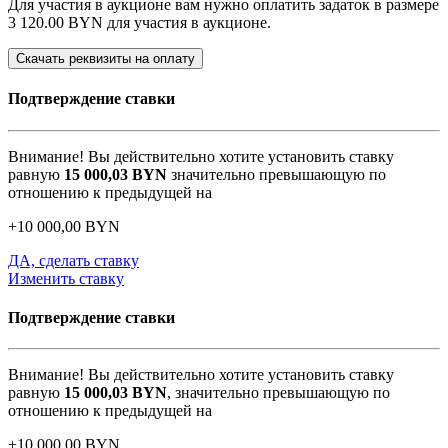
Для участия в аукционе вам нужно оплатить задаток в размере
3 120.00 BYN
для участия в аукционе.
Скачать реквизиты на оплату
Подтверждение ставки
Внимание! Вы действительно хотите установить ставку
равную
15 000,03
BYN
значительно превышающую по
отношению к предыдущей на
+
10 000,00
BYN
ДА, сделать ставку
Изменить ставку
Подтверждение ставки
Внимание! Вы действительно хотите установить ставку
равную
15 000,03
BYN
, значительно превышающую по
отношению к предыдущей на
+
10 000,00
BYN