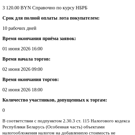
3 120.00 BYN
Справочно по курсу НБРБ
Срок для полной оплаты лота покупателем:
10 рабочих дней
Время окончания приёма заявок:
01 июня 2026 16:00
Время начала торгов:
02 июня 2026 09:00
Время окончания торгов:
02 июня 2026 18:00
Количество участников, допущенных к торгам:
0
В соответствии с подпунктом 2.30.3 ст. 115 Налогового кодекса
Республики Беларусь (Особенная часть) объектами
налогообложения налогом на добавленную стоимость не