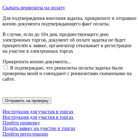
Скачать реквизиты на оплату
Для подтверждения внесения задатка, прикрипите и отправьте
копию документа подтверждающего факт оплаты.
В случае, если до 16ч дня, предшествующего дню
электронных торгов, документ об оплате задатка не будет
прикреплён к заявке, организатор отказывает в регистрации
на участие в электронных торгах
Прикрепить копию документа...
Я подтверждаю, что реквизиты оплаты задатка были
проверены мной и совпадают с реквизитами скачанными на
сайте.
Инструкция для участия в торгах
Инструкция для участия в торгах
Пройти проверку
Подать заявку на участие в торгах
Пройти регистрацию