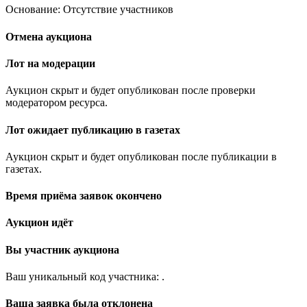
Основание: Отсутствие участников
Отмена аукциона
Лот на модерации
Аукцион скрыт и будет опубликован после проверки
модератором ресурса.
Лот ожидает публикацию в газетах
Аукцион скрыт и будет опубликован после публикации в
газетах.
Время приёма заявок окончено
Аукцион идёт
Вы участник аукциона
Ваш уникальный код участника:
.
Ваша заявка была отклонена