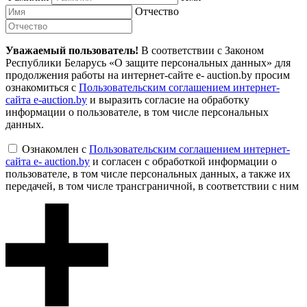
Отчество
Уважаемый пользователь!
В соответствии с Законом
Республики Беларусь «О защите персональных данных» для
продолжения работы на интернет-сайте e- auction.by просим
ознакомиться с
Пользовательским соглашением интернет-
сайта e-auction.by
и выразить согласие на обработку
информации о пользователе, в том числе персональных
данных.
Ознакомлен с
Пользовательским соглашением интернет-
сайта e- auction.by
и согласен с обработкой информации о
пользователе, в том числе персональных данных, а также их
передачей, в том числе трансграничной, в соответствии с ним