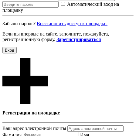
Автоматический вход на
площадку
Забыли пароль?
Восcтановить доступ к площадке.
Если вы впервые на сайте, заполните, пожалуйста,
регистрационную форму.
Зарегистрироваться
Вход
Регистрация на площадке
Ваш адрес электронной почты
Фамилия
Имя