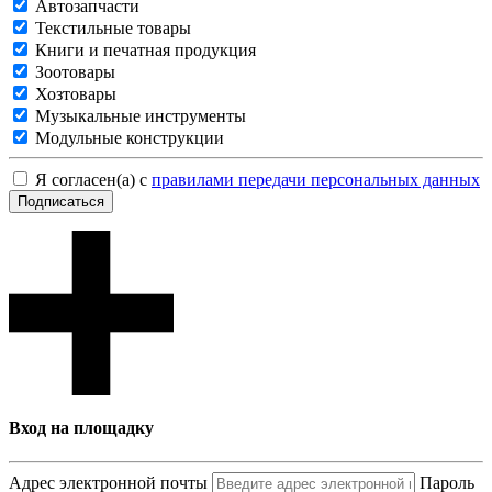
Автозапчасти
Текстильные товары
Книги и печатная продукция
Зоотовары
Хозтовары
Музыкальные инструменты
Модульные конструкции
Я согласен(а) с
правилами передачи персональных данных
Подписаться
Вход на площадку
Адрес электронной почты
Пароль