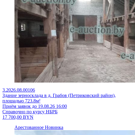
3.2026.08.00106
Здание зерносклада в д. Грабов (Петриковский район),
площадью 723.8м²
Приём заявок до 19.08.26 16:00
Справочно по курсу НБРБ
17 700,00
BYN
Арестованное
Новинка