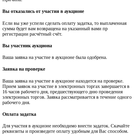
Вы отказались от участия в аукционе
Если вы уже успели сделать оплату задатка, то выплаченная
сумма будет вам возвращена на указанный вами пр
регистрации расчётный счёт.
Вы участник аукциона
Ваша заявка на участие в аукционе была одобрена.
Заявка на проверке
Ваша заявка на участие в аукционе находится на проверке.
Прием заявок на участие в электронных торгах завершается в
16 часов рабочего дня, предшествующего дню проведения
электронных торгов. Заявка рассматривается в течение одного
рабочего дня.
Оплата задатка
Для участия в аукционе необходимо внести задаток. Скачайте
реквизиты и произведите оплату удобным для Вас способом.