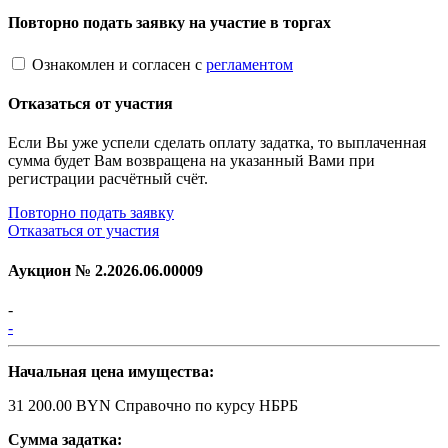
Повторно подать заявку на участие в торгах
Ознакомлен и согласен с
регламентом
Отказаться от участия
Если Вы уже успели сделать оплату задатка, то выплаченная
сумма будет Вам возвращена на указанный Вами при
регистрации расчётный счёт.
Повторно подать заявку
Отказаться от участия
Аукцион №
2.2026.06.00009
-
-
Начальная цена имущества:
31 200.00 BYN
Справочно по курсу НБРБ
Сумма задатка: