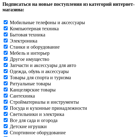
Подписаться на новые поступления из категорий интернет-
магазина:
Мобильные телефоны и аксессуары
Компьютерная техника
Бытовая техника
Электроника
Станки и оборудование
Мебель и интерьер
Другое имущество
Запчасти и аксессуары для авто
Одежда, обувь и аксессуары
Товары для спорта и туризма
Ритуальные товары
Канцелярские товары
Сантехника
Стройматериалы и инструменты
Посуда и кухонные принадлежности
Светильники и электрика
Все для сада и огорода
Детские игрушки
Спортивное оборудование