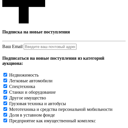
Подписка на новые поступления
Ваш Email
Подписаться на новые поступления из категорий
аукциона:
Недвижимость
Легковые автомобили
Спецтехника
Станки и оборудование
Другое имущество
Грузовая техника и автобусы
Мототехника и средства персональной мобильности
Доля в уставном фонде
Предприятие как имущественный комплекс