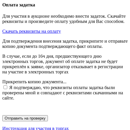
Оплата задатка
Для участия в аукционе необходимо внести задаток. Скачайте
реквизиты и произведите оплату удобным для Вас способом.
Скачать реквизиты на оплату
Для подтверждения внесения задатка, прикрипите и отправьте
копию документа подтверждающего факт оплаты.
В случае, если до 16ч дня, предшествующего дню
электронных торгов, документ об оплате задатка не будет
прикреплён к заявке, организатор отказывает в регистрации
на участие в электронных торгах
Прикрепить копию документа...
Я подтверждаю, что реквизиты оплаты задатка были
проверены мной и совпадают с реквизитами скачанными на
сайте.
Инструкция для участия в торгах