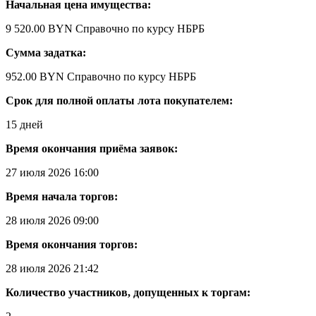
Начальная цена имущества:
9 520.00 BYN
Справочно по курсу НБРБ
Сумма задатка:
952.00 BYN
Справочно по курсу НБРБ
Срок для полной оплаты лота покупателем:
15 дней
Время окончания приёма заявок:
27 июля 2026 16:00
Время начала торгов:
28 июля 2026 09:00
Время окончания торгов:
28 июля 2026 21:42
Количество участников, допущенных к торгам: