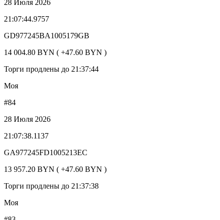
28 Июля 2026
21:07:44.9757
GD977245BA1005179GB
14 004.80 BYN ( +47.60 BYN )
Торги продлены до 21:37:44
Моя
#84
28 Июля 2026
21:07:38.1137
GA977245FD1005213EC
13 957.20 BYN ( +47.60 BYN )
Торги продлены до 21:37:38
Моя
#83