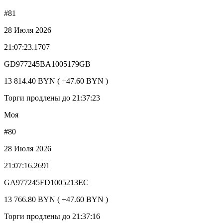
#81
28 Июля 2026
21:07:23.1707
GD977245BA1005179GB
13 814.40 BYN ( +47.60 BYN )
Торги продлены до 21:37:23
Моя
#80
28 Июля 2026
21:07:16.2691
GA977245FD1005213EC
13 766.80 BYN ( +47.60 BYN )
Торги продлены до 21:37:16