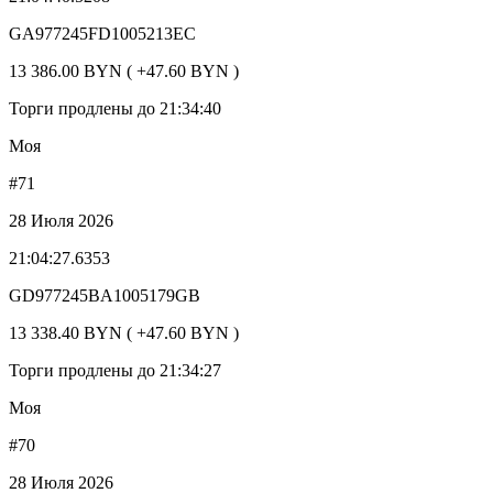
GA977245FD1005213EC
13 386.00 BYN ( +47.60 BYN )
Торги продлены до 21:34:40
Моя
#71
28 Июля 2026
21:04:27.6353
GD977245BA1005179GB
13 338.40 BYN ( +47.60 BYN )
Торги продлены до 21:34:27
Моя
#70
28 Июля 2026