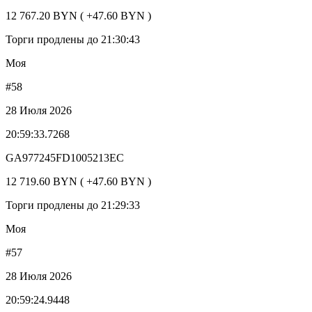
12 767.20 BYN ( +47.60 BYN )
Торги продлены до 21:30:43
Моя
#58
28 Июля 2026
20:59:33.7268
GA977245FD1005213EC
12 719.60 BYN ( +47.60 BYN )
Торги продлены до 21:29:33
Моя
#57
28 Июля 2026
20:59:24.9448