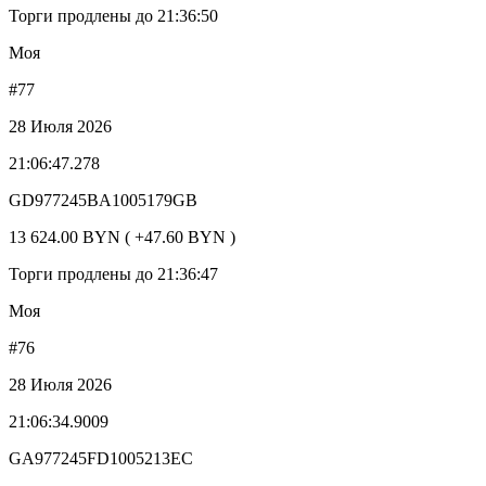
Торги продлены до 21:36:50
Моя
#77
28 Июля 2026
21:06:47.278
GD977245BA1005179GB
13 624.00 BYN ( +47.60 BYN )
Торги продлены до 21:36:47
Моя
#76
28 Июля 2026
21:06:34.9009
GA977245FD1005213EC