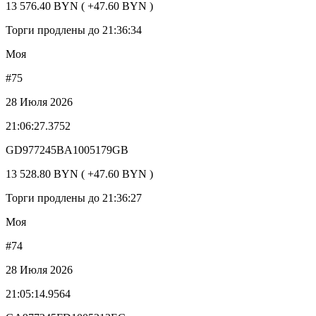
13 576.40 BYN ( +47.60 BYN )
Торги продлены до 21:36:34
Моя
#75
28 Июля 2026
21:06:27.3752
GD977245BA1005179GB
13 528.80 BYN ( +47.60 BYN )
Торги продлены до 21:36:27
Моя
#74
28 Июля 2026
21:05:14.9564