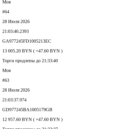
Моя
#64
28 Июля 2026
21:03:40.2393
GA977245FD1005213EC
13 005.20 BYN ( +47.60 BYN )
Торги продлены до 21:33:40
Моя
#63
28 Июля 2026
21:03:37.974
GD977245BA1005179GB
12 957.60 BYN ( +47.60 BYN )