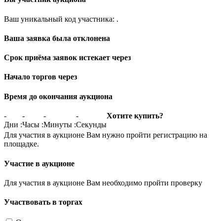
Ваш уникальный код участника:
.
Ваша заявка была отклонена
Срок приёма заявок истекает через
Начало торгов через
Время до окончания аукциона
-
-
-
-
Хотите купить?
Дни
:
Часы
:
Минуты
:
Секунды
Для участия в аукционе Вам нужно пройти регистрацию на
площадке.
Участие в аукционе
Для участия в аукционе Вам необходимо пройти проверку
Участвовать в торгах