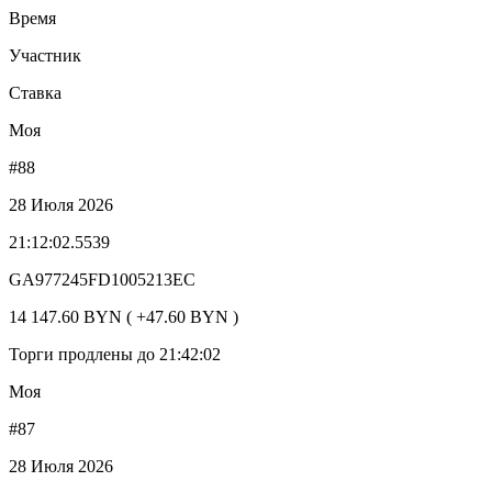
Время
Участник
Ставка
Моя
#88
28 Июля 2026
21:12:02.5539
GA977245FD1005213EC
14 147.60 BYN ( +47.60 BYN )
Торги продлены до 21:42:02
Моя
#87
28 Июля 2026