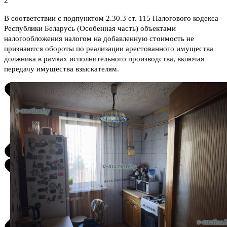
2
В соответствии с подпунктом 2.30.3 ст. 115 Налогового кодекса
Республики Беларусь (Особенная часть) объектами
налогообложения налогом на добавленную стоимость не
признаются обороты по реализации арестованного имущества
должника в рамках исполнительного производства, включая
передачу имущества взыскателям.