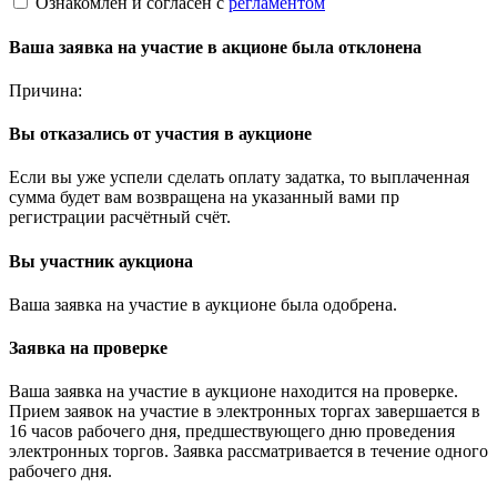
Ознакомлен и согласен с
регламентом
Ваша заявка на участие в акционе была отклонена
Причина:
Вы отказались от участия в аукционе
Если вы уже успели сделать оплату задатка, то выплаченная
сумма будет вам возвращена на указанный вами пр
регистрации расчётный счёт.
Вы участник аукциона
Ваша заявка на участие в аукционе была одобрена.
Заявка на проверке
Ваша заявка на участие в аукционе находится на проверке.
Прием заявок на участие в электронных торгах завершается в
16 часов рабочего дня, предшествующего дню проведения
электронных торгов. Заявка рассматривается в течение одного
рабочего дня.