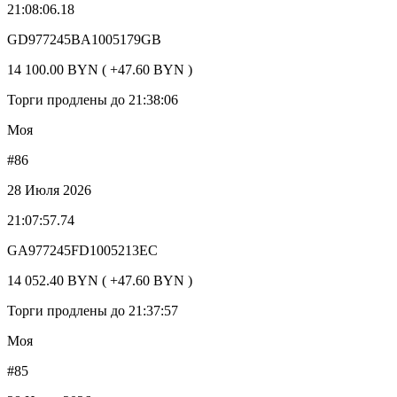
21:08:06.18
GD977245BA1005179GB
14 100.00 BYN ( +47.60 BYN )
Торги продлены до 21:38:06
Моя
#86
28 Июля 2026
21:07:57.74
GA977245FD1005213EC
14 052.40 BYN ( +47.60 BYN )
Торги продлены до 21:37:57
Моя
#85