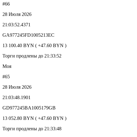
#66
28 Июля 2026
21:03:52.4371
GA977245FD1005213EC
13 100.40 BYN ( +47.60 BYN )
Торги продлены до 21:33:52
Моя
#65
28 Июля 2026
21:03:48.1901
GD977245BA1005179GB
13 052.80 BYN ( +47.60 BYN )
Торги продлены до 21:33:48