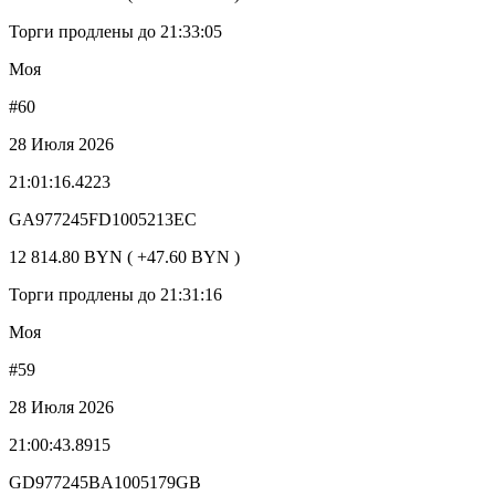
Торги продлены до 21:33:05
Моя
#60
28 Июля 2026
21:01:16.4223
GA977245FD1005213EC
12 814.80 BYN ( +47.60 BYN )
Торги продлены до 21:31:16
Моя
#59
28 Июля 2026
21:00:43.8915
GD977245BA1005179GB