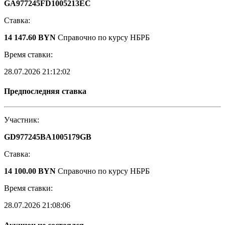
GA977245FD1005213EC
Ставка:
14 147.60 BYN
Справочно по курсу НБРБ
Время ставки:
28.07.2026 21:12:02
Предпоследняя ставка
Участник:
GD977245BA1005179GB
Ставка:
14 100.00 BYN
Справочно по курсу НБРБ
Время ставки:
28.07.2026 21:08:06