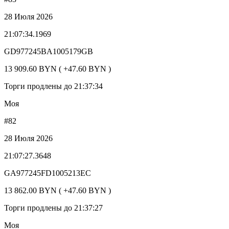
28 Июля 2026
21:07:34.1969
GD977245BA1005179GB
13 909.60 BYN ( +47.60 BYN )
Торги продлены до 21:37:34
Моя
#82
28 Июля 2026
21:07:27.3648
GA977245FD1005213EC
13 862.00 BYN ( +47.60 BYN )
Торги продлены до 21:37:27
Моя