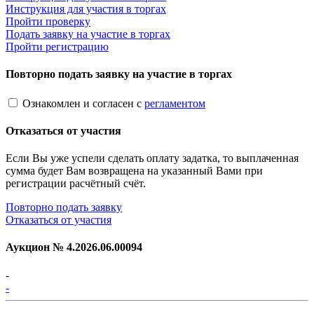
Инструкция для участия в торгах
Пройти проверку
Подать заявку на участие в торгах
Пройти регистрацию
Повторно подать заявку на участие в торгах
Ознакомлен и согласен с
регламентом
Отказаться от участия
Если Вы уже успели сделать оплату задатка, то выплаченная
сумма будет Вам возвращена на указанный Вами при
регистрации расчётный счёт.
Повторно подать заявку
Отказаться от участия
Аукцион №
4.2026.06.00094
-
-