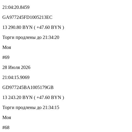
21:04:20.8459
GA977245FD1005213EC
13 290.80 BYN ( +47.60 BYN )
Торги продлены до 21:34:20
Моя
#69
28 Июля 2026
21:04:15.9069
GD977245BA1005179GB
13 243.20 BYN ( +47.60 BYN )
Торги продлены до 21:34:15
Моя
#68