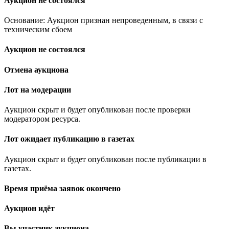
Аукцион не состоялся
Основание: Аукцион признан непроведенным, в связи с
техническим сбоем
Аукцион не состоялся
Отмена аукциона
Лот на модерации
Аукцион скрыт и будет опубликован после проверки
модератором ресурса.
Лот ожидает публикацию в газетах
Аукцион скрыт и будет опубликован после публикации в
газетах.
Время приёма заявок окончено
Аукцион идёт
Вы участник аукциона