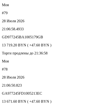
Моя
#79
28 Июля 2026
21:06:58.4933
GD977245BA1005179GB
13 719.20 BYN ( +47.60 BYN )
Торги продлены до 21:36:58
Моя
#78
28 Июля 2026
21:06:50.823
GA977245FD1005213EC
13 671.60 BYN ( +47.60 BYN )