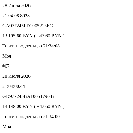
28 Июля 2026
21:04:08.8628
GA977245FD1005213EC
13 195.60 BYN ( +47.60 BYN )
Торги продлены до 21:34:08
Моя
#67
28 Июля 2026
21:04:00.441
GD977245BA1005179GB
13 148.00 BYN ( +47.60 BYN )
Торги продлены до 21:34:00
Моя