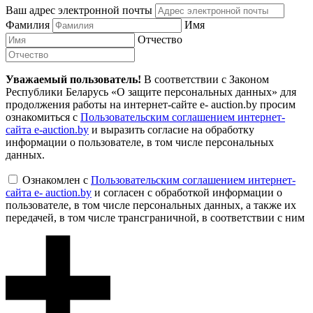
Ваш адрес электронной почты
Фамилия
Имя
Отчество
Уважаемый пользователь!
В соответствии с Законом
Республики Беларусь «О защите персональных данных» для
продолжения работы на интернет-сайте e- auction.by просим
ознакомиться с
Пользовательским соглашением интернет-
сайта e-auction.by
и выразить согласие на обработку
информации о пользователе, в том числе персональных
данных.
Ознакомлен с
Пользовательским соглашением интернет-
сайта e- auction.by
и согласен с обработкой информации о
пользователе, в том числе персональных данных, а также их
передачей, в том числе трансграничной, в соответствии с ним