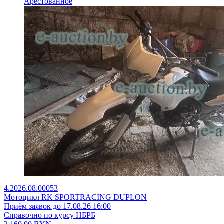
Арестованное
4.2026.08.00053
Мотоцикл RK SPORTRACING DUPLON
Приём заявок до 17.08.26 16:00
Справочно по курсу НБРБ