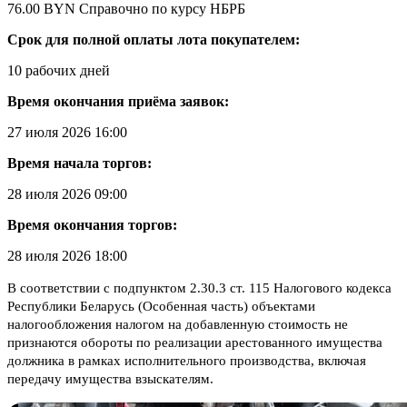
76.00 BYN
Справочно по курсу НБРБ
Срок для полной оплаты лота покупателем:
10 рабочих дней
Время окончания приёма заявок:
27 июля 2026 16:00
Время начала торгов:
28 июля 2026 09:00
Время окончания торгов:
28 июля 2026 18:00
В соответствии с подпунктом 2.30.3 ст. 115 Налогового кодекса
Республики Беларусь (Особенная часть) объектами
налогообложения налогом на добавленную стоимость не
признаются обороты по реализации арестованного имущества
должника в рамках исполнительного производства, включая
передачу имущества взыскателям.