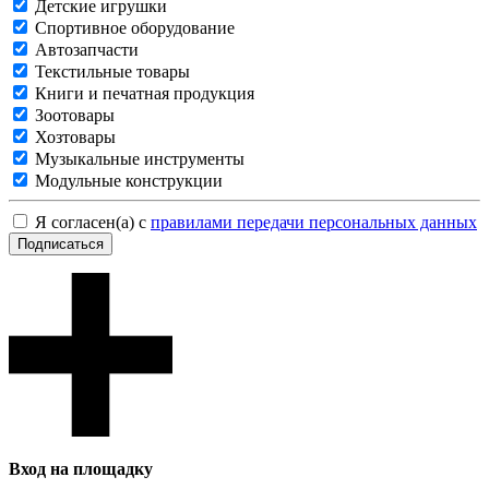
Детские игрушки
Спортивное оборудование
Автозапчасти
Текстильные товары
Книги и печатная продукция
Зоотовары
Хозтовары
Музыкальные инструменты
Модульные конструкции
Я согласен(а) с
правилами передачи персональных данных
Подписаться
Вход на площадку