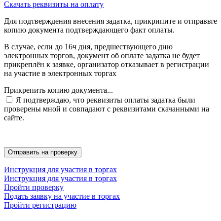
Скачать реквизиты на оплату
Для подтверждения внесения задатка, прикрипите и отправьте
копию документа подтверждающего факт оплаты.
В случае, если до 16ч дня, предшествующего дню
электронных торгов, документ об оплате задатка не будет
прикреплён к заявке, организатор отказывает в регистрации
на участие в электронных торгах
Прикрепить копию документа...
Я подтверждаю, что реквизиты оплаты задатка были
проверены мной и совпадают с реквизитами скачанными на
сайте.
Инструкция для участия в торгах
Инструкция для участия в торгах
Пройти проверку
Подать заявку на участие в торгах
Пройти регистрацию