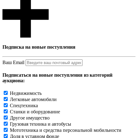
Подписка на новые поступления
Ваш Email
Подписаться на новые поступления из категорий
аукциона:
Недвижимость
Легковые автомобили
Спецтехника
Станки и оборудование
Другое имущество
Грузовая техника и автобусы
Мототехника и средства персональной мобильности
Доля в уставном фонде