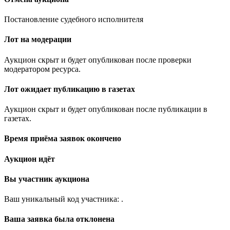
Постановление судебного исполнителя
Лот на модерации
Аукцион скрыт и будет опубликован после проверки
модератором ресурса.
Лот ожидает публикацию в газетах
Аукцион скрыт и будет опубликован после публикации в
газетах.
Время приёма заявок окончено
Аукцион идёт
Вы участник аукциона
Ваш уникальный код участника:
.
Ваша заявка была отклонена