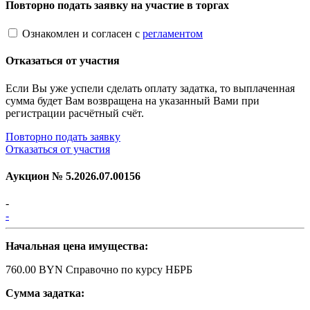
Повторно подать заявку на участие в торгах
Ознакомлен и согласен с
регламентом
Отказаться от участия
Если Вы уже успели сделать оплату задатка, то выплаченная
сумма будет Вам возвращена на указанный Вами при
регистрации расчётный счёт.
Повторно подать заявку
Отказаться от участия
Аукцион №
5.2026.07.00156
-
-
Начальная цена имущества:
760.00 BYN
Справочно по курсу НБРБ
Сумма задатка: