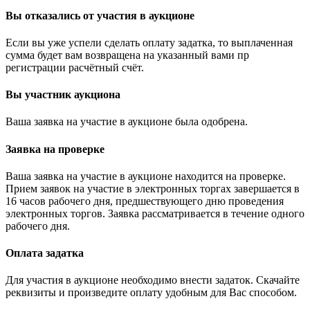
Вы отказались от участия в аукционе
Если вы уже успели сделать оплату задатка, то выплаченная
сумма будет вам возвращена на указанный вами пр
регистрации расчётный счёт.
Вы участник аукциона
Ваша заявка на участие в аукционе была одобрена.
Заявка на проверке
Ваша заявка на участие в аукционе находится на проверке.
Прием заявок на участие в электронных торгах завершается в
16 часов рабочего дня, предшествующего дню проведения
электронных торгов. Заявка рассматривается в течение одного
рабочего дня.
Оплата задатка
Для участия в аукционе необходимо внести задаток. Скачайте
реквизиты и произведите оплату удобным для Вас способом.