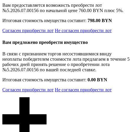
Вам предоставляется возможнсть преобрести лот
№5.2026.07.00156 по начальной цене
760.00 BYN
плюс 5%.
Итоговая стоимость имущества составит:
798.00 BYN
Согласен приобрести лот
Не согласен приобрести лот
Вам предложено преобрести имущество
В связи с признанием торгов несостоявшимися ввиду
неоплаты победителем стоимости лота предлагаем в течение 5
рабочих дней принять решение о приобретении лота
№5.2026.07.00156 по вашей последней ставке.
Итоговая стоимость имущества составит:
0.00 BYN
Согласен приобрести лот
Не согласен приобрести лот