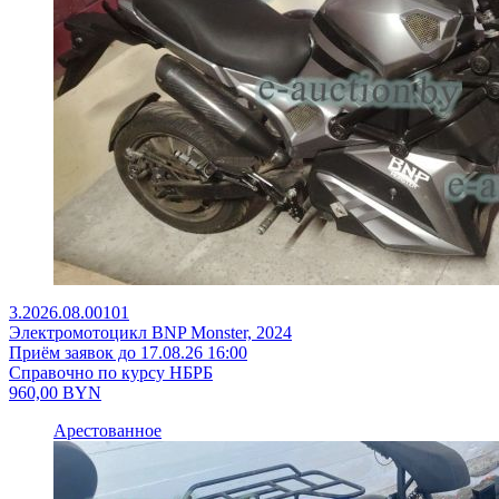
3.2026.08.00101
Электромотоцикл BNP Monster, 2024
Приём заявок до 17.08.26 16:00
Справочно по курсу НБРБ
960,00
BYN
Арестованное