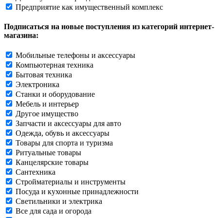
Предприятие как имущественный комплекс
Подписаться на новые поступления из категорий интернет-
магазина:
Мобильные телефоны и аксессуары
Компьютерная техника
Бытовая техника
Электроника
Станки и оборудование
Мебель и интерьер
Другое имущество
Запчасти и аксессуары для авто
Одежда, обувь и аксессуары
Товары для спорта и туризма
Ритуальные товары
Канцелярские товары
Сантехника
Стройматериалы и инструменты
Посуда и кухонные принадлежности
Светильники и электрика
Все для сада и огорода