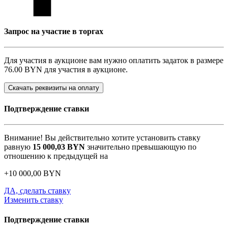
Запрос на участие в торгах
Для участия в аукционе вам нужно оплатить задаток в размере
76.00 BYN
для участия в аукционе.
Скачать реквизиты на оплату
Подтверждение ставки
Внимание! Вы действительно хотите установить ставку
равную
15 000,03
BYN
значительно превышающую по
отношению к предыдущей на
+
10 000,00
BYN
ДА, сделать ставку
Изменить ставку
Подтверждение ставки