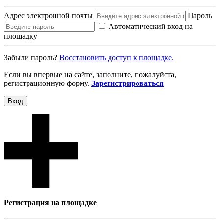
Адрес электронной почты
Пароль
Автоматический вход на
площадку
Забыли пароль?
Восcтановить доступ к площадке.
Если вы впервые на сайте, заполните, пожалуйста,
регистрационную форму.
Зарегистрироваться
Вход
Регистрация на площадке