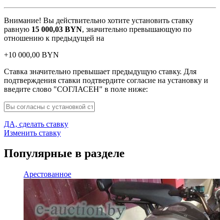
Внимание! Вы действительно хотите установить ставку
равную
15 000,03
BYN
, значительно превышающую по
отношению к предыдущей на
+
10 000,00
BYN
Ставка значительно превышает предыдущую ставку. Для
подтверждения ставки подтвердите согласие на установку и
введите слово "СОГЛАСЕН" в поле ниже:
ДА, сделать ставку
Изменить ставку
Популярные в разделе
Арестованное