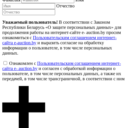
Отчество
Уважаемый пользователь!
В соответствии с Законом
Республики Беларусь «О защите персональных данных» для
продолжения работы на интернет-сайте e- auction.by просим
ознакомиться с
Пользовательским соглашением интернет-
сайта e-auction.by
и выразить согласие на обработку
информации о пользователе, в том числе персональных
данных.
Ознакомлен с
Пользовательским соглашением интернет-
сайта e- auction.by
и согласен с обработкой информации о
пользователе, в том числе персональных данных, а также их
передачей, в том числе трансграничной, в соответствии с ним