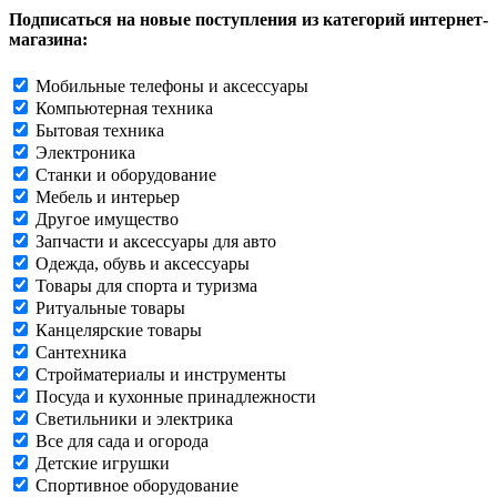
Подписаться на новые поступления из категорий интернет-
магазина:
Мобильные телефоны и аксессуары
Компьютерная техника
Бытовая техника
Электроника
Станки и оборудование
Мебель и интерьер
Другое имущество
Запчасти и аксессуары для авто
Одежда, обувь и аксессуары
Товары для спорта и туризма
Ритуальные товары
Канцелярские товары
Сантехника
Стройматериалы и инструменты
Посуда и кухонные принадлежности
Светильники и электрика
Все для сада и огорода
Детские игрушки
Спортивное оборудование