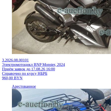
3.2026.08.00101
Электромотоцикл BNP Monster, 2024
Приём заявок до 17.08.26 16:00
Справочно по курсу НБРБ
960,00
BYN
Арестованное