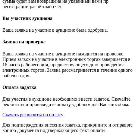
сумма будет вам возвращена на указанный вами пр
регистрации расчётный счёт.
Вы участник аукциона
Ваша заявка на участие в аукционе была одобрена.
Заявка на проверке
Ваша заявка на участие в аукционе находится на проверке.
Прием заявок на участие в электронных торгах завершается в
16 часов рабочего дня, предшествующего дню проведения
электронных торгов. Заявка рассматривается в течение одного
рабочего дня.
Оплата задатка
Для участия в аукционе необходимо внести задаток. Скачайте
реквизиты и произведите оплату удобным для Вас способом.
Скачать реквизиты на оплату
Для подтверждения внесения задатка, прикрипите и отправьте
копию документа подтверждающего факт оплаты.