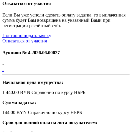
Отказаться от участия
Если Вы уже успели сделать оплату задатка, то выплаченная
сумма будет Вам возвращена на указанный Вами при
регистрации расчётный счёт.
Повторно подать заявку
Отказаться от участия
Аукцион №
4.2026.06.00027
-
-
Начальная цена имущества:
1 440.00 BYN
Справочно по курсу НБРБ
Сумма задатка:
144.00 BYN
Справочно по курсу НБРБ
Срок для полной оплаты лота покупателем: