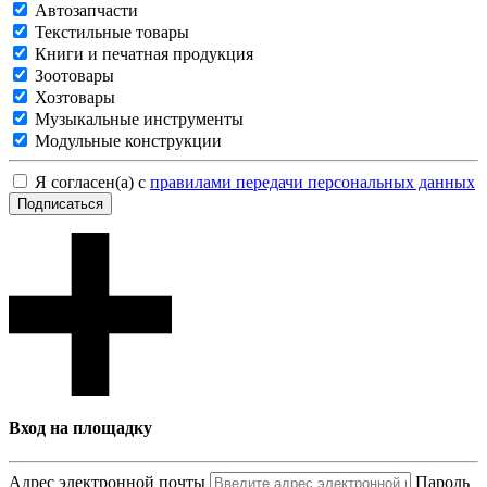
Автозапчасти
Текстильные товары
Книги и печатная продукция
Зоотовары
Хозтовары
Музыкальные инструменты
Модульные конструкции
Я согласен(а) с
правилами передачи персональных данных
Подписаться
Вход на площадку
Адрес электронной почты
Пароль