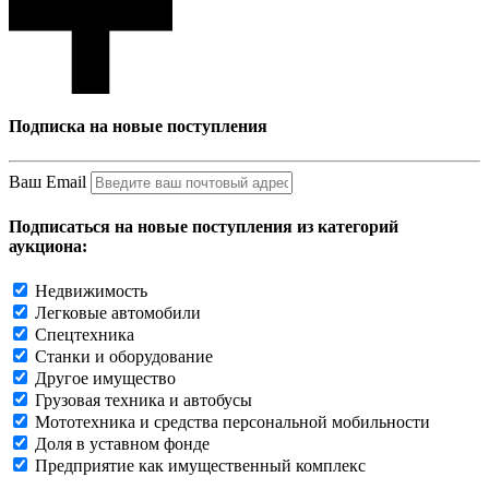
Подписка на новые поступления
Ваш Email
Подписаться на новые поступления из категорий
аукциона:
Недвижимость
Легковые автомобили
Спецтехника
Станки и оборудование
Другое имущество
Грузовая техника и автобусы
Мототехника и средства персональной мобильности
Доля в уставном фонде
Предприятие как имущественный комплекс