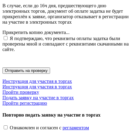
В случае, если до 16ч дня, предшествующего дню
электронных торгов, документ об оплате задатка не будет
прикреплён к заявке, организатор отказывает в регистрации
на участие в электронных торгах
Прикрепить копию документа...
Я подтверждаю, что реквизиты оплаты задатка были
проверены мной и совпадают с реквизитами скачанными на
сайте.
Инструкция для участия в торгах
Инструкция для участия в торгах
Пройти проверку
Подать заявку на участие в торгах
Пройти регистрацию
Повторно подать заявку на участие в торгах
Ознакомлен и согласен с
регламентом