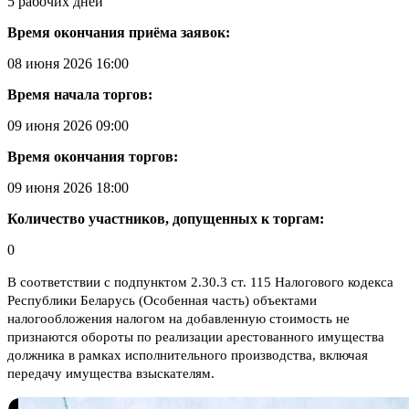
5 рабочих дней
Время окончания приёма заявок:
08 июня 2026 16:00
Время начала торгов:
09 июня 2026 09:00
Время окончания торгов:
09 июня 2026 18:00
Количество участников, допущенных к торгам:
0
В соответствии с подпунктом 2.30.3 ст. 115 Налогового кодекса
Республики Беларусь (Особенная часть) объектами
налогообложения налогом на добавленную стоимость не
признаются обороты по реализации арестованного имущества
должника в рамках исполнительного производства, включая
передачу имущества взыскателям.