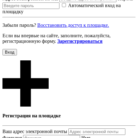
Автоматический вход на
площадку
Забыли пароль?
Восcтановить доступ к площадке.
Если вы впервые на сайте, заполните, пожалуйста,
регистрационную форму.
Зарегистрироваться
Вход
Регистрация на площадке
Ваш адрес электронной почты
Фамилия
Имя