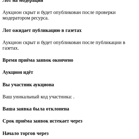
Лот на модерации
Аукцион скрыт и будет опубликован после проверки
модератором ресурса.
Лот ожидает публикацию в газетах
Аукцион скрыт и будет опубликован после публикации в
газетах.
Время приёма заявок окончено
Аукцион идёт
Вы участник аукциона
Ваш уникальный код участника:
.
Ваша заявка была отклонена
Срок приёма заявок истекает через
Начало торгов через