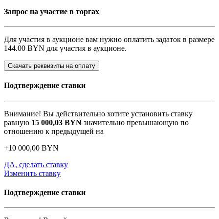
Запрос на участие в торгах
Для участия в аукционе вам нужно оплатить задаток в размере
144.00 BYN
для участия в аукционе.
Скачать реквизиты на оплату
Подтверждение ставки
Внимание! Вы действительно хотите установить ставку
равную
15 000,03
BYN
значительно превышающую по
отношению к предыдущей на
+
10 000,00
BYN
ДА, сделать ставку
Изменить ставку
Подтверждение ставки