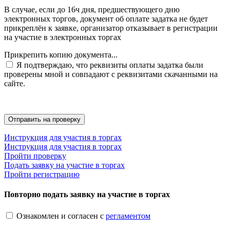
В случае, если до 16ч дня, предшествующего дню
электронных торгов, документ об оплате задатка не будет
прикреплён к заявке, организатор отказывает в регистрации
на участие в электронных торгах
Прикрепить копию документа...
Я подтверждаю, что реквизиты оплаты задатка были
проверены мной и совпадают с реквизитами скачанными на
сайте.
Инструкция для участия в торгах
Инструкция для участия в торгах
Пройти проверку
Подать заявку на участие в торгах
Пройти регистрацию
Повторно подать заявку на участие в торгах
Ознакомлен и согласен с
регламентом