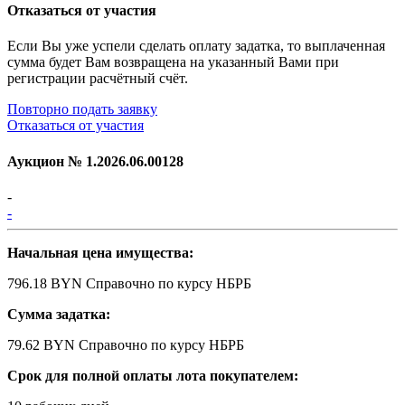
Отказаться от участия
Если Вы уже успели сделать оплату задатка, то выплаченная
сумма будет Вам возвращена на указанный Вами при
регистрации расчётный счёт.
Повторно подать заявку
Отказаться от участия
Аукцион №
1.2026.06.00128
-
-
Начальная цена имущества:
796.18 BYN
Справочно по курсу НБРБ
Сумма задатка:
79.62 BYN
Справочно по курсу НБРБ
Срок для полной оплаты лота покупателем: