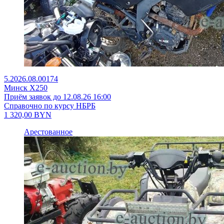
5.2026.08.00174
Минск X250
Приём заявок до 12.08.26 16:00
Справочно по курсу НБРБ
1 320,00
BYN
Арестованное