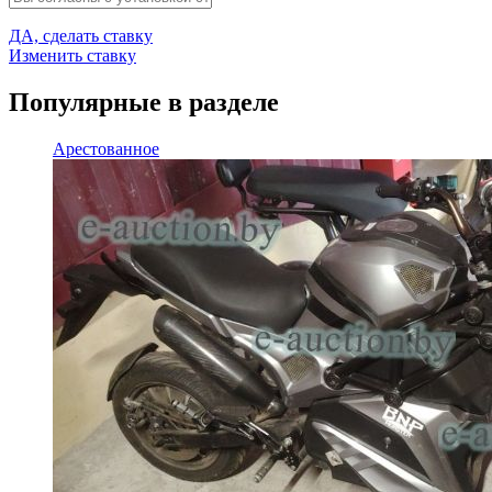
ДА, сделать ставку
Изменить ставку
Популярные в разделе
Арестованное