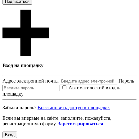
Подписаться
Вход на площадку
Адрес электронной почты
Пароль
Автоматический вход на
площадку
Забыли пароль?
Восcтановить доступ к площадке.
Если вы впервые на сайте, заполните, пожалуйста,
регистрационную форму.
Зарегистрироваться
Вход