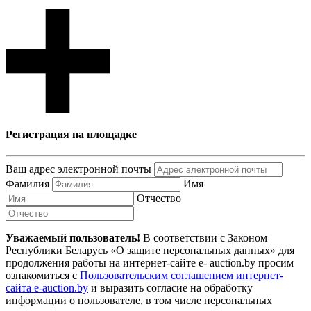
Регистрация на площадке
Ваш адрес электронной почты
Фамилия
Имя
Отчество
Уважаемый пользователь!
В соответствии с Законом
Республики Беларусь «О защите персональных данных» для
продолжения работы на интернет-сайте e- auction.by просим
ознакомиться с
Пользовательским соглашением интернет-
сайта e-auction.by
и выразить согласие на обработку
информации о пользователе, в том числе персональных