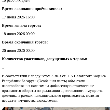
10 рабочих дней
Время окончания приёма заявок:
17 июня 2026 16:00
Время начала торгов:
18 июня 2026 09:00
Время окончания торгов:
26 июня 2026 00:00
Количество участников, допущенных к торгам:
1
В соответствии с подпунктом 2.30.3 ст. 115 Налогового кодекса
Республики Беларусь (Особенная часть) объектами
налогообложения налогом на добавленную стоимость не
признаются обороты по реализации арестованного имущества
должника в рамках исполнительного производства, включая
передачу имущества взыскателям.