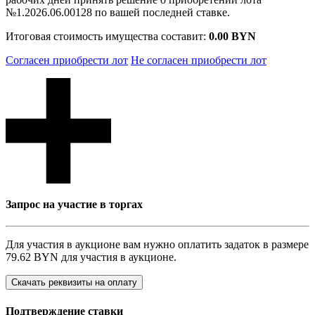
№1.2026.06.00128 по вашей последней ставке.
Итоговая стоимость имущества составит:
0.00 BYN
Согласен приобрести лот
Не согласен приобрести лот
Запрос на участие в торгах
Для участия в аукционе вам нужно оплатить задаток в размере
79.62 BYN
для участия в аукционе.
Скачать реквизиты на оплату
Подтверждение ставки