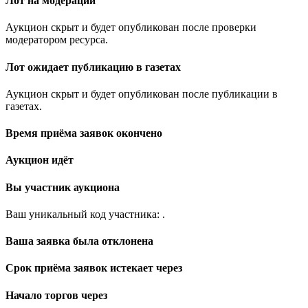
Лот на модерации
Аукцион скрыт и будет опубликован после проверки
модератором ресурса.
Лот ожидает публикацию в газетах
Аукцион скрыт и будет опубликован после публикации в
газетах.
Время приёма заявок окончено
Аукцион идёт
Вы участник аукциона
Ваш уникальный код участника:
.
Ваша заявка была отклонена
Срок приёма заявок истекает через
Начало торгов через