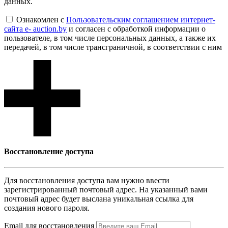
данных.
Ознакомлен с
Пользовательским соглашением интернет-
сайта e- auction.by
и согласен с обработкой информации о
пользователе, в том числе персональных данных, а также их
передачей, в том числе трансграничной, в соответствии с ним
Восcтановление доступа
Для восcтановления доступа вам нужно ввести
зарегистрированный почтовый адрес. На указанный вами
почтовый адрес будет выслана уникальная ссылка для
создания нового пароля.
Email для восcтановления