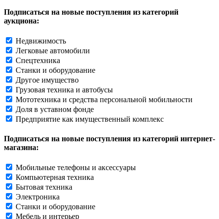
Подписаться на новые поступления из категорий
аукциона:
Недвижимость
Легковые автомобили
Спецтехника
Станки и оборудование
Другое имущество
Грузовая техника и автобусы
Мототехника и средства персональной мобильности
Доля в уставном фонде
Предприятие как имущественный комплекс
Подписаться на новые поступления из категорий интернет-
магазина:
Мобильные телефоны и аксессуары
Компьютерная техника
Бытовая техника
Электроника
Станки и оборудование
Мебель и интерьер