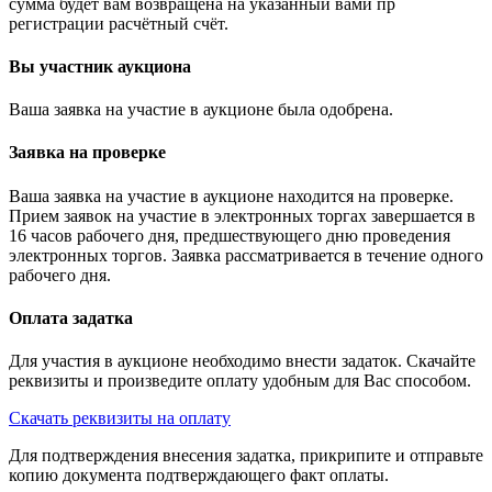
сумма будет вам возвращена на указанный вами пр
регистрации расчётный счёт.
Вы участник аукциона
Ваша заявка на участие в аукционе была одобрена.
Заявка на проверке
Ваша заявка на участие в аукционе находится на проверке.
Прием заявок на участие в электронных торгах завершается в
16 часов рабочего дня, предшествующего дню проведения
электронных торгов. Заявка рассматривается в течение одного
рабочего дня.
Оплата задатка
Для участия в аукционе необходимо внести задаток. Скачайте
реквизиты и произведите оплату удобным для Вас способом.
Скачать реквизиты на оплату
Для подтверждения внесения задатка, прикрипите и отправьте
копию документа подтверждающего факт оплаты.