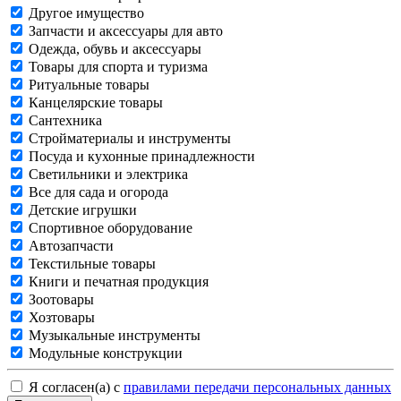
Другое имущество
Запчасти и аксессуары для авто
Одежда, обувь и аксессуары
Товары для спорта и туризма
Ритуальные товары
Канцелярские товары
Сантехника
Стройматериалы и инструменты
Посуда и кухонные принадлежности
Светильники и электрика
Все для сада и огорода
Детские игрушки
Спортивное оборудование
Автозапчасти
Текстильные товары
Книги и печатная продукция
Зоотовары
Хозтовары
Музыкальные инструменты
Модульные конструкции
Я согласен(а) с
правилами передачи персональных данных