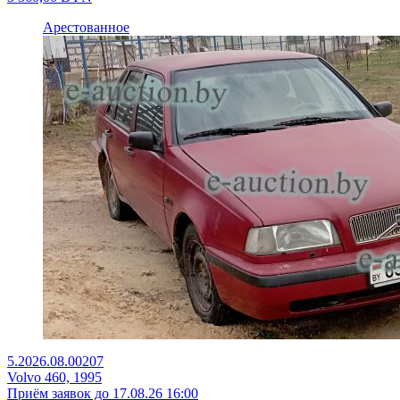
Арестованное
5.2026.08.00207
Volvo 460, 1995
Приём заявок до 17.08.26 16:00