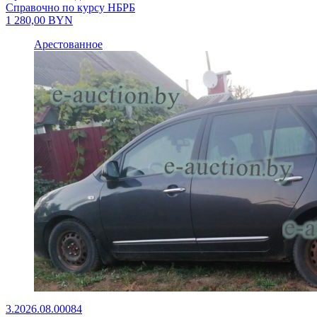
Справочно по курсу НБРБ
1 280,00
BYN
Арестованное
3.2026.08.00084