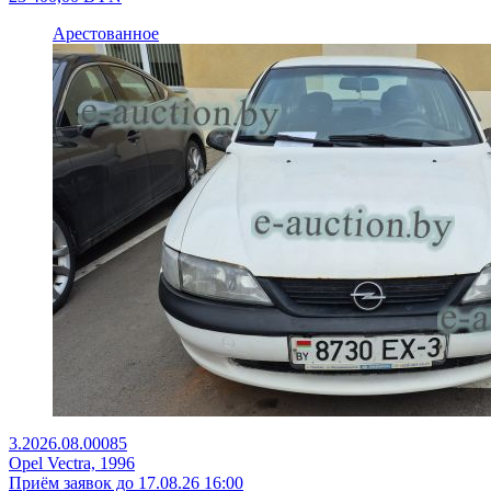
Арестованное
3.2026.08.00085
Opel Vectra, 1996
Приём заявок до 17.08.26 16:00