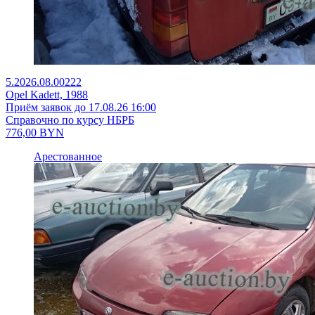
5.2026.08.00222
Opel Kadett, 1988
Приём заявок до 17.08.26 16:00
Справочно по курсу НБРБ
776,00
BYN
Арестованное