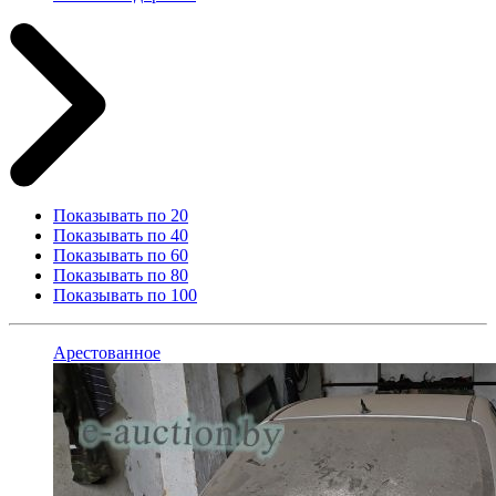
Показывать по 20
Показывать по 40
Показывать по 60
Показывать по 80
Показывать по 100
Арестованное