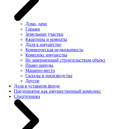
Дома, дачи
Гаражи
Земельные участки
Квартиры и комнаты
Доля в имуществе
Коммерческая недвижимость
Комплекс имущества
Не завершенный строительством объект
Право аренды
Машино-место
Склады и производства
Другое
Доля в уставном фонде
Предприятие как имущественный комплекс
Спецтехника