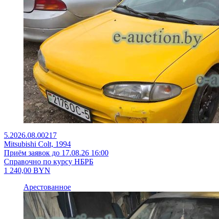
5.2026.08.00217
Mitsubishi Colt, 1994
Приём заявок до 17.08.26 16:00
Справочно по курсу НБРБ
1 240,00
BYN
Арестованное