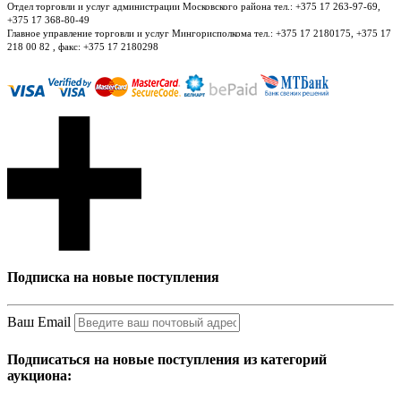
Отдел торговли и услуг администрации Московского района тел.: +375 17 263-97-69,
+375 17 368-80-49
Главное управление торговли и услуг Мингорисполкома тел.: +375 17 2180175, +375 17
218 00 82 , факс: +375 17 2180298
Подписка на новые поступления
Ваш Email
Подписаться на новые поступления из категорий
аукциона: