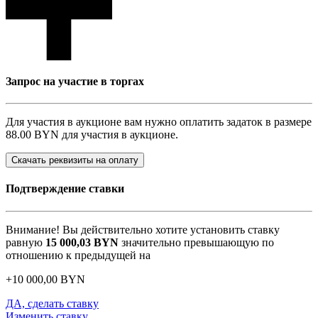
Запрос на участие в торгах
Для участия в аукционе вам нужно оплатить задаток в размере
88.00 BYN
для участия в аукционе.
Скачать реквизиты на оплату
Подтверждение ставки
Внимание! Вы действительно хотите установить ставку
равную
15 000,03
BYN
значительно превышающую по
отношению к предыдущей на
+
10 000,00
BYN
ДА, сделать ставку
Изменить ставку