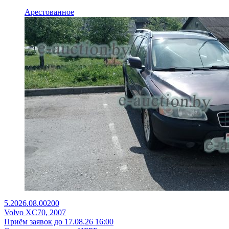
Арестованное
5.2026.08.00200
Volvo XC70, 2007
Приём заявок до 17.08.26 16:00