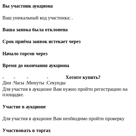
Вы участник аукциона
Ваш уникальный код участника:
.
Ваша заявка была отклонена
Срок приёма заявок истекает через
Начало торгов через
Время до окончания аукциона
-
-
-
-
Хотите купить?
Дни
:
Часы
:
Минуты
:
Секунды
Для участия в аукционе Вам нужно пройти регистрацию на
площадке.
Участие в аукционе
Для участия в аукционе Вам необходимо пройти проверку
Участвовать в торгах