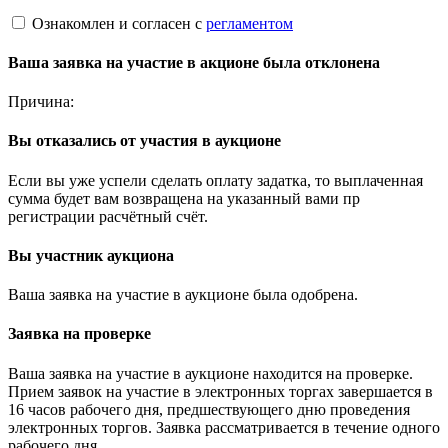
Ознакомлен и согласен с
регламентом
Ваша заявка на участие в акционе была отклонена
Причина:
Вы отказались от участия в аукционе
Если вы уже успели сделать оплату задатка, то выплаченная
сумма будет вам возвращена на указанный вами пр
регистрации расчётный счёт.
Вы участник аукциона
Ваша заявка на участие в аукционе была одобрена.
Заявка на проверке
Ваша заявка на участие в аукционе находится на проверке.
Прием заявок на участие в электронных торгах завершается в
16 часов рабочего дня, предшествующего дню проведения
электронных торгов. Заявка рассматривается в течение одного
рабочего дня.