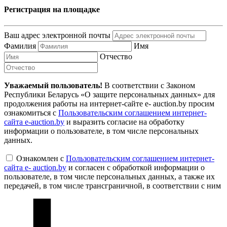
Регистрация на площадке
Ваш адрес электронной почты
Фамилия
Имя
Отчество
Уважаемый пользователь!
В соответствии с Законом
Республики Беларусь «О защите персональных данных» для
продолжения работы на интернет-сайте e- auction.by просим
ознакомиться с
Пользовательским соглашением интернет-
сайта e-auction.by
и выразить согласие на обработку
информации о пользователе, в том числе персональных
данных.
Ознакомлен с
Пользовательским соглашением интернет-
сайта e- auction.by
и согласен с обработкой информации о
пользователе, в том числе персональных данных, а также их
передачей, в том числе трансграничной, в соответствии с ним