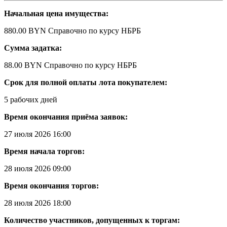
Начальная цена имущества:
880.00 BYN
Справочно по курсу НБРБ
Сумма задатка:
88.00 BYN
Справочно по курсу НБРБ
Срок для полной оплаты лота покупателем:
5 рабочих дней
Время окончания приёма заявок:
27 июля 2026 16:00
Время начала торгов:
28 июля 2026 09:00
Время окончания торгов:
28 июля 2026 18:00
Количество участников, допущенных к торгам: