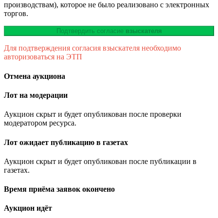
производствам), которое не было реализовано с электронных
торгов.
Подтвердить согласие
взыскателя
Для подтверждения согласия взыскателя необходимо
авторизоваться на ЭТП
Отмена аукциона
Лот на модерации
Аукцион скрыт и будет опубликован после проверки
модератором ресурса.
Лот ожидает публикацию в газетах
Аукцион скрыт и будет опубликован после публикации в
газетах.
Время приёма заявок окончено
Аукцион идёт