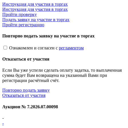
Инструкция для участия в торгах
Инструкция для участия в торгах
Пройти проверку
Подать заявку на участие в торгах
Пройти регистрацию
Повторно подать заявку на участие в торгах
Ознакомлен и согласен с
регламентом
Отказаться от участия
Если Вы уже успели сделать оплату задатка, то выплаченная
сумма будет Вам возвращена на указанный Вами при
регистрации расчётный счёт.
Повторно подать заявку
Отказаться от участия
Аукцион №
7.2026.07.00098
-
-