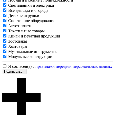
Посуда и кухонные принадлежности
Светильники и электрика
Все для сада и огорода
Детские игрушки
Спортивное оборудование
Автозапчасти
Текстильные товары
Книги и печатная продукция
Зоотовары
Хозтовары
Музыкальные инструменты
Модульные конструкции
Я согласен(а) с
правилами передачи персональных данных
Подписаться