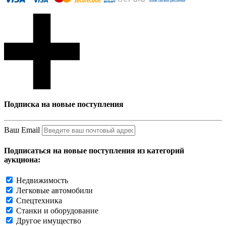
Подписка на новые поступления
Ваш Email
Подписаться на новые поступления из категорий
аукциона:
Недвижимость
Легковые автомобили
Спецтехника
Станки и оборудование
Другое имущество