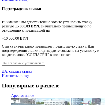
Подтверждение ставки
Внимание! Вы действительно хотите установить ставку
равную
15 000,03
BYN
, значительно превышающую по
отношению к предыдущей на
+
10 000,00
BYN
Ставка значительно превышает предыдущую ставку. Для
подтверждения ставки подтвердите согласие на установку и
введите слово "СОГЛАСЕН" в поле ниже:
ДА, сделать ставку
Изменить ставку
Популярные в разделе
Арестованное