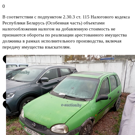
0
В соответствии с подпунктом 2.30.3 ст. 115 Налогового кодекса
Республики Беларусь (Особенная часть) объектами
налогообложения налогом на добавленную стоимость не
признаются обороты по реализации арестованного имущества
должника в рамках исполнительного производства, включая
передачу имущества взыскателям.