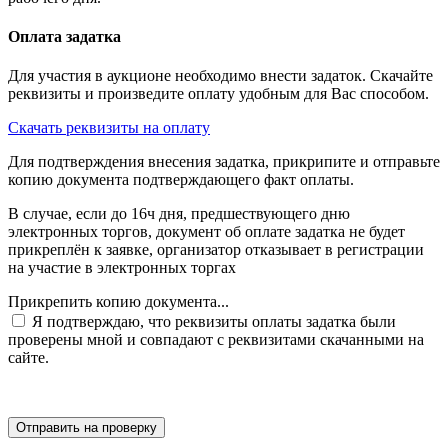
Оплата задатка
Для участия в аукционе необходимо внести задаток. Скачайте
реквизиты и произведите оплату удобным для Вас способом.
Скачать реквизиты на оплату
Для подтверждения внесения задатка, прикрипите и отправьте
копию документа подтверждающего факт оплаты.
В случае, если до 16ч дня, предшествующего дню
электронных торгов, документ об оплате задатка не будет
прикреплён к заявке, организатор отказывает в регистрации
на участие в электронных торгах
Прикрепить копию документа...
Я подтверждаю, что реквизиты оплаты задатка были
проверены мной и совпадают с реквизитами скачанными на
сайте.