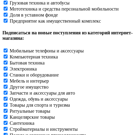
Грузовая техника и автобусы
Мототехника и средства персональной мобильности
Доля в уставном фонде
Предприятие как имущественный комплекс
Подписаться на новые поступления из категорий интернет-
магазина:
Мобильные телефоны и аксессуары
Компьютерная техника
Бытовая техника
Электроника
Станки и оборудование
Мебель и интерьер
Другое имущество
Запчасти и аксессуары для авто
Одежда, обувь и аксессуары
Товары для спорта и туризма
Ритуальные товары
Канцелярские товары
Сантехника
Стройматериалы и инструменты