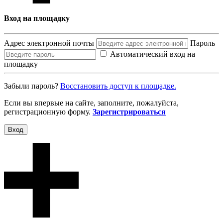
Вход на площадку
Адрес электронной почты
Пароль
Автоматический вход на
площадку
Забыли пароль?
Восcтановить доступ к площадке.
Если вы впервые на сайте, заполните, пожалуйста,
регистрационную форму.
Зарегистрироваться
Вход