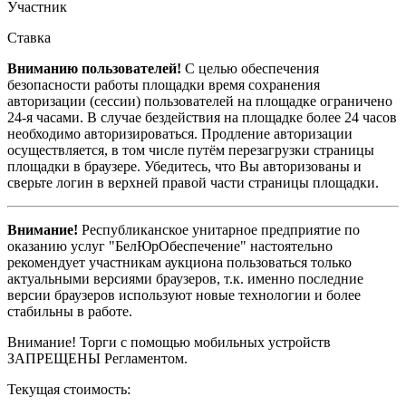
Участник
Ставка
Вниманию пользователей!
С целью обеспечения
безопасности работы площадки время сохранения
авторизации (сессии) пользователей на площадке ограничено
24-я часами. В случае бездействия на площадке более 24 часов
необходимо авторизироваться. Продление авторизации
осуществляется, в том числе путём перезагрузки страницы
площадки в браузере. Убедитесь, что Вы авторизованы и
сверьте логин в верхней правой части страницы площадки.
Внимание!
Республиканское унитарное предприятие по
оказанию услуг "БелЮрОбеспечение" настоятельно
рекомендует участникам аукциона пользоваться только
актуальными версиями браузеров, т.к. именно последние
версии браузеров используют новые технологии и более
стабильны в работе.
Внимание! Торги с помощью мобильных устройств
ЗАПРЕЩЕНЫ Регламентом.
Текущая стоимость: