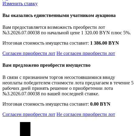
Изменить ставку
Вы оказались единственными учатником аукциона
Вам предоставляется возможнсть преобрести лот
№3.2026.07.00038 по начальной цене
1 320.00 BYN
плюс 5%.
Итоговая стоимость имущества составит:
1 386.00 BYN
Согласен приобрести лот
Не согласен приобрести лот
Вам предложено преобрести имущество
В связи с признанием торгов несостоявшимися ввиду
неоплаты победителем стоимости лота предлагаем в течение 5
рабочих дней принять решение о приобретении лота
№3.2026.07.00038 по вашей последней ставке.
Итоговая стоимость имущества составит:
0.00 BYN
Согласен приобрести лот
Не согласен приобрести лот