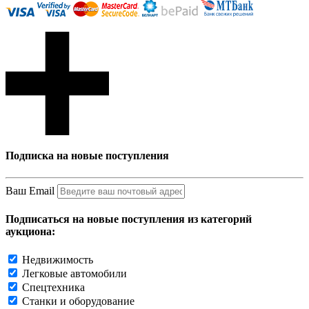
Подписка на новые поступления
Ваш Email
Подписаться на новые поступления из категорий
аукциона:
Недвижимость
Легковые автомобили
Спецтехника
Станки и оборудование