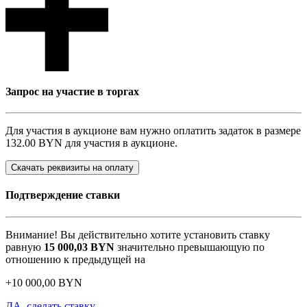
Запрос на участие в торгах
Для участия в аукционе вам нужно оплатить задаток в размере
132.00 BYN
для участия в аукционе.
Скачать реквизиты на оплату
Подтверждение ставки
Внимание! Вы действительно хотите установить ставку
равную
15 000,03
BYN
значительно превышающую по
отношению к предыдущей на
+
10 000,00
BYN
ДА, сделать ставку