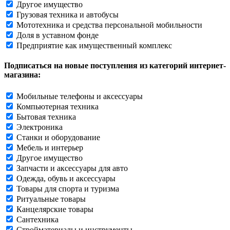
Другое имущество
Грузовая техника и автобусы
Мототехника и средства персональной мобильности
Доля в уставном фонде
Предприятие как имущественный комплекс
Подписаться на новые поступления из категорий интернет-
магазина:
Мобильные телефоны и аксессуары
Компьютерная техника
Бытовая техника
Электроника
Станки и оборудование
Мебель и интерьер
Другое имущество
Запчасти и аксессуары для авто
Одежда, обувь и аксессуары
Товары для спорта и туризма
Ритуальные товары
Канцелярские товары
Сантехника
Стройматериалы и инструменты