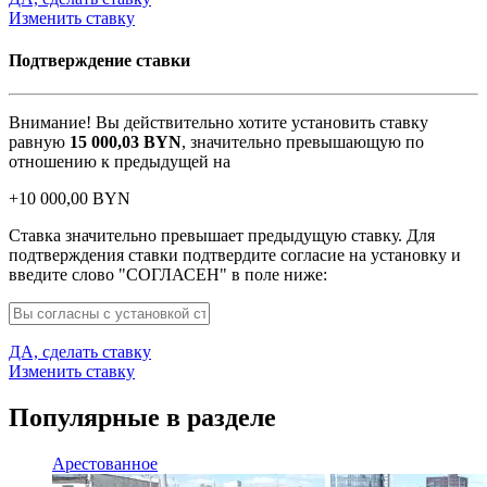
Изменить ставку
Подтверждение ставки
Внимание! Вы действительно хотите установить ставку
равную
15 000,03
BYN
, значительно превышающую по
отношению к предыдущей на
+
10 000,00
BYN
Ставка значительно превышает предыдущую ставку. Для
подтверждения ставки подтвердите согласие на установку и
введите слово "СОГЛАСЕН" в поле ниже:
ДА, сделать ставку
Изменить ставку
Популярные в разделе
Арестованное