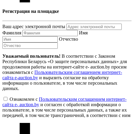
Регистрация на площадке
Ваш адрес электронной почты
Фамилия
Имя
Отчество
Уважаемый пользователь!
В соответствии с Законом
Республики Беларусь «О защите персональных данных» для
продолжения работы на интернет-сайте e- auction.by просим
ознакомиться с
Пользовательским соглашением интернет-
сайта e-auction.by
и выразить согласие на обработку
информации о пользователе, в том числе персональных
данных.
Ознакомлен с
Пользовательским соглашением интернет-
сайта e- auction.by
и согласен с обработкой информации о
пользователе, в том числе персональных данных, а также их
передачей, в том числе трансграничной, в соответствии с ним