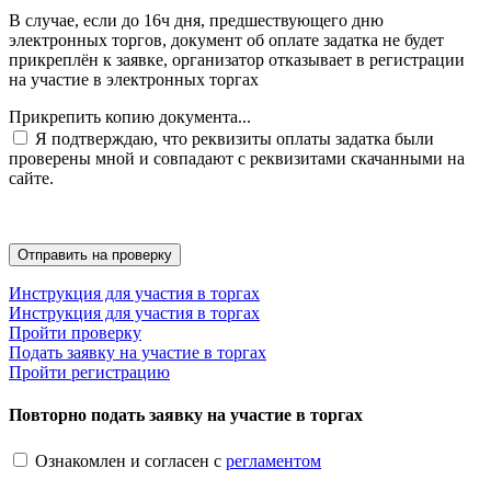
В случае, если до 16ч дня, предшествующего дню
электронных торгов, документ об оплате задатка не будет
прикреплён к заявке, организатор отказывает в регистрации
на участие в электронных торгах
Прикрепить копию документа...
Я подтверждаю, что реквизиты оплаты задатка были
проверены мной и совпадают с реквизитами скачанными на
сайте.
Инструкция для участия в торгах
Инструкция для участия в торгах
Пройти проверку
Подать заявку на участие в торгах
Пройти регистрацию
Повторно подать заявку на участие в торгах
Ознакомлен и согласен с
регламентом