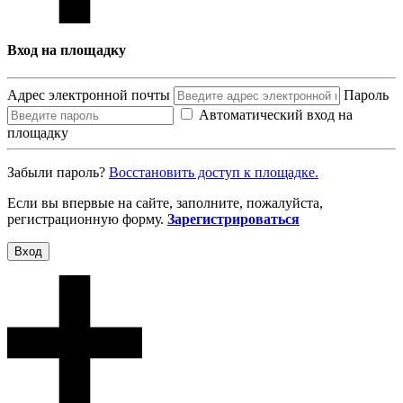
Вход на площадку
Адрес электронной почты
Пароль
Автоматический вход на
площадку
Забыли пароль?
Восcтановить доступ к площадке.
Если вы впервые на сайте, заполните, пожалуйста,
регистрационную форму.
Зарегистрироваться
Вход