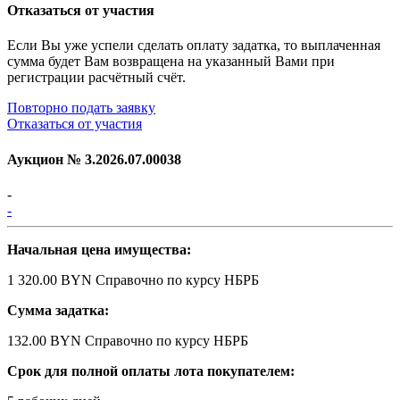
Отказаться от участия
Если Вы уже успели сделать оплату задатка, то выплаченная
сумма будет Вам возвращена на указанный Вами при
регистрации расчётный счёт.
Повторно подать заявку
Отказаться от участия
Аукцион №
3.2026.07.00038
-
-
Начальная цена имущества:
1 320.00 BYN
Справочно по курсу НБРБ
Сумма задатка:
132.00 BYN
Справочно по курсу НБРБ
Срок для полной оплаты лота покупателем: