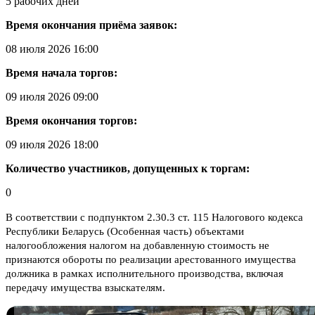
5 рабочих дней
Время окончания приёма заявок:
08 июля 2026 16:00
Время начала торгов:
09 июля 2026 09:00
Время окончания торгов:
09 июля 2026 18:00
Количество участников, допущенных к торгам:
0
В соответствии с подпунктом 2.30.3 ст. 115 Налогового кодекса
Республики Беларусь (Особенная часть) объектами
налогообложения налогом на добавленную стоимость не
признаются обороты по реализации арестованного имущества
должника в рамках исполнительного производства, включая
передачу имущества взыскателям.