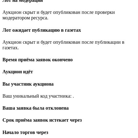
Лот на модерации
Аукцион скрыт и будет опубликован после проверки
модератором ресурса.
Лот ожидает публикацию в газетах
Аукцион скрыт и будет опубликован после публикации в
газетах.
Время приёма заявок окончено
Аукцион идёт
Вы участник аукциона
Ваш уникальный код участника:
.
Ваша заявка была отклонена
Срок приёма заявок истекает через
Начало торгов через