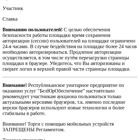
Участник
Ставка
Вниманию пользователей!
С целью обеспечения
безопасности работы площадки время сохранения
авторизации (сессии) пользователей на площадке ограничено
24-я часами. В случае бездействия на площадке более 24 часов
необходимо авторизироваться. Продление авторизации
осуществляется, в том числе путём перезагрузки страницы
площадки в браузере. Убедитесь, что Вы авторизованы и
сверьте логин в верхней правой части страницы площадки.
Внимание!
Республиканское унитарное предприятие по
оказанию услуг "БелЮрОбеспечение" настоятельно
рекомендует участникам аукциона пользоваться только
актуальными версиями браузеров, т.к. именно последние
версии браузеров используют новые технологии и более
стабильны в работе.
Внимание! Торги с помощью мобильных устройств
ЗАПРЕЩЕНЫ Регламентом.