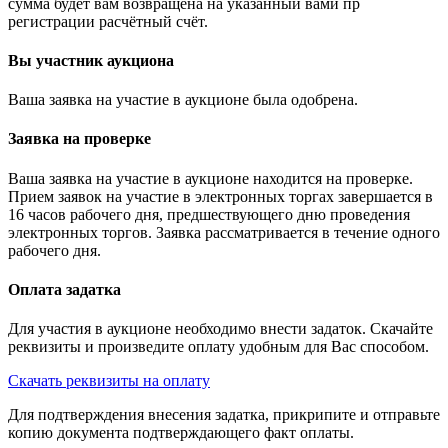
сумма будет вам возвращена на указанный вами пр
регистрации расчётный счёт.
Вы участник аукциона
Ваша заявка на участие в аукционе была одобрена.
Заявка на проверке
Ваша заявка на участие в аукционе находится на проверке.
Прием заявок на участие в электронных торгах завершается в
16 часов рабочего дня, предшествующего дню проведения
электронных торгов. Заявка рассматривается в течение одного
рабочего дня.
Оплата задатка
Для участия в аукционе необходимо внести задаток. Скачайте
реквизиты и произведите оплату удобным для Вас способом.
Скачать реквизиты на оплату
Для подтверждения внесения задатка, прикрипите и отправьте
копию документа подтверждающего факт оплаты.