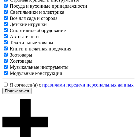
Посуда и кухонные принадлежности
Светильники и электрика
Все для сада и огорода
Детские игрушки
Спортивное оборудование
Автозапчасти
Текстильные товары
Книги и печатная продукция
Зоотовары
Хозтовары
Музыкальные инструменты
Модульные конструкции
Я согласен(а) с
правилами передачи персональных данных
Подписаться