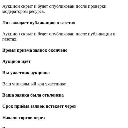
Аукцион скрыт и будет опубликован после проверки
модератором ресурса.
Лот ожидает публикацию в газетах
Аукцион скрыт и будет опубликован после публикации в
газетах.
Время приёма заявок окончено
Аукцион идёт
Вы участник аукциона
Ваш уникальный код участника:
.
Ваша заявка была отклонена
Срок приёма заявок истекает через
Начало торгов через