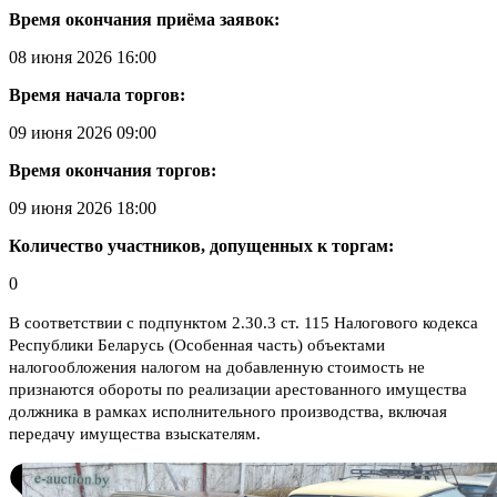
Время окончания приёма заявок:
08 июня 2026 16:00
Время начала торгов:
09 июня 2026 09:00
Время окончания торгов:
09 июня 2026 18:00
Количество участников, допущенных к торгам:
0
В соответствии с подпунктом 2.30.3 ст. 115 Налогового кодекса
Республики Беларусь (Особенная часть) объектами
налогообложения налогом на добавленную стоимость не
признаются обороты по реализации арестованного имущества
должника в рамках исполнительного производства, включая
передачу имущества взыскателям.