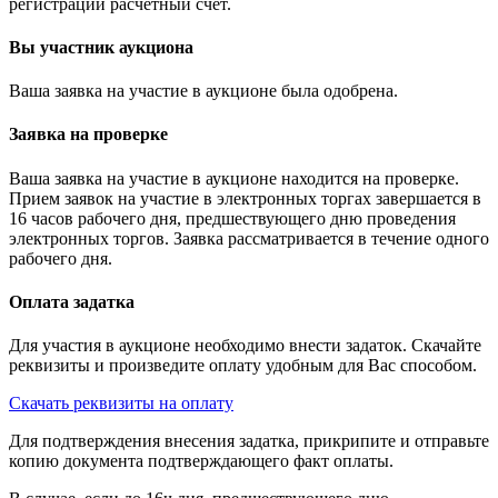
регистрации расчётный счёт.
Вы участник аукциона
Ваша заявка на участие в аукционе была одобрена.
Заявка на проверке
Ваша заявка на участие в аукционе находится на проверке.
Прием заявок на участие в электронных торгах завершается в
16 часов рабочего дня, предшествующего дню проведения
электронных торгов. Заявка рассматривается в течение одного
рабочего дня.
Оплата задатка
Для участия в аукционе необходимо внести задаток. Скачайте
реквизиты и произведите оплату удобным для Вас способом.
Скачать реквизиты на оплату
Для подтверждения внесения задатка, прикрипите и отправьте
копию документа подтверждающего факт оплаты.