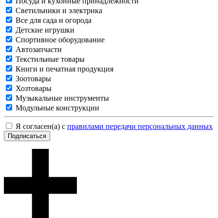
Посуда и кухонные принадлежности
Светильники и электрика
Все для сада и огорода
Детские игрушки
Спортивное оборудование
Автозапчасти
Текстильные товары
Книги и печатная продукция
Зоотовары
Хозтовары
Музыкальные инструменты
Модульные конструкции
Я согласен(а) с
правилами передачи персональных данных
Подписаться