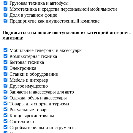
Грузовая техника и автобусы
Мототехника и средства персональной мобильности
Доля в уставном фонде
Предприятие как имущественный комплекс
Подписаться на новые поступления из категорий интернет-
магазина:
Мобильные телефоны и аксессуары
Компьютерная техника
Бытовая техника
Электроника
Станки и оборудование
Мебель и интерьер
Другое имущество
Запчасти и аксессуары для авто
Одежда, обувь и аксессуары
Товары для спорта и туризма
Ритуальные товары
Канцелярские товары
Сантехника
Стройматериалы и инструменты