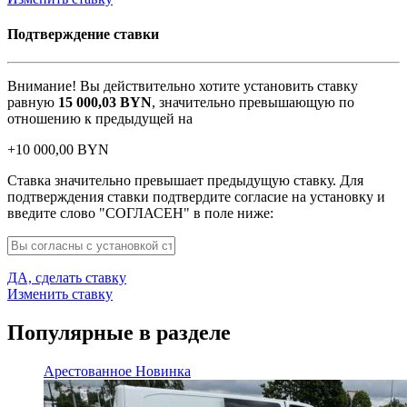
Подтверждение ставки
Внимание! Вы действительно хотите установить ставку
равную
15 000,03
BYN
, значительно превышающую по
отношению к предыдущей на
+
10 000,00
BYN
Ставка значительно превышает предыдущую ставку. Для
подтверждения ставки подтвердите согласие на установку и
введите слово "СОГЛАСЕН" в поле ниже:
ДА, сделать ставку
Изменить ставку
Популярные в разделе
Арестованное
Новинка