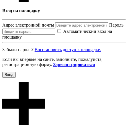
Вход на площадку
Адрес электронной почты
Пароль
Автоматический вход на
площадку
Забыли пароль?
Восcтановить доступ к площадке.
Если вы впервые на сайте, заполните, пожалуйста,
регистрационную форму.
Зарегистрироваться
Вход