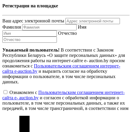
Регистрация на площадке
Ваш адрес электронной почты
Фамилия
Имя
Отчество
Уважаемый пользователь!
В соответствии с Законом
Республики Беларусь «О защите персональных данных» для
продолжения работы на интернет-сайте e- auction.by просим
ознакомиться с
Пользовательским соглашением интернет-
сайта e-auction.by
и выразить согласие на обработку
информации о пользователе, в том числе персональных
данных.
Ознакомлен с
Пользовательским соглашением интернет-
сайта e- auction.by
и согласен с обработкой информации о
пользователе, в том числе персональных данных, а также их
передачей, в том числе трансграничной, в соответствии с ним