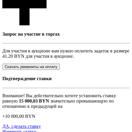
Запрос на участие в торгах
Для участия в аукционе вам нужно оплатить задаток в размере
41.20 BYN
для участия в аукционе.
Скачать реквизиты на оплату
Подтверждение ставки
Внимание! Вы действительно хотите установить ставку
равную
15 000,03
BYN
значительно превышающую по
отношению к предыдущей на
+
10 000,00
BYN
ДА, сделать ставку
Изменить ставку