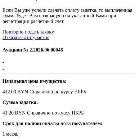
Если Вы уже успели сделать оплату задатка, то выплаченная
сумма будет Вам возвращена на указанный Вами при
регистрации расчётный счёт.
Повторно подать заявку
Отказаться от участия
Аукцион №
2.2026.06.00046
-
-
Начальная цена имущества:
412.00 BYN
Справочно по курсу НБРБ
Сумма задатка:
41.20 BYN
Справочно по курсу НБРБ
Срок для полной оплаты лота покупателем:
1 месяц