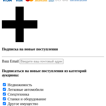
Подписка на новые поступления
Ваш Email
Подписаться на новые поступления из категорий
аукциона:
Недвижимость
Легковые автомобили
Спецтехника
Станки и оборудование
Другое имущество