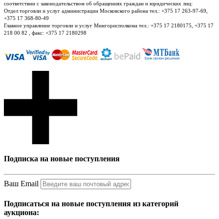
соответствии с законодательством об обращениях граждан и юридических лиц:
Отдел торговли и услуг администрации Московского района тел.: +375 17 263-97-69,
+375 17 368-80-49
Главное управление торговли и услуг Мингорисполкома тел.: +375 17 2180175, +375 17
218 00 82 , факс: +375 17 2180298
Подписка на новые поступления
Ваш Email
Подписаться на новые поступления из категорий
аукциона: