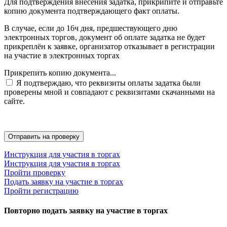
Для подтверждения внесения задатка, прикрипите и отправьте
копию документа подтверждающего факт оплаты.
В случае, если до 16ч дня, предшествующего дню
электронных торгов, документ об оплате задатка не будет
прикреплён к заявке, организатор отказывает в регистрации
на участие в электронных торгах
Прикрепить копию документа...
Я подтверждаю, что реквизиты оплаты задатка были
проверены мной и совпадают с реквизитами скачанными на
сайте.
Инструкция для участия в торгах
Инструкция для участия в торгах
Пройти проверку
Подать заявку на участие в торгах
Пройти регистрацию
Повторно подать заявку на участие в торгах