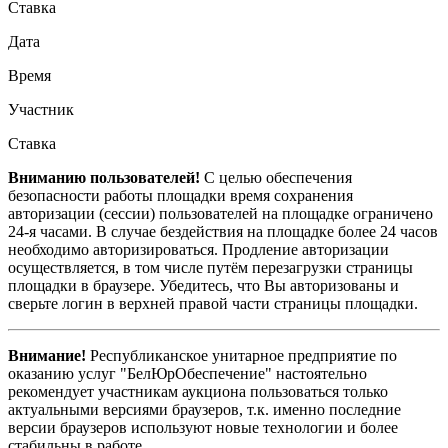
Ставка
Дата
Время
Участник
Ставка
Вниманию пользователей!
С целью обеспечения
безопасности работы площадки время сохранения
авторизации (сессии) пользователей на площадке ограничено
24-я часами. В случае бездействия на площадке более 24 часов
необходимо авторизироваться. Продление авторизации
осуществляется, в том числе путём перезагрузки страницы
площадки в браузере. Убедитесь, что Вы авторизованы и
сверьте логин в верхней правой части страницы площадки.
Внимание!
Республиканское унитарное предприятие по
оказанию услуг "БелЮрОбеспечение" настоятельно
рекомендует участникам аукциона пользоваться только
актуальными версиями браузеров, т.к. именно последние
версии браузеров используют новые технологии и более
стабильны в работе.