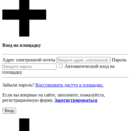
Вход на площадку
Адрес электронной почты
Пароль
Автоматический вход на
площадку
Забыли пароль?
Восcтановить доступ к площадке.
Если вы впервые на сайте, заполните, пожалуйста,
регистрационную форму.
Зарегистрироваться
Вход