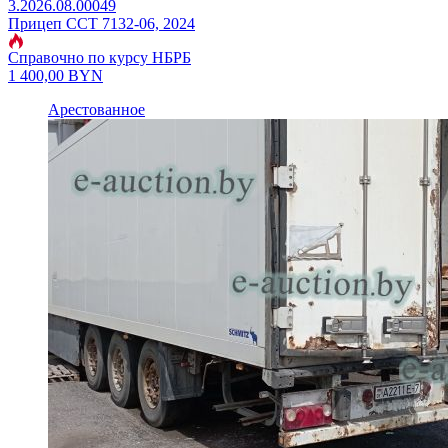
3.2026.08.00049
Прицеп ССТ 7132-06, 2024
Справочно по курсу НБРБ
1 400,00
BYN
Арестованное