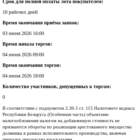
Срок для полной оплаты лота покупателем:
10 рабочих дней
Время окончания приёма заявок:
03 июня 2026 16:00
Время начала торгов:
04 июня 2026 09:00
Время окончания торгов:
04 июня 2026 18:00
Количество участников, допущенных к торгам:
0
В соответствии с подпунктом 2.30.3 ст. 115 Налогового кодекса
Республики Беларусь (Особенная часть) объектами
налогообложения налогом на добавленную стоимость не
признаются обороты по реализации арестованного имущества
должника в рамках исполнительного производства, включая
передачу имущества взыскателям.