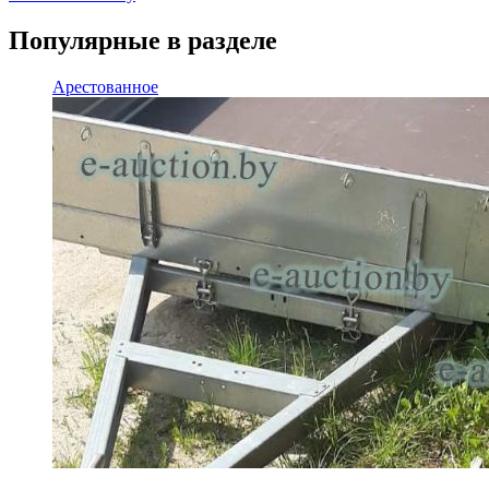
Популярные в разделе
Арестованное