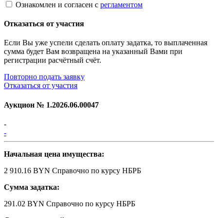
Ознакомлен и согласен с
регламентом
Отказаться от участия
Если Вы уже успели сделать оплату задатка, то выплаченная
сумма будет Вам возвращена на указанный Вами при
регистрации расчётный счёт.
Повторно подать заявку
Отказаться от участия
Аукцион №
1.2026.06.00047
-
-
Начальная цена имущества:
2 910.16 BYN
Справочно по курсу НБРБ
Сумма задатка:
291.02 BYN
Справочно по курсу НБРБ