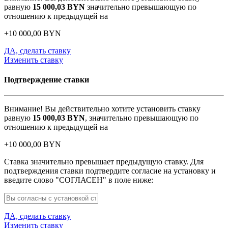
равную
15 000,03
BYN
значительно превышающую по
отношению к предыдущей на
+
10 000,00
BYN
ДА, сделать ставку
Изменить ставку
Подтверждение ставки
Внимание! Вы действительно хотите установить ставку
равную
15 000,03
BYN
, значительно превышающую по
отношению к предыдущей на
+
10 000,00
BYN
Ставка значительно превышает предыдущую ставку. Для
подтверждения ставки подтвердите согласие на установку и
введите слово "СОГЛАСЕН" в поле ниже:
ДА, сделать ставку
Изменить ставку