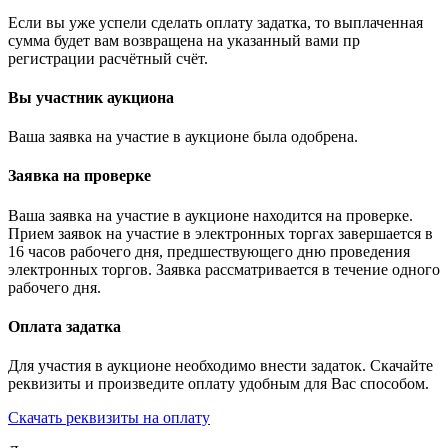
Если вы уже успели сделать оплату задатка, то выплаченная
сумма будет вам возвращена на указанный вами пр
регистрации расчётный счёт.
Вы участник аукциона
Ваша заявка на участие в аукционе была одобрена.
Заявка на проверке
Ваша заявка на участие в аукционе находится на проверке.
Прием заявок на участие в электронных торгах завершается в
16 часов рабочего дня, предшествующего дню проведения
электронных торгов. Заявка рассматривается в течение одного
рабочего дня.
Оплата задатка
Для участия в аукционе необходимо внести задаток. Скачайте
реквизиты и произведите оплату удобным для Вас способом.
Скачать реквизиты на оплату