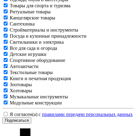
Товары для спорта и туризма
Ритуальные товары
Канцелярские товары
Сантехника
Стройматериалы и инструменты
Посуда и кухонные принадлежности
Светильники и электрика
Все для сада и огорода
Детские игрушки
Спортивное оборудование
Автозапчасти
Текстильные товары
Книги и печатная продукция
Зоотовары
Хозтовары
Музыкальные инструменты
Модульные конструкции
Я согласен(а) с
правилами передачи персональных данных
Подписаться