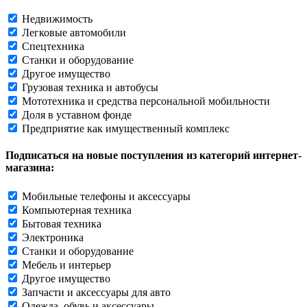
Недвижимость
Легковые автомобили
Спецтехника
Станки и оборудование
Другое имущество
Грузовая техника и автобусы
Мототехника и средства персональной мобильности
Доля в уставном фонде
Предприятие как имущественный комплекс
Подписаться на новые поступления из категорий интернет-
магазина:
Мобильные телефоны и аксессуары
Компьютерная техника
Бытовая техника
Электроника
Станки и оборудование
Мебель и интерьер
Другое имущество
Запчасти и аксессуары для авто
Одежда, обувь и аксессуары