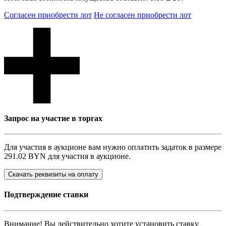
Согласен приобрести лот
Не согласен приобрести лот
Запрос на участие в торгах
Для участия в аукционе вам нужно оплатить задаток в размере
291.02 BYN
для участия в аукционе.
Скачать реквизиты на оплату
Подтверждение ставки
Внимание! Вы действительно хотите установить ставку