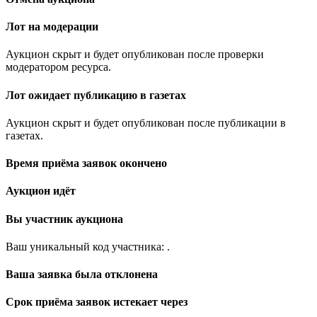
Лот на модерации
Аукцион скрыт и будет опубликован после проверки
модератором ресурса.
Лот ожидает публикацию в газетах
Аукцион скрыт и будет опубликован после публикации в
газетах.
Время приёма заявок окончено
Аукцион идёт
Вы участник аукциона
Ваш уникальный код участника:
.
Ваша заявка была отклонена
Срок приёма заявок истекает через