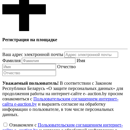
Регистрация на площадке
Ваш адрес электронной почты
Фамилия
Имя
Отчество
Уважаемый пользователь!
В соответствии с Законом
Республики Беларусь «О защите персональных данных» для
продолжения работы на интернет-сайте e- auction.by просим
ознакомиться с
Пользовательским соглашением интернет-
сайта e-auction.by
и выразить согласие на обработку
информации о пользователе, в том числе персональных
данных.
Ознакомлен с
Пользовательским соглашением интернет-