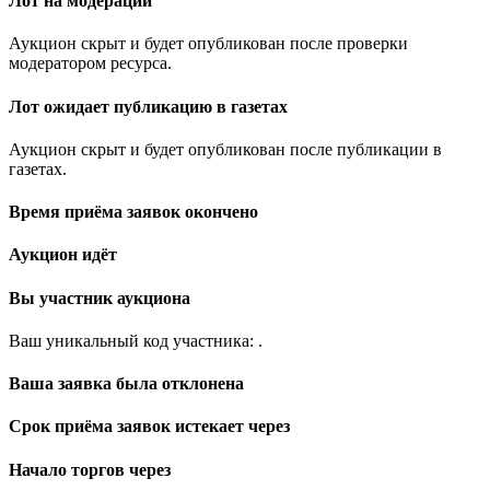
Лот на модерации
Аукцион скрыт и будет опубликован после проверки
модератором ресурса.
Лот ожидает публикацию в газетах
Аукцион скрыт и будет опубликован после публикации в
газетах.
Время приёма заявок окончено
Аукцион идёт
Вы участник аукциона
Ваш уникальный код участника:
.
Ваша заявка была отклонена
Срок приёма заявок истекает через
Начало торгов через