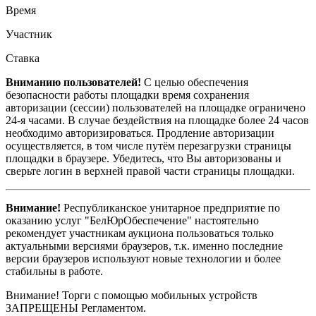
Время
Участник
Ставка
Вниманию пользователей!
С целью обеспечения
безопасности работы площадки время сохранения
авторизации (сессии) пользователей на площадке ограничено
24-я часами. В случае бездействия на площадке более 24 часов
необходимо авторизироваться. Продление авторизации
осуществляется, в том числе путём перезагрузки страницы
площадки в браузере. Убедитесь, что Вы авторизованы и
сверьте логин в верхней правой части страницы площадки.
Внимание!
Республиканское унитарное предприятие по
оказанию услуг "БелЮрОбеспечение" настоятельно
рекомендует участникам аукциона пользоваться только
актуальными версиями браузеров, т.к. именно последние
версии браузеров используют новые технологии и более
стабильны в работе.
Внимание! Торги с помощью мобильных устройств
ЗАПРЕЩЕНЫ Регламентом.