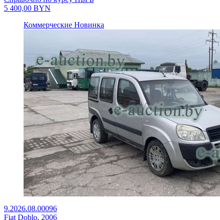
5 400,00
BYN
Коммерческие
Новинка
9.2026.08.00096
Fiat Doblo, 2006