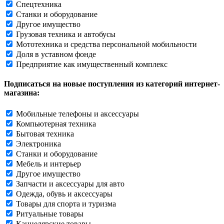
Спецтехника
Станки и оборудование
Другое имущество
Грузовая техника и автобусы
Мототехника и средства персональной мобильности
Доля в уставном фонде
Предприятие как имущественный комплекс
Подписаться на новые поступления из категорий интернет-
магазина:
Мобильные телефоны и аксессуары
Компьютерная техника
Бытовая техника
Электроника
Станки и оборудование
Мебель и интерьер
Другое имущество
Запчасти и аксессуары для авто
Одежда, обувь и аксессуары
Товары для спорта и туризма
Ритуальные товары
Канцелярские товары