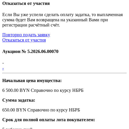
Отказаться от участия
Если Вы уже успели сделать оплату задатка, то выплаченная
сумма будет Вам возвращена на указанный Вами при
регистрации расчётный счёт.
Повторно подать заявку
Отказаться от участия
Аукцион №
5.2026.06.00070
-
-
Начальная цена имущества:
6 500.00 BYN
Справочно по курсу НБРБ
Сумма задатка:
650.00 BYN
Справочно по курсу НБРБ
Срок для полной оплаты лота покупателем: