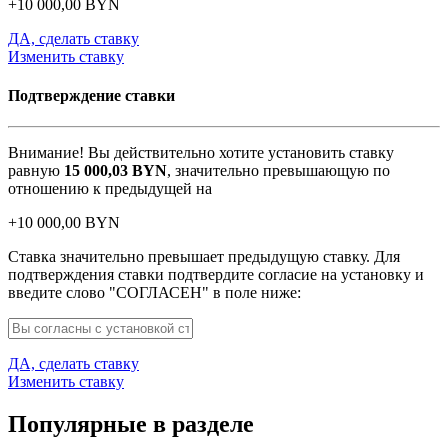
+
10 000,00
BYN
ДА, сделать ставку
Изменить ставку
Подтверждение ставки
Внимание! Вы действительно хотите установить ставку
равную
15 000,03
BYN
, значительно превышающую по
отношению к предыдущей на
+
10 000,00
BYN
Ставка значительно превышает предыдущую ставку. Для
подтверждения ставки подтвердите согласие на установку и
введите слово "СОГЛАСЕН" в поле ниже:
ДА, сделать ставку
Изменить ставку
Популярные в разделе