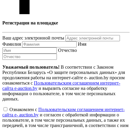
Регистрация на площадке
Ваш адрес электронной почты
Фамилия
Имя
Отчество
Уважаемый пользователь!
В соответствии с Законом
Республики Беларусь «О защите персональных данных» для
продолжения работы на интернет-сайте e- auction.by просим
ознакомиться с
Пользовательским соглашением интернет-
сайта e-auction.by
и выразить согласие на обработку
информации о пользователе, в том числе персональных
данных.
Ознакомлен с
Пользовательским соглашением интернет-
сайта e- auction.by
и согласен с обработкой информации о
пользователе, в том числе персональных данных, а также их
передачей, в том числе трансграничной, в соответствии с ним