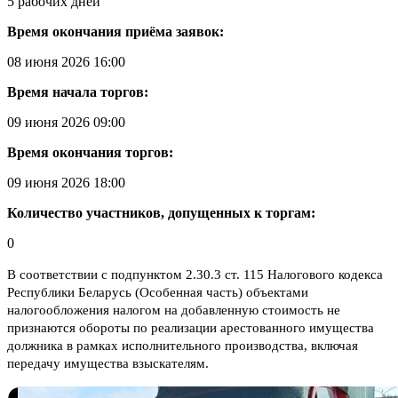
5 рабочих дней
Время окончания приёма заявок:
08 июня 2026 16:00
Время начала торгов:
09 июня 2026 09:00
Время окончания торгов:
09 июня 2026 18:00
Количество участников, допущенных к торгам:
0
В соответствии с подпунктом 2.30.3 ст. 115 Налогового кодекса
Республики Беларусь (Особенная часть) объектами
налогообложения налогом на добавленную стоимость не
признаются обороты по реализации арестованного имущества
должника в рамках исполнительного производства, включая
передачу имущества взыскателям.