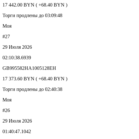
17 442.00 BYN ( +68.40 BYN )
Торги продлены до 03:09:48
Моя
#27
29 Июля 2026
02:10:38.6939
GB995582HA1005128EH
17 373.60 BYN ( +68.40 BYN )
Торги продлены до 02:40:38
Моя
#26
29 Июля 2026
01:40:47.1042