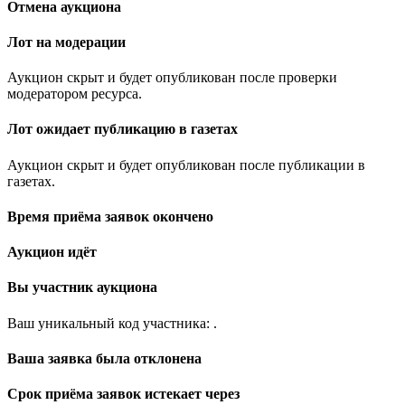
Отмена аукциона
Лот на модерации
Аукцион скрыт и будет опубликован после проверки
модератором ресурса.
Лот ожидает публикацию в газетах
Аукцион скрыт и будет опубликован после публикации в
газетах.
Время приёма заявок окончено
Аукцион идёт
Вы участник аукциона
Ваш уникальный код участника:
.
Ваша заявка была отклонена
Срок приёма заявок истекает через