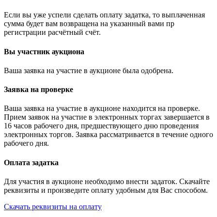
Если вы уже успели сделать оплату задатка, то выплаченная
сумма будет вам возвращена на указанный вами пр
регистрации расчётный счёт.
Вы участник аукциона
Ваша заявка на участие в аукционе была одобрена.
Заявка на проверке
Ваша заявка на участие в аукционе находится на проверке.
Прием заявок на участие в электронных торгах завершается в
16 часов рабочего дня, предшествующего дню проведения
электронных торгов. Заявка рассматривается в течение одного
рабочего дня.
Оплата задатка
Для участия в аукционе необходимо внести задаток. Скачайте
реквизиты и произведите оплату удобным для Вас способом.
Скачать реквизиты на оплату