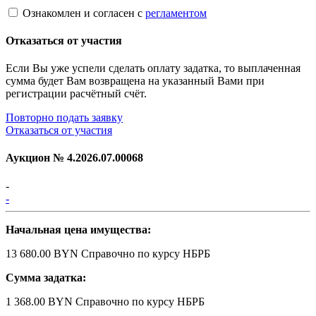
Ознакомлен и согласен с
регламентом
Отказаться от участия
Если Вы уже успели сделать оплату задатка, то выплаченная
сумма будет Вам возвращена на указанный Вами при
регистрации расчётный счёт.
Повторно подать заявку
Отказаться от участия
Аукцион №
4.2026.07.00068
-
-
Начальная цена имущества:
13 680.00 BYN
Справочно по курсу НБРБ
Сумма задатка:
1 368.00 BYN
Справочно по курсу НБРБ