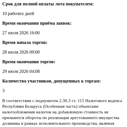
Срок для полной оплаты лота покупателем:
10 рабочих дней
Время окончания приёма заявок:
27 июля 2026 16:00
Время начала торгов:
28 июля 2026 09:00
Время окончания торгов:
29 июля 2026 04:08
Количество участников, допущенных к торгам:
3
В соответствии с подпунктом 2.30.3 ст. 115 Налогового кодекса
Республики Беларусь (Особенная часть) объектами
налогообложения налогом на добавленную стоимость не
признаются обороты по реализации арестованного имущества
должника в рамках исполнительного производства, включая