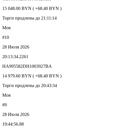
15 048.00 BYN ( +68.40 BYN )
Торги продлены до 21:11:14
Моя
#10
28 Июля 2026
20:13:34.2261
HA995582DH1003927BA
14 979.60 BYN ( +68.40 BYN )
Торги продлены до 20:43:34
Моя
#9
28 Июля 2026
19:44:56.88