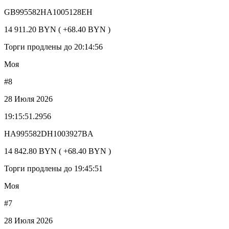
GB995582HA1005128EH
14 911.20 BYN ( +68.40 BYN )
Торги продлены до 20:14:56
Моя
#8
28 Июля 2026
19:15:51.2956
HA995582DH1003927BA
14 842.80 BYN ( +68.40 BYN )
Торги продлены до 19:45:51
Моя
#7
28 Июля 2026