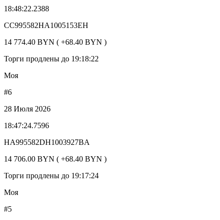
18:48:22.2388
CC995582HA1005153EH
14 774.40 BYN ( +68.40 BYN )
Торги продлены до 19:18:22
Моя
#6
28 Июля 2026
18:47:24.7596
HA995582DH1003927BA
14 706.00 BYN ( +68.40 BYN )
Торги продлены до 19:17:24
Моя
#5