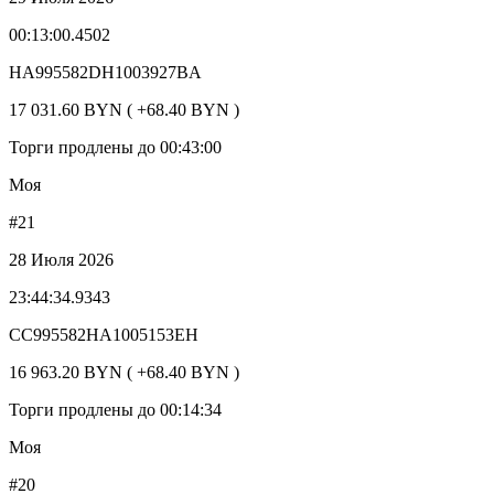
00:13:00.4502
HA995582DH1003927BA
17 031.60 BYN ( +68.40 BYN )
Торги продлены до 00:43:00
Моя
#21
28 Июля 2026
23:44:34.9343
CC995582HA1005153EH
16 963.20 BYN ( +68.40 BYN )
Торги продлены до 00:14:34
Моя
#20