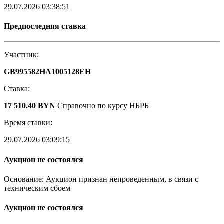
29.07.2026 03:38:51
Предпоследняя ставка
Участник:
GB995582HA1005128EH
Ставка:
17 510.40 BYN
Справочно по курсу НБРБ
Время ставки:
29.07.2026 03:09:15
Аукцион не состоялся
Основание: Аукцион признан непроведенным, в связи с
техническим сбоем
Аукцион не состоялся