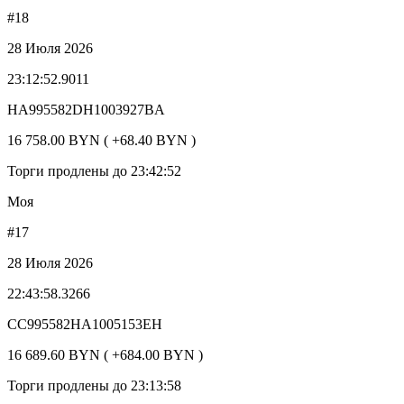
#18
28 Июля 2026
23:12:52.9011
HA995582DH1003927BA
16 758.00 BYN ( +68.40 BYN )
Торги продлены до 23:42:52
Моя
#17
28 Июля 2026
22:43:58.3266
CC995582HA1005153EH
16 689.60 BYN ( +684.00 BYN )
Торги продлены до 23:13:58