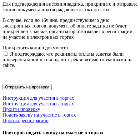
Для подтверждения внесения задатка, прикрипите и отправьте
копию документа подтверждающего факт оплаты.
В случае, если до 16ч дня, предшествующего дню
электронных торгов, документ об оплате задатка не будет
прикреплён к заявке, организатор отказывает в регистрации
на участие в электронных торгах
Прикрепить копию документа...
Я подтверждаю, что реквизиты оплаты задатка были
проверены мной и совпадают с реквизитами скачанными на
сайте.
Инструкция для участия в торгах
Инструкция для участия в торгах
Пройти проверку
Подать заявку на участие в торгах
Пройти регистрацию
Повторно подать заявку на участие в торгах