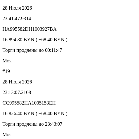
28 Июля 2026
23:41:47.9314
HA995582DH1003927BA
16 894.80 BYN ( +68.40 BYN )
Торги продлены до 00:11:47
Моя
#19
28 Июля 2026
23:13:07.2168
CC995582HA1005153EH
16 826.40 BYN ( +68.40 BYN )
Торги продлены до 23:43:07
Моя