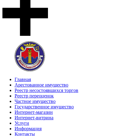
Главная
Арестованное имущество
Реестр несостоявшихся торгов
Реестр переоценок
Частное имущество
Государственное имущество
Интернет-магазин
Интернет-витрина
Услуги
Информация
Контакты