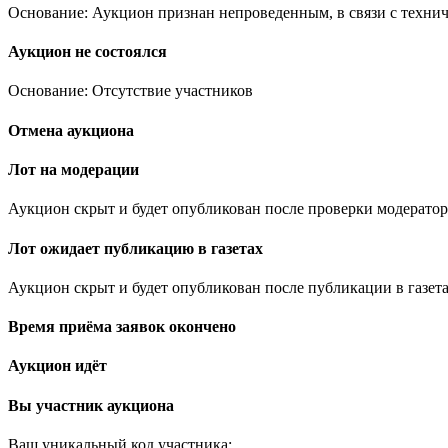
Основание: Аукцион признан непроведенным, в связи с техни
Аукцион не состоялся
Основание: Отсутствие участников
Отмена аукциона
Лот на модерации
Аукцион скрыт и будет опубликован после проверки модератор
Лот ожидает публикацию в газетах
Аукцион скрыт и будет опубликован после публикации в газета
Время приёма заявок окончено
Аукцион идёт
Вы участник аукциона
Ваш уникальный код участника:
.