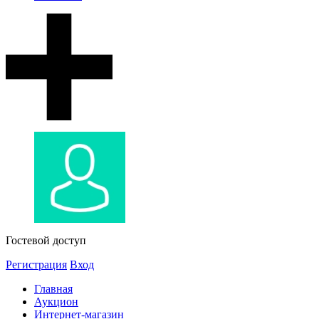
Гостевой доступ
Регистрация
Вход
Главная
Аукцион
Интернет-магазин