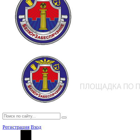
Регистрация
Вход