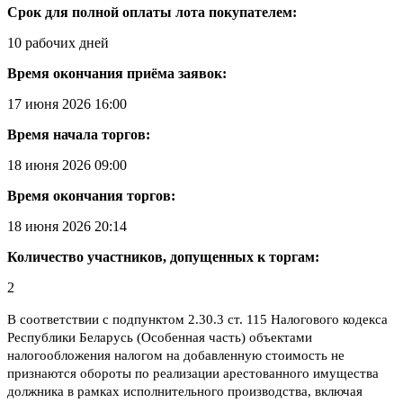
Срок для полной оплаты лота покупателем:
10 рабочих дней
Время окончания приёма заявок:
17 июня 2026 16:00
Время начала торгов:
18 июня 2026 09:00
Время окончания торгов:
18 июня 2026 20:14
Количество участников, допущенных к торгам:
2
В соответствии с подпунктом 2.30.3 ст. 115 Налогового кодекса
Республики Беларусь (Особенная часть) объектами
налогообложения налогом на добавленную стоимость не
признаются обороты по реализации арестованного имущества
должника в рамках исполнительного производства, включая