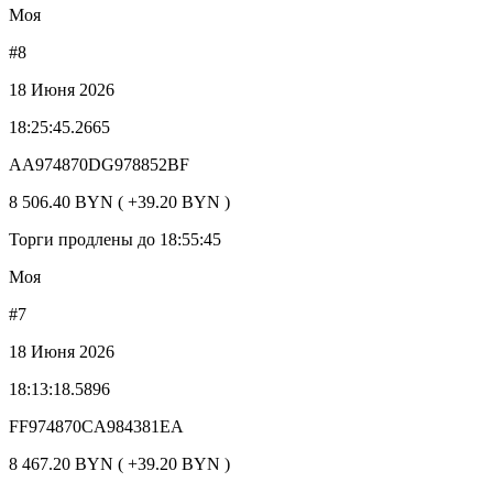
Моя
#8
18 Июня 2026
18:25:45.2665
AA974870DG978852BF
8 506.40 BYN ( +39.20 BYN )
Торги продлены до 18:55:45
Моя
#7
18 Июня 2026
18:13:18.5896
FF974870CA984381EA
8 467.20 BYN ( +39.20 BYN )