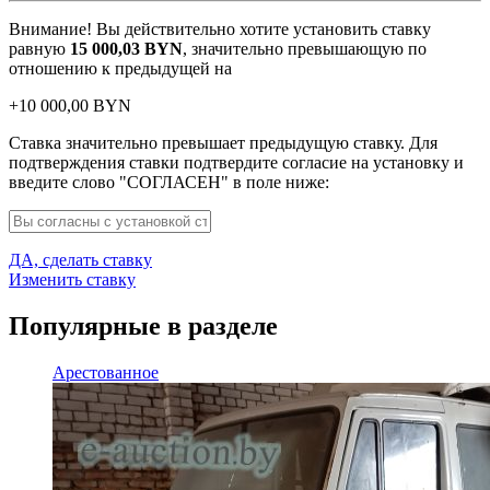
Внимание! Вы действительно хотите установить ставку
равную
15 000,03
BYN
, значительно превышающую по
отношению к предыдущей на
+
10 000,00
BYN
Ставка значительно превышает предыдущую ставку. Для
подтверждения ставки подтвердите согласие на установку и
введите слово "СОГЛАСЕН" в поле ниже:
ДА, сделать ставку
Изменить ставку
Популярные в разделе
Арестованное