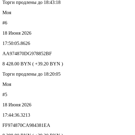
Торги продлены до 18:43:18
Моя
#6
18 Июня 2026
17:50:05.8626
AA974870DG978852BF
8 428.00 BYN ( +39.20 BYN )
Торги продлены до 18:20:05
Моя
#5
18 Июня 2026
17:44:36.3213
FF974870CA984381EA