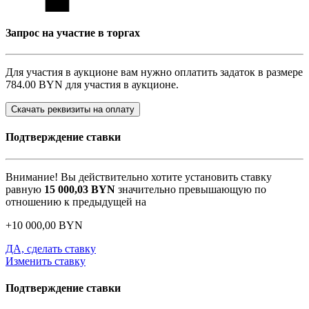
Запрос на участие в торгах
Для участия в аукционе вам нужно оплатить задаток в размере
784.00 BYN
для участия в аукционе.
Скачать реквизиты на оплату
Подтверждение ставки
Внимание! Вы действительно хотите установить ставку
равную
15 000,03
BYN
значительно превышающую по
отношению к предыдущей на
+
10 000,00
BYN
ДА, сделать ставку
Изменить ставку
Подтверждение ставки