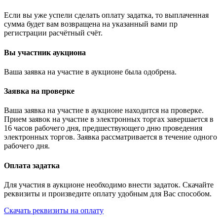
Если вы уже успели сделать оплату задатка, то выплаченная
сумма будет вам возвращена на указанный вами пр
регистрации расчётный счёт.
Вы участник аукциона
Ваша заявка на участие в аукционе была одобрена.
Заявка на проверке
Ваша заявка на участие в аукционе находится на проверке.
Прием заявок на участие в электронных торгах завершается в
16 часов рабочего дня, предшествующего дню проведения
электронных торгов. Заявка рассматривается в течение одного
рабочего дня.
Оплата задатка
Для участия в аукционе необходимо внести задаток. Скачайте
реквизиты и произведите оплату удобным для Вас способом.
Скачать реквизиты на оплату