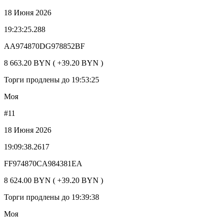
18 Июня 2026
19:23:25.288
AA974870DG978852BF
8 663.20 BYN ( +39.20 BYN )
Торги продлены до 19:53:25
Моя
#11
18 Июня 2026
19:09:38.2617
FF974870CA984381EA
8 624.00 BYN ( +39.20 BYN )
Торги продлены до 19:39:38
Моя