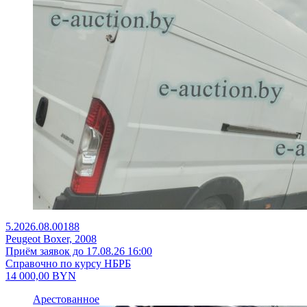
5.2026.08.00188
Peugeot Boxer, 2008
Приём заявок до 17.08.26 16:00
Справочно по курсу НБРБ
14 000,00
BYN
Арестованное