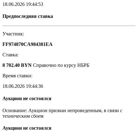
18.06.2026 19:44:53
Предпоследняя ставка
Участник:
FF974870CA984381EA
Ставка:
8 702.40 BYN
Справочно по курсу НБРБ
Время ставки:
18.06.2026 19:44:36
Аукцион не состоялся
Основание: Аукцион признан непроведенным, в связи с
техническим сбоем
Аукцион не состоялся