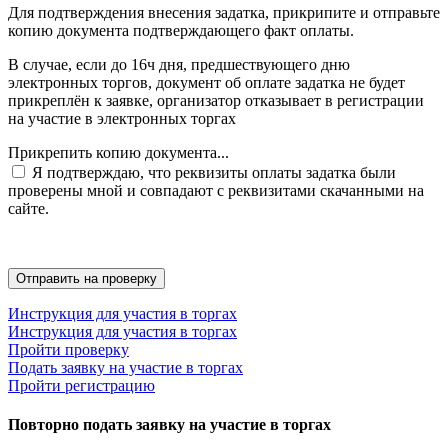
Для подтверждения внесения задатка, прикрипите и отправьте
копию документа подтверждающего факт оплаты.
В случае, если до 16ч дня, предшествующего дню
электронных торгов, документ об оплате задатка не будет
прикреплён к заявке, организатор отказывает в регистрации
на участие в электронных торгах
Прикрепить копию документа...
Я подтверждаю, что реквизиты оплаты задатка были
проверены мной и совпадают с реквизитами скачанными на
сайте.
Инструкция для участия в торгах
Инструкция для участия в торгах
Пройти проверку
Подать заявку на участие в торгах
Пройти регистрацию
Повторно подать заявку на участие в торгах