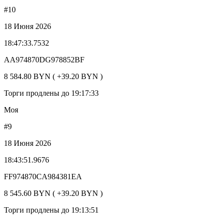
#10
18 Июня 2026
18:47:33.7532
AA974870DG978852BF
8 584.80 BYN ( +39.20 BYN )
Торги продлены до 19:17:33
Моя
#9
18 Июня 2026
18:43:51.9676
FF974870CA984381EA
8 545.60 BYN ( +39.20 BYN )
Торги продлены до 19:13:51