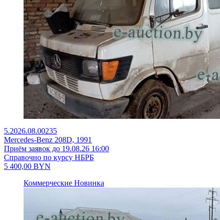
5.2026.08.00235
Mercedes-Benz 208D, 1991
Приём заявок до 19.08.26 16:00
Справочно по курсу НБРБ
5 400,00
BYN
Коммерческие
Новинка