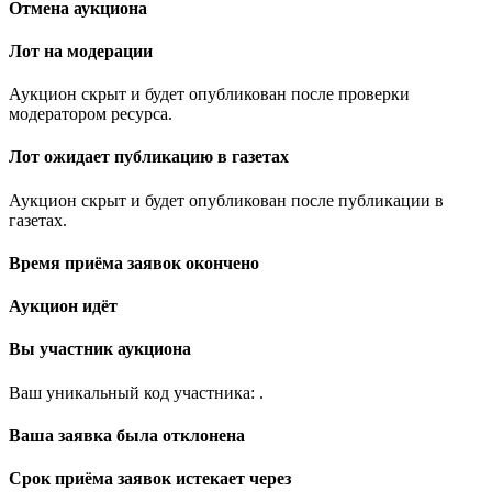
Отмена аукциона
Лот на модерации
Аукцион скрыт и будет опубликован после проверки
модератором ресурса.
Лот ожидает публикацию в газетах
Аукцион скрыт и будет опубликован после публикации в
газетах.
Время приёма заявок окончено
Аукцион идёт
Вы участник аукциона
Ваш уникальный код участника:
.
Ваша заявка была отклонена
Срок приёма заявок истекает через