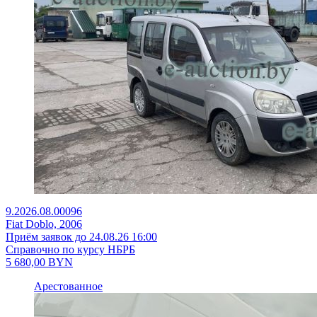
9.2026.08.00096
Fiat Doblo, 2006
Приём заявок до 24.08.26 16:00
Справочно по курсу НБРБ
5 680,00
BYN
Арестованное