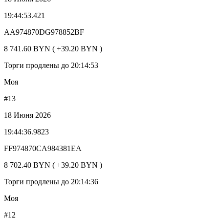
19:44:53.421
AA974870DG978852BF
8 741.60 BYN ( +39.20 BYN )
Торги продлены до 20:14:53
Моя
#13
18 Июня 2026
19:44:36.9823
FF974870CA984381EA
8 702.40 BYN ( +39.20 BYN )
Торги продлены до 20:14:36
Моя
#12