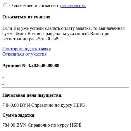
Ознакомлен и согласен с
регламентом
Отказаться от участия
Если Вы уже успели сделать оплату задатка, то выплаченная
сумма будет Вам возвращена на указанный Вами при
регистрации расчётный счёт.
Повторно подать заявку
Отказаться от участия
Аукцион №
3.2026.06.00088
-
-
Начальная цена имущества:
7 840.00 BYN
Справочно по курсу НБРБ
Сумма задатка:
784.00 BYN
Справочно по курсу НБРБ