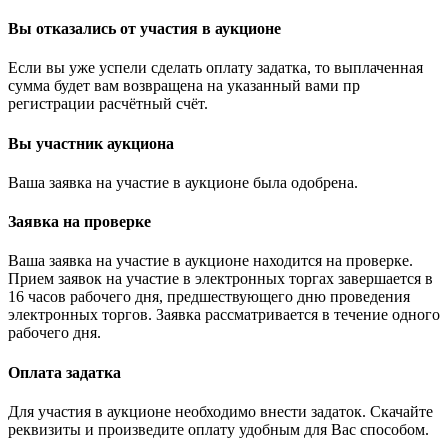
Вы отказались от участия в аукционе
Если вы уже успели сделать оплату задатка, то выплаченная
сумма будет вам возвращена на указанный вами пр
регистрации расчётный счёт.
Вы участник аукциона
Ваша заявка на участие в аукционе была одобрена.
Заявка на проверке
Ваша заявка на участие в аукционе находится на проверке.
Прием заявок на участие в электронных торгах завершается в
16 часов рабочего дня, предшествующего дню проведения
электронных торгов. Заявка рассматривается в течение одного
рабочего дня.
Оплата задатка
Для участия в аукционе необходимо внести задаток. Скачайте
реквизиты и произведите оплату удобным для Вас способом.