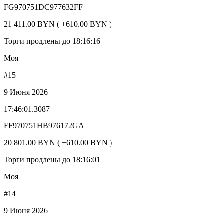
FG970751DC977632FF
21 411.00 BYN ( +610.00 BYN )
Торги продлены до 18:16:16
Моя
#15
9 Июня 2026
17:46:01.3087
FF970751HB976172GA
20 801.00 BYN ( +610.00 BYN )
Торги продлены до 18:16:01
Моя
#14
9 Июня 2026