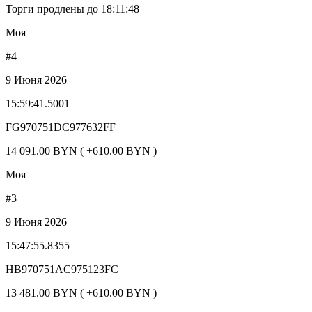
Торги продлены до 18:11:48
Моя
#4
9 Июня 2026
15:59:41.5001
FG970751DC977632FF
14 091.00 BYN ( +610.00 BYN )
Моя
#3
9 Июня 2026
15:47:55.8355
HB970751AC975123FC
13 481.00 BYN ( +610.00 BYN )