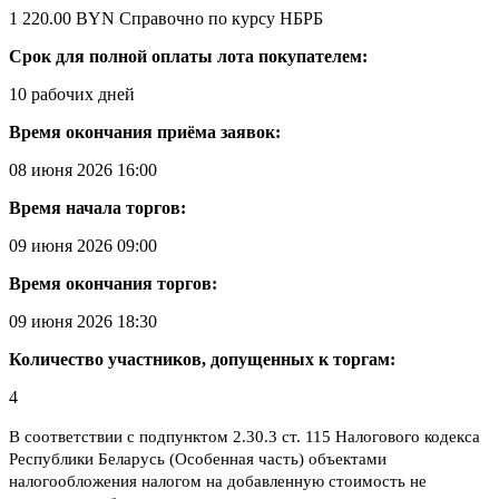
1 220.00 BYN
Справочно по курсу НБРБ
Срок для полной оплаты лота покупателем:
10 рабочих дней
Время окончания приёма заявок:
08 июня 2026 16:00
Время начала торгов:
09 июня 2026 09:00
Время окончания торгов:
09 июня 2026 18:30
Количество участников, допущенных к торгам:
4
В соответствии с подпунктом 2.30.3 ст. 115 Налогового кодекса
Республики Беларусь (Особенная часть) объектами
налогообложения налогом на добавленную стоимость не