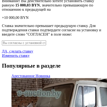
Внимание! Вы действительно хотите установить ставку
равную
15 000,03
BYN
, значительно превышающую по
отношению к предыдущей на
+
10 000,00
BYN
Ставка значительно превышает предыдущую ставку. Для
подтверждения ставки подтвердите согласие на установку и
введите слово "СОГЛАСЕН" в поле ниже:
ДА, сделать ставку
Изменить ставку
Популярные в разделе
Арестованное
Новинка