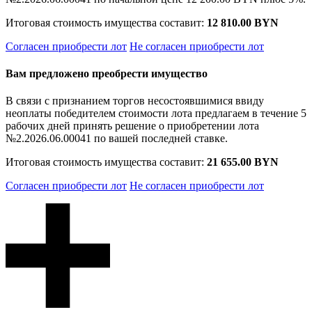
Итоговая стоимость имущества составит:
12 810.00 BYN
Согласен приобрести лот
Не согласен приобрести лот
Вам предложено преобрести имущество
В связи с признанием торгов несостоявшимися ввиду
неоплаты победителем стоимости лота предлагаем в течение 5
рабочих дней принять решение о приобретении лота
№2.2026.06.00041 по вашей последней ставке.
Итоговая стоимость имущества составит:
21 655.00 BYN
Согласен приобрести лот
Не согласен приобрести лот