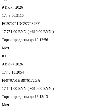
9 Июня 2026
17:43:56.3116
FG970751DC977632FF
17 751.00 BYN ( +610.00 BYN )
Торги продлены до 18:13:56
Моя
#9
9 Июня 2026
17:43:13.2054
FF970751HB976172GA
17 141.00 BYN ( +610.00 BYN )
Торги продлены до 18:13:13
Моя