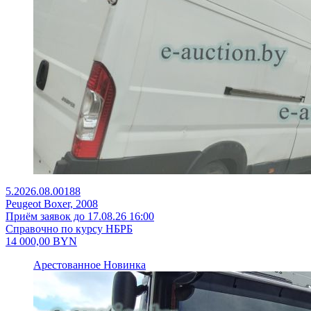
5.2026.08.00188
Peugeot Boxer, 2008
Приём заявок до 17.08.26 16:00
Справочно по курсу НБРБ
14 000,00
BYN
Арестованное
Новинка