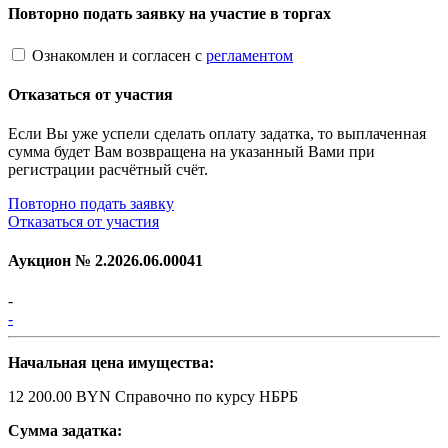
Повторно подать заявку на участие в торгах
Ознакомлен и согласен с
регламентом
Отказаться от участия
Если Вы уже успели сделать оплату задатка, то выплаченная
сумма будет Вам возвращена на указанный Вами при
регистрации расчётный счёт.
Повторно подать заявку
Отказаться от участия
Аукцион №
2.2026.06.00041
-
-
Начальная цена имущества:
12 200.00 BYN
Справочно по курсу НБРБ
Сумма задатка: