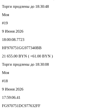
Торги продлены до 18:30:48
Моя
#19
9 Июня 2026
18:00:08.7723
HF970751GG977340BB
21 655.00 BYN ( +61.00 BYN )
Торги продлены до 18:30:08
Моя
#18
9 Июня 2026
17:59:06.41
FG970751DC977632FF