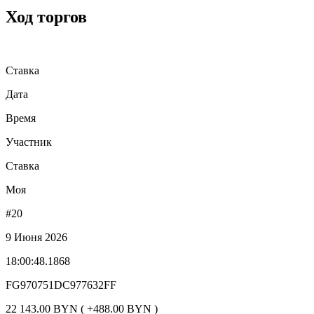
Ход торгов
Ставка
Дата
Время
Участник
Ставка
Моя
#20
9 Июня 2026
18:00:48.1868
FG970751DC977632FF
22 143.00 BYN ( +488.00 BYN )