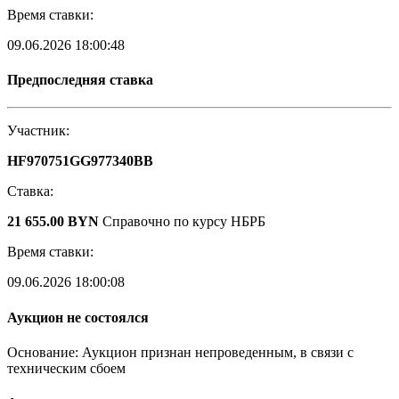
Время ставки:
09.06.2026 18:00:48
Предпоследняя ставка
Участник:
HF970751GG977340BB
Ставка:
21 655.00 BYN
Справочно по курсу НБРБ
Время ставки:
09.06.2026 18:00:08
Аукцион не состоялся
Основание: Аукцион признан непроведенным, в связи с
техническим сбоем