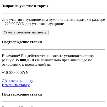
Запрос на участие в торгах
Для участия в аукционе вам нужно оплатить задаток в размере
1 220.00 BYN
для участия в аукционе.
Скачать реквизиты на оплату
Подтверждение ставки
Внимание! Вы действительно хотите установить ставку
равную
15 000,03
BYN
значительно превышающую по
отношению к предыдущей на
+
10 000,00
BYN
ДА, сделать ставку
Изменить ставку
Подтверждение ставки