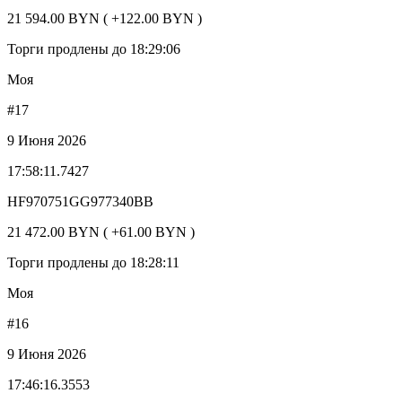
21 594.00 BYN ( +122.00 BYN )
Торги продлены до 18:29:06
Моя
#17
9 Июня 2026
17:58:11.7427
HF970751GG977340BB
21 472.00 BYN ( +61.00 BYN )
Торги продлены до 18:28:11
Моя
#16
9 Июня 2026
17:46:16.3553