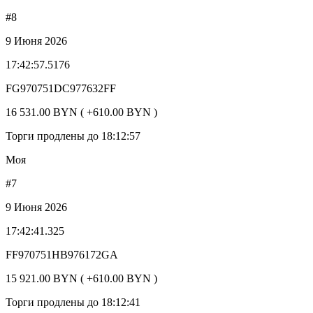
#8
9 Июня 2026
17:42:57.5176
FG970751DC977632FF
16 531.00 BYN ( +610.00 BYN )
Торги продлены до 18:12:57
Моя
#7
9 Июня 2026
17:42:41.325
FF970751HB976172GA
15 921.00 BYN ( +610.00 BYN )
Торги продлены до 18:12:41