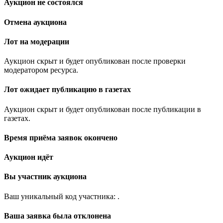
Аукцион не состоялся
Отмена аукциона
Лот на модерации
Аукцион скрыт и будет опубликован после проверки
модератором ресурса.
Лот ожидает публикацию в газетах
Аукцион скрыт и будет опубликован после публикации в
газетах.
Время приёма заявок окончено
Аукцион идёт
Вы участник аукциона
Ваш уникальный код участника:
.
Ваша заявка была отклонена