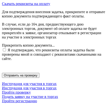
Скачать реквизиты на оплату
Для подтверждения внесения задатка, прикрипите и отправьте
копию документа подтверждающего факт оплаты.
В случае, если до 16ч дня, предшествующего дню
электронных торгов, документ об оплате задатка не будет
прикреплён к заявке, организатор отказывает в регистрации
на участие в электронных торгах
Прикрепить копию документа...
Я подтверждаю, что реквизиты оплаты задатка были
проверены мной и совпадают с реквизитами скачанными на
сайте.
Инструкция для участия в торгах
Инструкция для участия в торгах
Пройти проверку
Подать заявку на участие в торгах
Пройти регистрацию