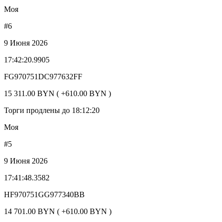
Моя
#6
9 Июня 2026
17:42:20.9905
FG970751DC977632FF
15 311.00 BYN ( +610.00 BYN )
Торги продлены до 18:12:20
Моя
#5
9 Июня 2026
17:41:48.3582
HF970751GG977340BB
14 701.00 BYN ( +610.00 BYN )