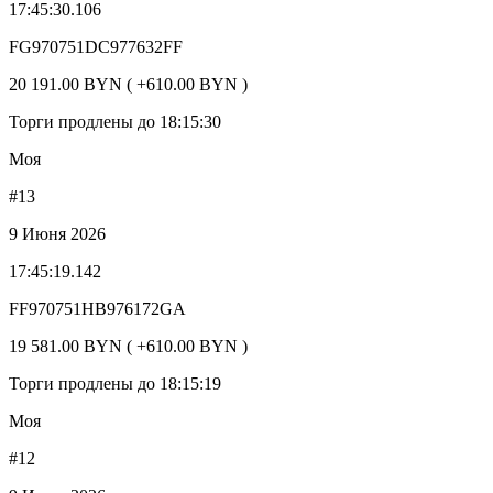
17:45:30.106
FG970751DC977632FF
20 191.00 BYN ( +610.00 BYN )
Торги продлены до 18:15:30
Моя
#13
9 Июня 2026
17:45:19.142
FF970751HB976172GA
19 581.00 BYN ( +610.00 BYN )
Торги продлены до 18:15:19
Моя
#12