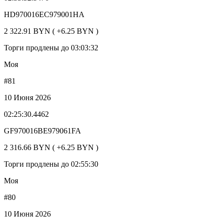
HD970016EC979001HA
2 322.91 BYN ( +6.25 BYN )
Торги продлены до 03:03:32
Моя
#81
10 Июня 2026
02:25:30.4462
GF970016BE979061FA
2 316.66 BYN ( +6.25 BYN )
Торги продлены до 02:55:30
Моя
#80
10 Июня 2026