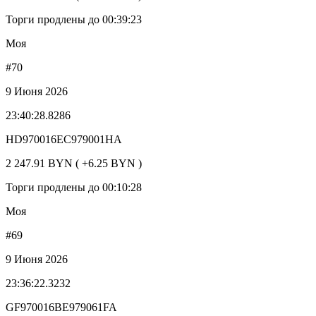
Торги продлены до 00:39:23
Моя
#70
9 Июня 2026
23:40:28.8286
HD970016EC979001HA
2 247.91 BYN ( +6.25 BYN )
Торги продлены до 00:10:28
Моя
#69
9 Июня 2026
23:36:22.3232
GF970016BE979061FA