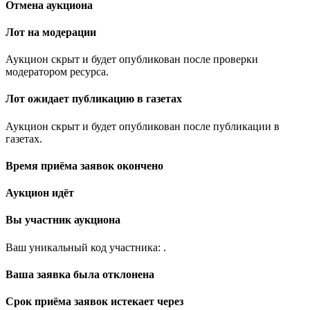
Отмена аукциона
Лот на модерации
Аукцион скрыт и будет опубликован после проверки
модератором ресурса.
Лот ожидает публикацию в газетах
Аукцион скрыт и будет опубликован после публикации в
газетах.
Время приёма заявок окончено
Аукцион идёт
Вы участник аукциона
Ваш уникальный код участника:
.
Ваша заявка была отклонена
Срок приёма заявок истекает через