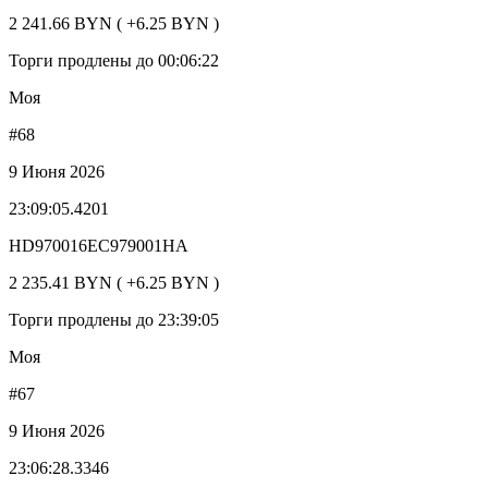
2 241.66 BYN ( +6.25 BYN )
Торги продлены до 00:06:22
Моя
#68
9 Июня 2026
23:09:05.4201
HD970016EC979001HA
2 235.41 BYN ( +6.25 BYN )
Торги продлены до 23:39:05
Моя
#67
9 Июня 2026
23:06:28.3346