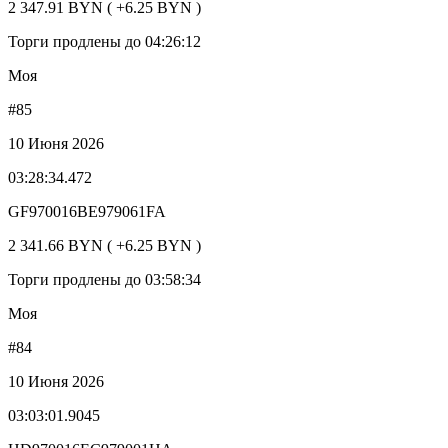
2 347.91 BYN ( +6.25 BYN )
Торги продлены до 04:26:12
Моя
#85
10 Июня 2026
03:28:34.472
GF970016BE979061FA
2 341.66 BYN ( +6.25 BYN )
Торги продлены до 03:58:34
Моя
#84
10 Июня 2026
03:03:01.9045