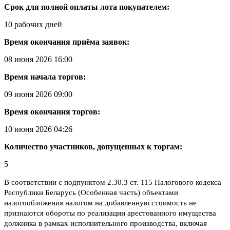
Срок для полной оплаты лота покупателем:
10 рабочих дней
Время окончания приёма заявок:
08 июня 2026 16:00
Время начала торгов:
09 июня 2026 09:00
Время окончания торгов:
10 июня 2026 04:26
Количество участников, допущенных к торгам:
5
В соответствии с подпунктом 2.30.3 ст. 115 Налогового кодекса
Республики Беларусь (Особенная часть) объектами
налогообложения налогом на добавленную стоимость не
признаются обороты по реализации арестованного имущества
должника в рамках исполнительного производства, включая