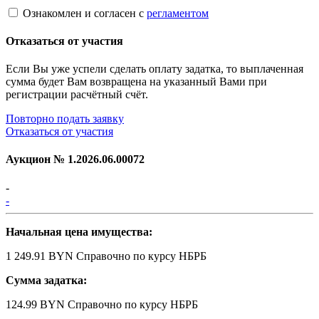
Ознакомлен и согласен с
регламентом
Отказаться от участия
Если Вы уже успели сделать оплату задатка, то выплаченная
сумма будет Вам возвращена на указанный Вами при
регистрации расчётный счёт.
Повторно подать заявку
Отказаться от участия
Аукцион №
1.2026.06.00072
-
-
Начальная цена имущества:
1 249.91 BYN
Справочно по курсу НБРБ
Сумма задатка:
124.99 BYN
Справочно по курсу НБРБ