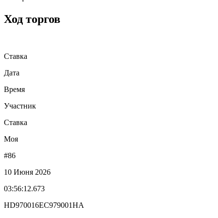
Ход торгов
Ставка
Дата
Время
Участник
Ставка
Моя
#86
10 Июня 2026
03:56:12.673
HD970016EC979001HA