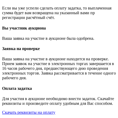
Если вы уже успели сделать оплату задатка, то выплаченная
сумма будет вам возвращена на указанный вами пр
регистрации расчётный счёт.
Вы участник аукциона
Ваша заявка на участие в аукционе была одобрена.
Заявка на проверке
Ваша заявка на участие в аукционе находится на проверке.
Прием заявок на участие в электронных торгах завершается в
16 часов рабочего дня, предшествующего дню проведения
электронных торгов. Заявка рассматривается в течение одного
рабочего дня.
Оплата задатка
Для участия в аукционе необходимо внести задаток. Скачайте
реквизиты и произведите оплату удобным для Вас способом.
Скачать реквизиты на оплату