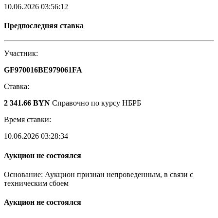
10.06.2026 03:56:12
Предпоследняя ставка
Участник:
GF970016BE979061FA
Ставка:
2 341.66 BYN
Справочно по курсу НБРБ
Время ставки:
10.06.2026 03:28:34
Аукцион не состоялся
Основание: Аукцион признан непроведенным, в связи с
техническим сбоем
Аукцион не состоялся