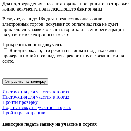
Для подтверждения внесения задатка, прикрипите и отправьте
копию документа подтверждающего факт оплаты.
В случае, если до 16ч дня, предшествующего дню
электронных торгов, документ об оплате задатка не будет
прикреплён к заявке, организатор отказывает в регистрации
на участие в электронных торгах
Прикрепить копию документа...
Я подтверждаю, что реквизиты оплаты задатка были
проверены мной и совпадают с реквизитами скачанными на
сайте.
Инструкция для участия в торгах
Инструкция для участия в торгах
Пройти проверку
Подать заявку на участие в торгах
Пройти регистрацию
Повторно подать заявку на участие в торгах