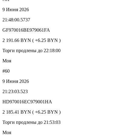
9 Июня 2026
21:48:00.5737
GF970016BE979061FA
2 191.66 BYN ( +6.25 BYN )
Торги продлены до 22:18:00
Моя
#60
9 Июня 2026
21:23:03.523
HD970016EC979001HA
2 185.41 BYN ( +6.25 BYN )
Торги продлены до 21:53:03
Моя