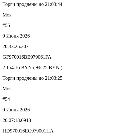
Торги продлены до 21:03:44
Моя
#55
9 Июня 2026
20:33:25.207
GF970016BE979061FA
2 154.16 BYN ( +6.25 BYN )
Торги продлены до 21:03:25
Моя
#54
9 Июня 2026
20:07:13.6913
HD970016EC979001HA