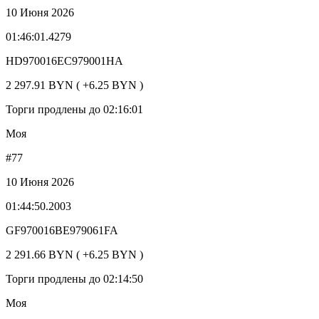
10 Июня 2026
01:46:01.4279
HD970016EC979001HA
2 297.91 BYN ( +6.25 BYN )
Торги продлены до 02:16:01
Моя
#77
10 Июня 2026
01:44:50.2003
GF970016BE979061FA
2 291.66 BYN ( +6.25 BYN )
Торги продлены до 02:14:50
Моя