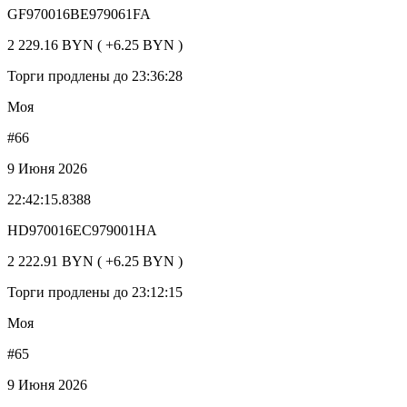
GF970016BE979061FA
2 229.16 BYN ( +6.25 BYN )
Торги продлены до 23:36:28
Моя
#66
9 Июня 2026
22:42:15.8388
HD970016EC979001HA
2 222.91 BYN ( +6.25 BYN )
Торги продлены до 23:12:15
Моя
#65
9 Июня 2026