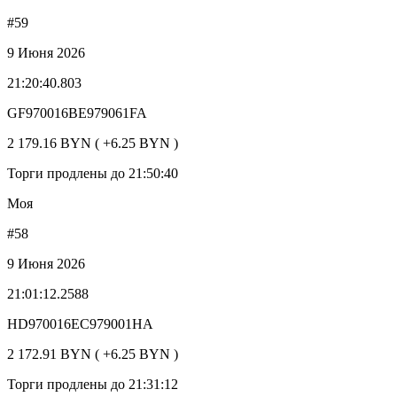
#59
9 Июня 2026
21:20:40.803
GF970016BE979061FA
2 179.16 BYN ( +6.25 BYN )
Торги продлены до 21:50:40
Моя
#58
9 Июня 2026
21:01:12.2588
HD970016EC979001HA
2 172.91 BYN ( +6.25 BYN )
Торги продлены до 21:31:12