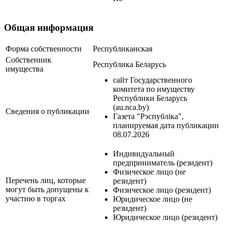
Общая информация
Форма собственности
Республиканская
Собственник
Республика Беларусь
имущества
сайт Государственного
комитета по имуществу
Республики Беларусь
(au.nca.by)
Сведения о публикации
Газета "Рэспубліка",
планируемая дата публикации
08.07.2026
Индивидуальный
предприниматель (резидент)
Физическое лицо (не
Перечень лиц, которые
резидент)
могут быть допущены к
Физическое лицо (резидент)
участию в торгах
Юридическое лицо (не
резидент)
Юридическое лицо (резидент)