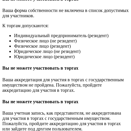
Ваша форма собственности не включена в список допустимых
для участников.
К торгам допускаются:
Индивидуальный предприниматель (резидент)
Физическое лицо (не резидент)
Физическое лицо (резидент)
Юридическое лицо (не резидент)
Юридическое лицо (резидент)
Вы не можете участвовать в торгах
Ваша аккредитация для участия в торгах с государственным
имуществом не пройдена. Пожалуйста, пройдите
аккредитацию для участия в торгах.
Вы не можете участвовать в торгах
Ваша учетная запись, как представителя, не аккредитована
для участия в торгах с государственным имуществом.
Пожалуйста, пройдите аккредитацию для участия в торгах
или зайдите под другим пользователем.