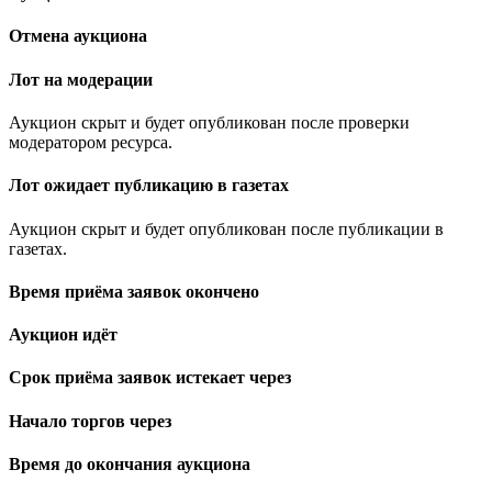
Отмена аукциона
Лот на модерации
Аукцион скрыт и будет опубликован после проверки
модератором ресурса.
Лот ожидает публикацию в газетах
Аукцион скрыт и будет опубликован после публикации в
газетах.
Время приёма заявок окончено
Аукцион идёт
Срок приёма заявок истекает через
Начало торгов через
Время до окончания аукциона