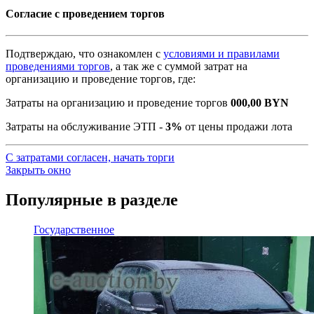
Согласие с проведением торгов
Подтверждаю, что ознакомлен с
условиями и правилами
проведениями торгов
, а так же с суммой затрат на
организацию и проведение торгов, где:
Затраты на организацию и проведение торгов
000,00
BYN
Затраты на обслуживание ЭТП -
3%
от цены продажи лота
С затратами согласен, начать торги
Закрыть окно
Популярные в разделе
Государственное