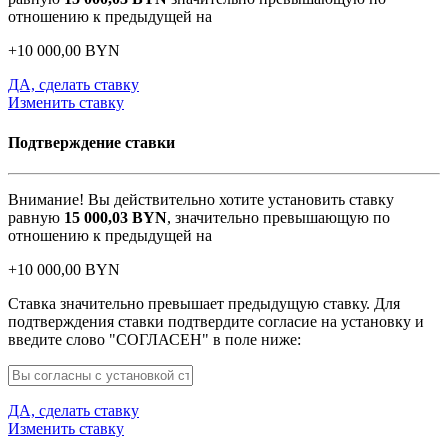
отношению к предыдущей на
+
10 000,00
BYN
ДА, сделать ставку
Изменить ставку
Подтверждение ставки
Внимание! Вы действительно хотите установить ставку
равную
15 000,03
BYN
, значительно превышающую по
отношению к предыдущей на
+
10 000,00
BYN
Ставка значительно превышает предыдущую ставку. Для
подтверждения ставки подтвердите согласие на установку и
введите слово "СОГЛАСЕН" в поле ниже:
ДА, сделать ставку
Изменить ставку