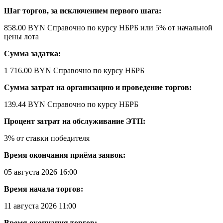
Шаг торгов, за исключением первого шага:
858.00 BYN
Справочно по курсу НБРБ
или 5% от начальной
цены лота
Сумма задатка:
1 716.00 BYN
Справочно по курсу НБРБ
Сумма затрат на организацию и проведение торгов:
139.44 BYN
Справочно по курсу НБРБ
Процент затрат на обслуживание ЭТП:
3% от ставки победителя
Время окончания приёма заявок:
05 августа 2026 16:00
Время начала торгов:
11 августа 2026 11:00
Время окончания торгов: