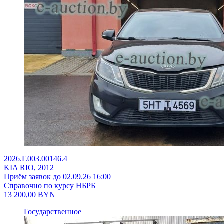
2026.Г.003.00146.4
KIA RIO, 2012
Приём заявок до 02.09.26 16:00
Справочно по курсу НБРБ
13 200,00
BYN
Государственное