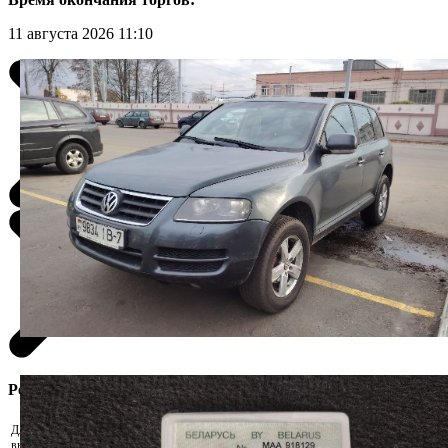
11 августа 2026 11:10
Регистрация участника
Для участия в аукционе необходимо
внести задаток. Скачайте реквизиты и