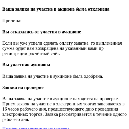
Ваша заявка на участие в акционе была отклонена
Причина:
Вы отказались от участия в аукционе
Если вы уже успели сделать оплату задатка, то выплаченная
сумма будет вам возвращена на указанный вами пр
регистрации расчётный счёт.
Вы участник аукциона
Ваша заявка на участие в аукционе была одобрена.
Заявка на проверке
Ваша заявка на участие в аукционе находится на проверке.
Прием заявок на участие в электронных торгах завершается в
16 часов рабочего дня, предшествующего дню проведения
электронных торгов. Заявка рассматривается в течение одного
рабочего дня.