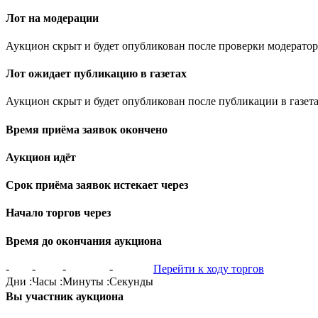
Лот на модерации
Аукцион скрыт и будет опубликован после проверки модератор
Лот ожидает публикацию в газетах
Аукцион скрыт и будет опубликован после публикации в газета
Время приёма заявок окончено
Аукцион идёт
Срок приёма заявок истекает через
Начало торгов через
Время до окончания аукциона
-
-
-
-
Перейти к ходу торгов
Дни
:
Часы
:
Минуты
:
Секунды
Вы участник аукциона