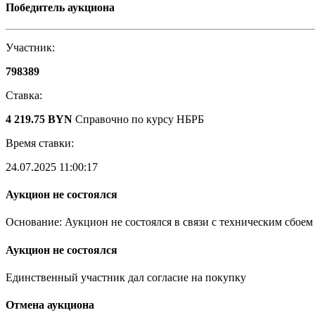
Победитель аукциона
Участник:
798389
Ставка:
4 219.75 BYN
Справочно по курсу НБРБ
Время ставки:
24.07.2025 11:00:17
Аукцион не состоялся
Основание: Аукцион не состоялся в связи с техническим сбоем
Аукцион не состоялся
Единственный участник дал согласие на покупку
Отмена аукциона