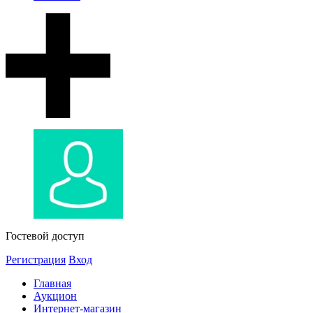
Гостевой доступ
Регистрация
Вход
Главная
Аукцион
Интернет-магазин