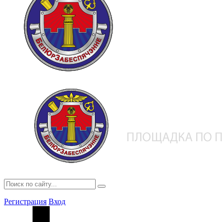
Регистрация
Вход