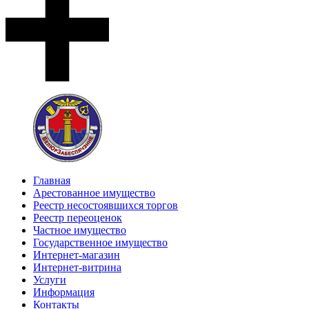
Главная
Арестованное имущество
Реестр несостоявшихся торгов
Реестр переоценок
Частное имущество
Государственное имущество
Интернет-магазин
Интернет-витрина
Услуги
Информация
Контакты