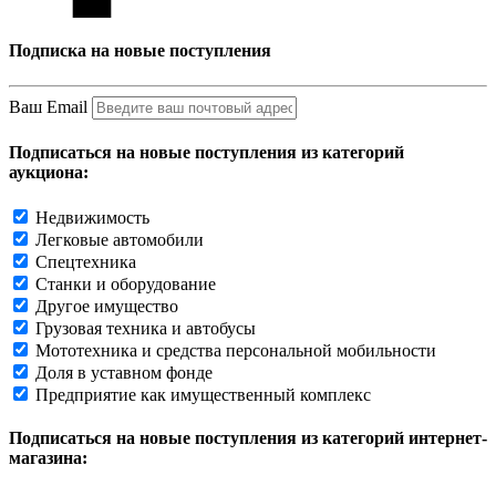
Подписка на новые поступления
Ваш Email
Подписаться на новые поступления из категорий
аукциона:
Недвижимость
Легковые автомобили
Спецтехника
Станки и оборудование
Другое имущество
Грузовая техника и автобусы
Мототехника и средства персональной мобильности
Доля в уставном фонде
Предприятие как имущественный комплекс
Подписаться на новые поступления из категорий интернет-
магазина: