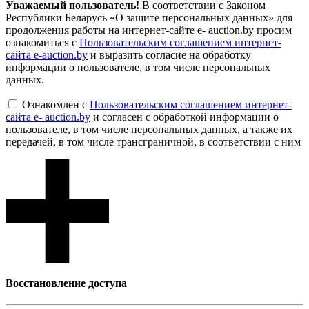
Уважаемый пользователь!
В соответствии с Законом
Республики Беларусь «О защите персональных данных» для
продолжения работы на интернет-сайте e- auction.by просим
ознакомиться с
Пользовательским соглашением интернет-
сайта e-auction.by
и выразить согласие на обработку
информации о пользователе, в том числе персональных
данных.
Ознакомлен с
Пользовательским соглашением интернет-
сайта e- auction.by
и согласен с обработкой информации о
пользователе, в том числе персональных данных, а также их
передачей, в том числе трансграничной, в соответствии с ним
Восcтановление доступа