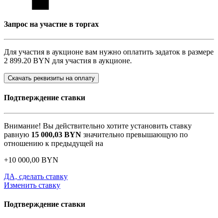
Запрос на участие в торгах
Для участия в аукционе вам нужно оплатить задаток в размере
2 899.20 BYN
для участия в аукционе.
Скачать реквизиты на оплату
Подтверждение ставки
Внимание! Вы действительно хотите установить ставку
равную
15 000,03
BYN
значительно превышающую по
отношению к предыдущей на
+
10 000,00
BYN
ДА, сделать ставку
Изменить ставку
Подтверждение ставки