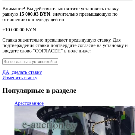
Внимание! Вы действительно хотите установить ставку
равную
15 000,03
BYN
, значительно превышающую по
отношению к предыдущей на
+
10 000,00
BYN
Ставка значительно превышает предыдущую ставку. Для
подтверждения ставки подтвердите согласие на установку и
введите слово "СОГЛАСЕН" в поле ниже:
ДА, сделать ставку
Изменить ставку
Популярные в разделе
Арестованное