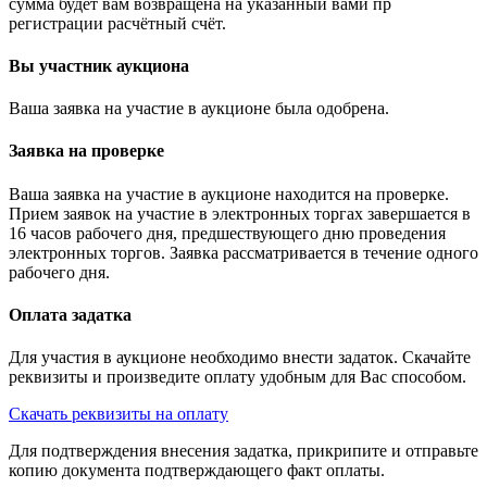
сумма будет вам возвращена на указанный вами пр
регистрации расчётный счёт.
Вы участник аукциона
Ваша заявка на участие в аукционе была одобрена.
Заявка на проверке
Ваша заявка на участие в аукционе находится на проверке.
Прием заявок на участие в электронных торгах завершается в
16 часов рабочего дня, предшествующего дню проведения
электронных торгов. Заявка рассматривается в течение одного
рабочего дня.
Оплата задатка
Для участия в аукционе необходимо внести задаток. Скачайте
реквизиты и произведите оплату удобным для Вас способом.
Скачать реквизиты на оплату
Для подтверждения внесения задатка, прикрипите и отправьте
копию документа подтверждающего факт оплаты.