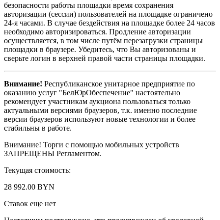
безопасности работы площадки время сохранения
авторизации (сессии) пользователей на площадке ограничено
24-я часами. В случае бездействия на площадке более 24 часов
необходимо авторизироваться. Продление авторизации
осуществляется, в том числе путём перезагрузки страницы
площадки в браузере. Убедитесь, что Вы авторизованы и
сверьте логин в верхней правой части страницы площадки.
Внимание!
Республиканское унитарное предприятие по
оказанию услуг "БелЮрОбеспечение" настоятельно
рекомендует участникам аукциона пользоваться только
актуальными версиями браузеров, т.к. именно последние
версии браузеров используют новые технологии и более
стабильны в работе.
Внимание! Торги с помощью мобильных устройств
ЗАПРЕЩЕНЫ Регламентом.
Текущая стоимость:
28 992.00 BYN
Ставок еще нет