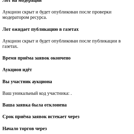
Лот на модерации
Аукцион скрыт и будет опубликован после проверки
модератором ресурса.
Лот ожидает публикацию в газетах
Аукцион скрыт и будет опубликован после публикации в
газетах.
Время приёма заявок окончено
Аукцион идёт
Вы участник аукциона
Ваш уникальный код участника:
.
Ваша заявка была отклонена
Срок приёма заявок истекает через
Начало торгов через