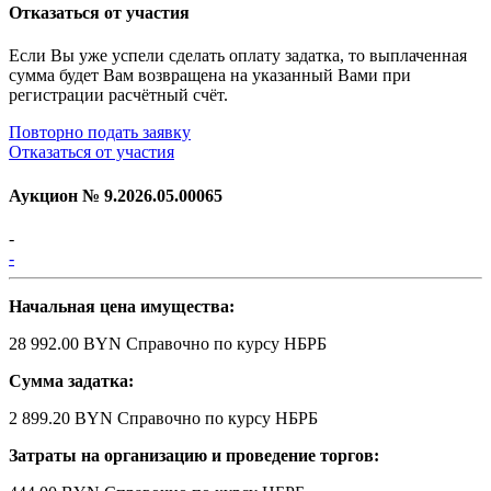
Отказаться от участия
Если Вы уже успели сделать оплату задатка, то выплаченная
сумма будет Вам возвращена на указанный Вами при
регистрации расчётный счёт.
Повторно подать заявку
Отказаться от участия
Аукцион №
9.2026.05.00065
-
-
Начальная цена имущества:
28 992.00 BYN
Справочно по курсу НБРБ
Сумма задатка:
2 899.20 BYN
Справочно по курсу НБРБ
Затраты на организацию и проведение торгов: