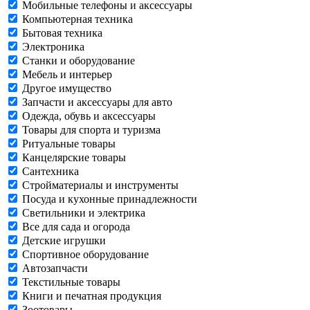
Мобильные телефоны и аксессуары
Компьютерная техника
Бытовая техника
Электроника
Станки и оборудование
Мебель и интерьер
Другое имущество
Запчасти и аксессуары для авто
Одежда, обувь и аксессуары
Товары для спорта и туризма
Ритуальные товары
Канцелярские товары
Сантехника
Стройматериалы и инструменты
Посуда и кухонные принадлежности
Светильники и электрика
Все для сада и огорода
Детские игрушки
Спортивное оборудование
Автозапчасти
Текстильные товары
Книги и печатная продукция
Зоотовары