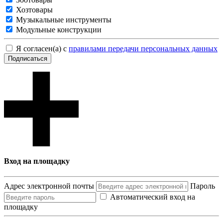
Хозтовары
Музыкальные инструменты
Модульные конструкции
Я согласен(а) с
правилами передачи персональных данных
Подписаться
Вход на площадку
Адрес электронной почты
Пароль
Автоматический вход на
площадку