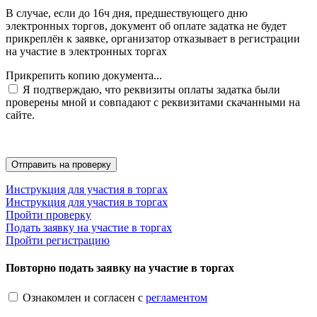
В случае, если до 16ч дня, предшествующего дню
электронных торгов, документ об оплате задатка не будет
прикреплён к заявке, организатор отказывает в регистрации
на участие в электронных торгах
Прикрепить копию документа...
Я подтверждаю, что реквизиты оплаты задатка были
проверены мной и совпадают с реквизитами скачанными на
сайте.
Инструкция для участия в торгах
Инструкция для участия в торгах
Пройти проверку
Подать заявку на участие в торгах
Пройти регистрацию
Повторно подать заявку на участие в торгах
Ознакомлен и согласен с
регламентом