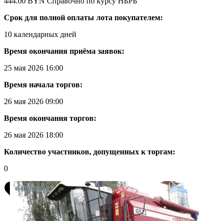
444.00 BYN
Справочно по курсу НБРБ
Срок для полной оплаты лота покупателем:
10 календарных дней
Время окончания приёма заявок:
25 мая 2026 16:00
Время начала торгов:
26 мая 2026 09:00
Время окончания торгов:
26 мая 2026 18:00
Количество участников, допущенных к торгам:
0