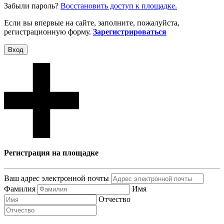
Забыли пароль?
Восcтановить доступ к площадке.
Если вы впервые на сайте, заполните, пожалуйста,
регистрационную форму.
Зарегистрироваться
Вход
Регистрация на площадке
Ваш адрес электронной почты
Фамилия
Имя
Отчество