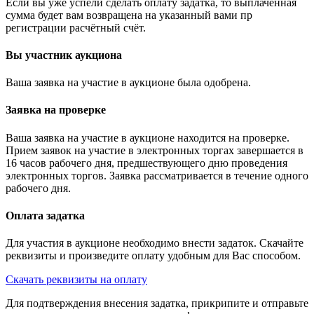
Если вы уже успели сделать оплату задатка, то выплаченная
сумма будет вам возвращена на указанный вами пр
регистрации расчётный счёт.
Вы участник аукциона
Ваша заявка на участие в аукционе была одобрена.
Заявка на проверке
Ваша заявка на участие в аукционе находится на проверке.
Прием заявок на участие в электронных торгах завершается в
16 часов рабочего дня, предшествующего дню проведения
электронных торгов. Заявка рассматривается в течение одного
рабочего дня.
Оплата задатка
Для участия в аукционе необходимо внести задаток. Скачайте
реквизиты и произведите оплату удобным для Вас способом.
Скачать реквизиты на оплату
Для подтверждения внесения задатка, прикрипите и отправьте