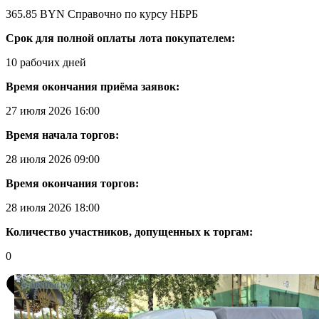
365.85 BYN
Справочно по курсу НБРБ
Срок для полной оплаты лота покупателем:
10 рабочих дней
Время окончания приёма заявок:
27 июля 2026 16:00
Время начала торгов:
28 июля 2026 09:00
Время окончания торгов:
28 июля 2026 18:00
Количество участников, допущенных к торгам:
0