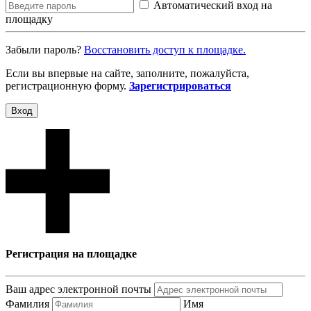
Автоматический вход на
площадку
Забыли пароль?
Восcтановить доступ к площадке.
Если вы впервые на сайте, заполните, пожалуйста,
регистрационную форму.
Зарегистрироваться
Вход
Регистрация на площадке
Ваш адрес электронной почты
Фамилия
Имя