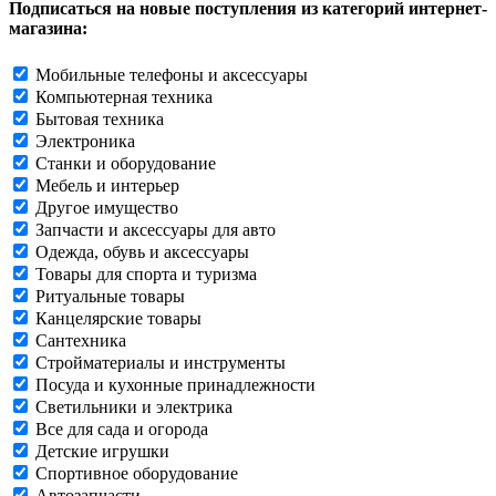
Подписаться на новые поступления из категорий интернет-
магазина:
Мобильные телефоны и аксессуары
Компьютерная техника
Бытовая техника
Электроника
Станки и оборудование
Мебель и интерьер
Другое имущество
Запчасти и аксессуары для авто
Одежда, обувь и аксессуары
Товары для спорта и туризма
Ритуальные товары
Канцелярские товары
Сантехника
Стройматериалы и инструменты
Посуда и кухонные принадлежности
Светильники и электрика
Все для сада и огорода
Детские игрушки
Спортивное оборудование
Автозапчасти