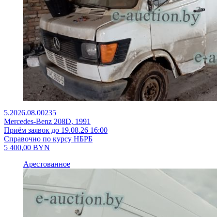
5.2026.08.00235
Mercedes-Benz 208D, 1991
Приём заявок до 19.08.26 16:00
Справочно по курсу НБРБ
5 400,00
BYN
Арестованное