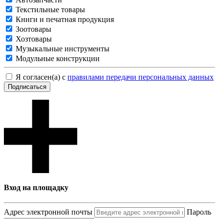
Текстильные товары
Книги и печатная продукция
Зоотовары
Хозтовары
Музыкальные инструменты
Модульные конструкции
Я согласен(а) с
правилами передачи персональных данных
Подписаться
Вход на площадку
Адрес электронной почты
Пароль