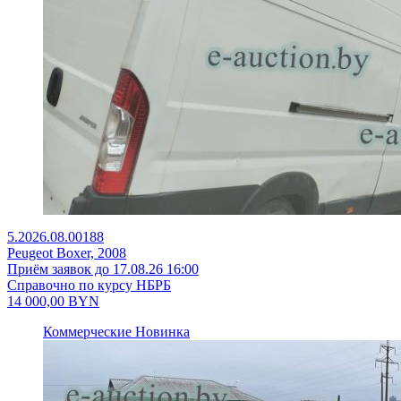
5.2026.08.00188
Peugeot Boxer, 2008
Приём заявок до 17.08.26 16:00
Справочно по курсу НБРБ
14 000,00
BYN
Коммерческие
Новинка