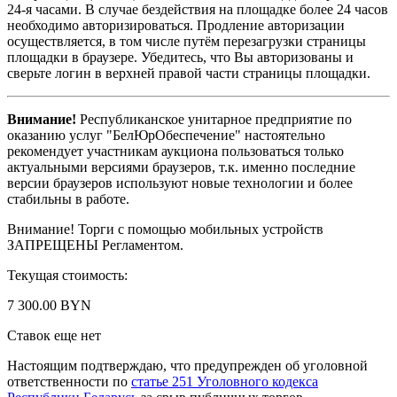
24-я часами. В случае бездействия на площадке более 24 часов
необходимо авторизироваться. Продление авторизации
осуществляется, в том числе путём перезагрузки страницы
площадки в браузере. Убедитесь, что Вы авторизованы и
сверьте логин в верхней правой части страницы площадки.
Внимание!
Республиканское унитарное предприятие по
оказанию услуг "БелЮрОбеспечение" настоятельно
рекомендует участникам аукциона пользоваться только
актуальными версиями браузеров, т.к. именно последние
версии браузеров используют новые технологии и более
стабильны в работе.
Внимание! Торги с помощью мобильных устройств
ЗАПРЕЩЕНЫ Регламентом.
Текущая стоимость:
7 300.00 BYN
Ставок еще нет
Настоящим подтверждаю, что предупрежден об уголовной
ответственности по
статье 251 Уголовного кодекса