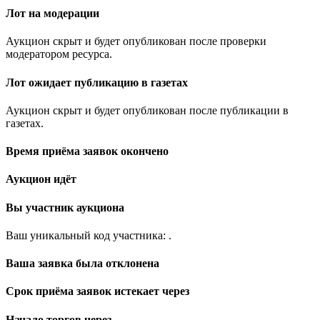
Лот на модерации
Аукцион скрыт и будет опубликован после проверки
модератором ресурса.
Лот ожидает публикацию в газетах
Аукцион скрыт и будет опубликован после публикации в
газетах.
Время приёма заявок окончено
Аукцион идёт
Вы участник аукциона
Ваш уникальный код участника:
.
Ваша заявка была отклонена
Срок приёма заявок истекает через
Начало торгов через