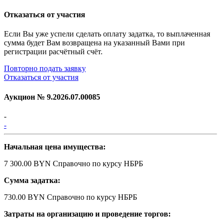
Отказаться от участия
Если Вы уже успели сделать оплату задатка, то выплаченная
сумма будет Вам возвращена на указанный Вами при
регистрации расчётный счёт.
Повторно подать заявку
Отказаться от участия
Аукцион №
9.2026.07.00085
-
-
Начальная цена имущества:
7 300.00 BYN
Справочно по курсу НБРБ
Сумма задатка:
730.00 BYN
Справочно по курсу НБРБ
Затраты на организацию и проведение торгов: