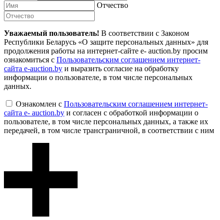
Отчество
Уважаемый пользователь!
В соответствии с Законом
Республики Беларусь «О защите персональных данных» для
продолжения работы на интернет-сайте e- auction.by просим
ознакомиться с
Пользовательским соглашением интернет-
сайта e-auction.by
и выразить согласие на обработку
информации о пользователе, в том числе персональных
данных.
Ознакомлен с
Пользовательским соглашением интернет-
сайта e- auction.by
и согласен с обработкой информации о
пользователе, в том числе персональных данных, а также их
передачей, в том числе трансграничной, в соответствии с ним