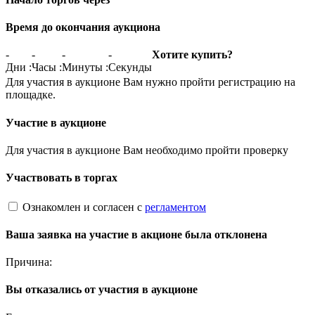
Время до окончания аукциона
-
-
-
-
Хотите купить?
Дни
:
Часы
:
Минуты
:
Секунды
Для участия в аукционе Вам нужно пройти регистрацию на
площадке.
Участие в аукционе
Для участия в аукционе Вам необходимо пройти проверку
Участвовать в торгах
Ознакомлен и согласен с
регламентом
Ваша заявка на участие в акционе была отклонена
Причина:
Вы отказались от участия в аукционе