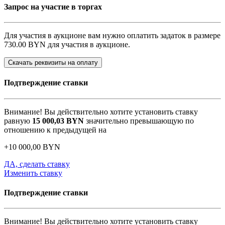
Запрос на участие в торгах
Для участия в аукционе вам нужно оплатить задаток в размере
730.00 BYN
для участия в аукционе.
Скачать реквизиты на оплату
Подтверждение ставки
Внимание! Вы действительно хотите установить ставку
равную
15 000,03
BYN
значительно превышающую по
отношению к предыдущей на
+
10 000,00
BYN
ДА, сделать ставку
Изменить ставку
Подтверждение ставки
Внимание! Вы действительно хотите установить ставку