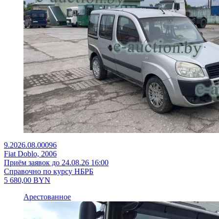
9.2026.08.00096
Fiat Doblo, 2006
Приём заявок до 24.08.26 16:00
Справочно по курсу НБРБ
5 680,00
BYN
Арестованное