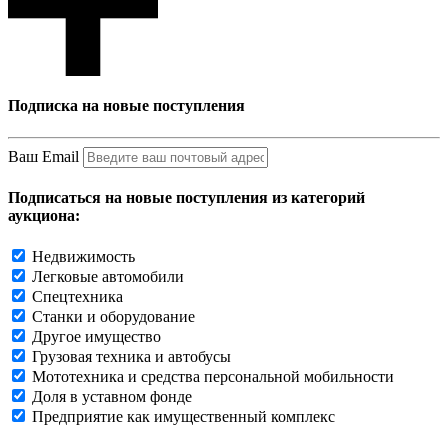
Подписка на новые поступления
Ваш Email
Подписаться на новые поступления из категорий
аукциона:
Недвижимость
Легковые автомобили
Спецтехника
Станки и оборудование
Другое имущество
Грузовая техника и автобусы
Мототехника и средства персональной мобильности
Доля в уставном фонде
Предприятие как имущественный комплекс